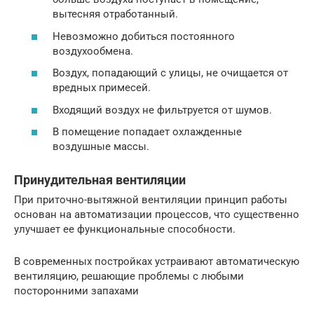
вытесняя отработанный.
Невозможно добиться постоянного
воздухообмена.
Воздух, попадающий с улицы, не очищается от
вредных примесей.
Входящий воздух не фильтруется от шумов.
В помещение попадает охлажденные
воздушные массы.
Принудительная вентиляции
При приточно-вытяжной вентиляции принцип работы
основан на автоматизации процессов, что существенно
улучшает ее функциональные способности.
В современных постройках устраивают автоматическую
вентиляцию, решающие проблемы с любыми
посторонними запахами