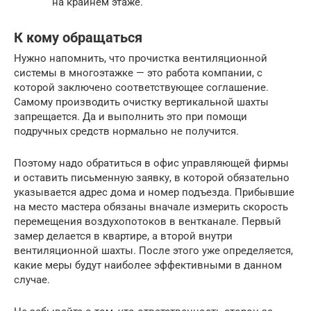
на крайнем этаже.
К кому обращаться
Нужно напомнить, что прочистка вентиляционной
системы в многоэтажке — это работа компании, с
которой заключено соответствующее соглашение.
Самому производить очистку вертикальной шахты
запрещается. Да и выполнить это при помощи
подручных средств нормально не получится.
Поэтому надо обратиться в офис управляющей фирмы
и оставить письменную заявку, в которой обязательно
указывается адрес дома и номер подъезда. Прибывшие
на место мастера обязаны вначале измерить скорость
перемещения воздухопотоков в вентканале. Первый
замер делается в квартире, а второй внутри
вентиляционной шахты. После этого уже определяется,
какие меры будут наиболее эффективными в данном
случае.