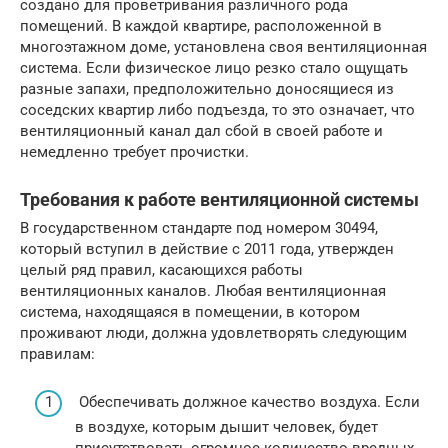
создано для проветривания различного рода
помещений. В каждой квартире, расположенной в
многоэтажном доме, установлена своя вентиляционная
система. Если физическое лицо резко стало ощущать
разные запахи, предположительно доносящиеся из
соседских квартир либо подъезда, то это означает, что
вентиляционный канал дал сбой в своей работе и
немедленно требует прочистки.
Требования к работе вентиляционной системы
В государственном стандарте под номером 30494,
который вступил в действие с 2011 года, утвержден
целый ряд правил, касающихся работы
вентиляционных каналов. Любая вентиляционная
система, находящаяся в помещении, в котором
проживают люди, должна удовлетворять следующим
правилам:
Обеспечивать должное качество воздуха. Если
в воздухе, которым дышит человек, будет