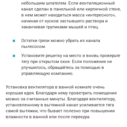
небольшим шпателем. Если вентиляционный
канал сделан в панельной или кирпичной стене,
в нем может находиться масса «интересного»,
начиная от кусков застывшего раствора и
заканчивая трупиками мышей и птиц.
Остатки грязи можно убрать из канала
пылесосом.
Установите решетку на место и вновь проверьте
тягу при открытом окне. Если положение не
улучшилось, обращайтесь за помощью в
управляющую компанию.
Установка вентилятора в ванной комнате очень
хорошая идея. Благодаря нему проветрить помещение
можно за считанные минуты. Благодаря вентилятору,
установленному в вытяжной канал усиливается тяга
самой вытяжки, что бывает полезно при повышении
влажности в ванной или после перекура.