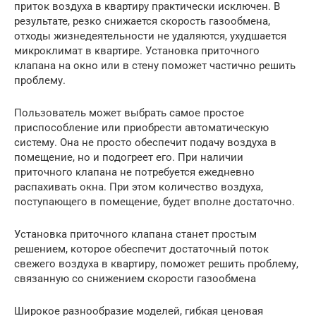
приток воздуха в квартиру практически исключен. В
результате, резко снижается скорость газообмена,
отходы жизнедеятельности не удаляются, ухудшается
микроклимат в квартире. Установка приточного
клапана на окно или в стену поможет частично решить
проблему.
Пользователь может выбрать самое простое
приспособление или приобрести автоматическую
систему. Она не просто обеспечит подачу воздуха в
помещение, но и подогреет его. При наличии
приточного клапана не потребуется ежедневно
распахивать окна. При этом количество воздуха,
поступающего в помещение, будет вполне достаточно.
Установка приточного клапана станет простым
решением, которое обеспечит достаточный поток
свежего воздуха в квартиру, поможет решить проблему,
связанную со снижением скорости газообмена
Широкое разнообразие моделей, гибкая ценовая