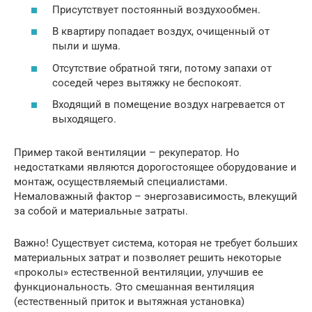
Присутствует постоянный воздухообмен.
В квартиру попадает воздух, очищенный от
пыли и шума.
Отсутствие обратной тяги, потому запахи от
соседей через вытяжку не беспокоят.
Входящий в помещение воздух нагревается от
выходящего.
Пример такой вентиляции – рекуператор. Но
недостатками являются дорогостоящее оборудование и
монтаж, осуществляемый специалистами.
Немаловажный фактор – энергозависимость, влекущий
за собой и материальные затраты.
Важно! Существует система, которая не требует больших
материальных затрат и позволяет решить некоторые
«проколы» естественной вентиляции, улучшив ее
функциональность. Это смешанная вентиляция
(естественный приток и вытяжная установка)