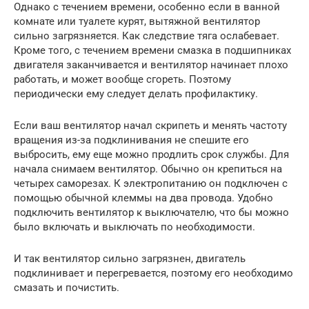
Однако с течением времени, особенно если в ванной
комнате или туалете курят, вытяжной вентилятор
сильно загрязняется. Как следствие тяга ослабевает.
Кроме того, с течением времени смазка в подшипниках
двигателя заканчивается и вентилятор начинает плохо
работать, и может вообще сгореть. Поэтому
периодически ему следует делать профилактику.
Если ваш вентилятор начал скрипеть и менять частоту
вращения из-за подклинивания не спешите его
выбросить, ему еще можно продлить срок службы. Для
начала снимаем вентилятор. Обычно он крепиться на
четырех саморезах. К электропитанию он подключен с
помощью обычной клеммы на два провода. Удобно
подключить вентилятор к выключателю, что бы можно
было включать и выключать по необходимости.
И так вентилятор сильно загрязнен, двигатель
подклинивает и перегревается, поэтому его необходимо
смазать и почистить.