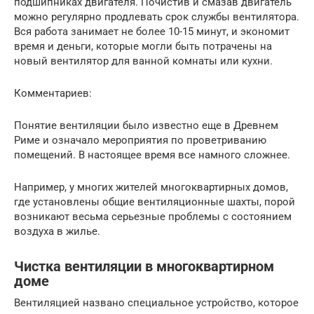
подшипниках двигателя. Почистив и смазав двигатель
можно регулярно продлевать срок службы вентилятора.
Вся работа занимает не более 10-15 минут, и экономит
время и деньги, которые могли быть потрачены на
новый вентилятор для ванной комнаты или кухни.
Комментариев:
Понятие вентиляции было известно еще в Древнем
Риме и означало мероприятия по проветриванию
помещений. В настоящее время все намного сложнее.
Например, у многих жителей многоквартирных домов,
где установлены общие вентиляционные шахты, порой
возникают весьма серьезные проблемы с состоянием
воздуха в жилье.
Чистка вентиляции в многоквартирном
доме
Вентиляцией названо специальное устройство, которое