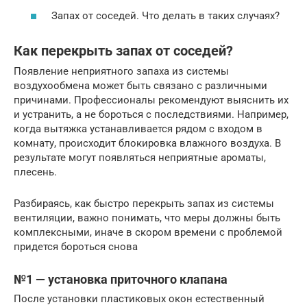
Запах от соседей. Что делать в таких случаях?
Как перекрыть запах от соседей?
Появление неприятного запаха из системы
воздухообмена может быть связано с различными
причинами. Профессионалы рекомендуют выяснить их
и устранить, а не бороться с последствиями. Например,
когда вытяжка устанавливается рядом с входом в
комнату, происходит блокировка влажного воздуха. В
результате могут появляться неприятные ароматы,
плесень.
Разбираясь, как быстро перекрыть запах из системы
вентиляции, важно понимать, что меры должны быть
комплексными, иначе в скором времени с проблемой
придется бороться снова
№1 — установка приточного клапана
После установки пластиковых окон естественный