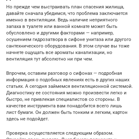
Но прежде чем выстраивать план спасения жилища,
давайте сначала убедимся, что проблема заключается
именно в вентиляции. Ведь наличие неприятного
запаха в туалете или ванной комнате может быть
обусловлено и другими факторами — например,
осушением гидрозатвора в сифоне унитаза или другого
сантехнического оборудования. В этом случае вы тоже
начнете ощущать все ароматы канализации, но
вентиляция тут абсолютно ни при чем.
Впрочем, оставим разговор о сифонах — подробная
информация о подобных явлениях есть в других наших
статьях. А сегодня займемся вентиляционной системой.
Диагностику ее состояния можно произвести легко и
быстро, не привлекая специалистов со стороны. В
качестве инструмента вам понадобится всего лишь
лист бумаги. Он должен быть тонким и легким, картон
здесь не подойдет.
Проверка осуществляется следующим образом.