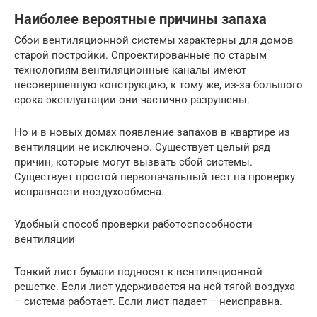
Наиболее вероятные причины запаха
Сбои вентиляционной системы характерны для домов
старой постройки. Спроектированные по старым
технологиям вентиляционные каналы имеют
несовершенную конструкцию, к тому же, из-за большого
срока эксплуатации они частично разрушены.
Но и в новых домах появление запахов в квартире из
вентиляции не исключено. Существует целый ряд
причин, которые могут вызвать сбой системы.
Существует простой первоначальный тест на проверку
исправности воздухообмена.
Удобный способ проверки работоспособности
вентиляции
Тонкий лист бумаги подносят к вентиляционной
решетке. Если лист удерживается на ней тягой воздуха
– система работает. Если лист падает – неисправна.