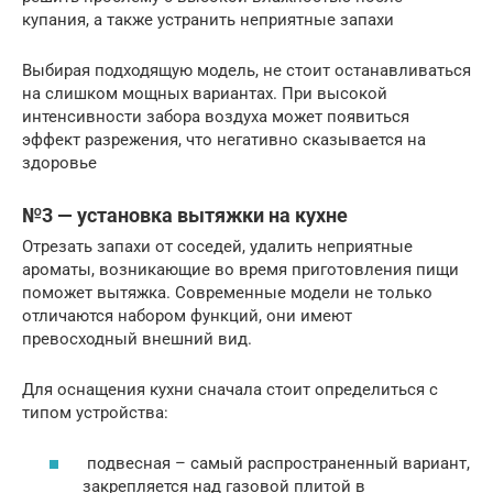
купания, а также устранить неприятные запахи
Выбирая подходящую модель, не стоит останавливаться
на слишком мощных вариантах. При высокой
интенсивности забора воздуха может появиться
эффект разрежения, что негативно сказывается на
здоровье
№3 — установка вытяжки на кухне
Отрезать запахи от соседей, удалить неприятные
ароматы, возникающие во время приготовления пищи
поможет вытяжка. Современные модели не только
отличаются набором функций, они имеют
превосходный внешний вид.
Для оснащения кухни сначала стоит определиться с
типом устройства:
подвесная – самый распространенный вариант,
закрепляется над газовой плитой в