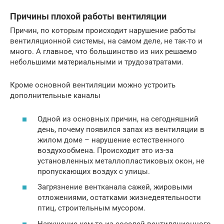
Причины плохой работы вентиляции
Причин, по которым происходит нарушение работы
вентиляционной системы, на самом деле, не так-то и
много. А главное, что большинство из них решаемо
небольшими материальными и трудозатратами.
Кроме основной вентиляции можно устроить
дополнительные каналы
Одной из основных причин, на сегодняшний
день, почему появился запах из вентиляции в
жилом доме – нарушение естественного
воздухообмена. Происходит это из-за
установленных металлопластиковых окон, не
пропускающих воздух с улицы.
Загрязнение вентканала сажей, жировыми
отложениями, остатками жизнедеятельности
птиц, строительным мусором.
Нарушение кем-то из соседей вентиляционного