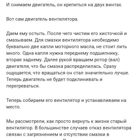
И снимаем двигатель, он крепиться на двух винтах.
Вот сам двигатель вентилятора.
Даем ему остыть. После чего чистим его кисточкой и
смазываем. Для смазки вентилятора необходимо
буквально две капли моторного масла, не стоит лить
много. Одна капля нужна переднему подшипнику,
вторая заднему. Далее рукой вращаем ротор (вал)
двигателя, что бы смазка распределилась. Сразу
ощущается, что вращаться он стал значительно лучше.
Теперь двигатель не будет подклинивать и
перегреваться.
Теперь собираем его вентилятор и устанавливаем на
место.
Мы рассмотрели, как просто вернуть к жизни старый
вентилятор. В большинстве случаев отказ вентилятора
связан с загрязнением и отсутствии смазки в