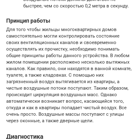
быстрее, чем со скоростью 0,2 метра в секунду.
Принцип работы
Для того чтобы жильцы многоквартирных домов
самостоятельно могли контролировать состояние
своих вентиляционных каналов и своевременно
осуществлять их прочистку, необходимо понимать
общие принципы работы данного устройства. В любом
жилом помещении расположено несколько вытяжных
каналов. Как правило, они находятся в ванной комнате,
туалете, а также кладовках. С помощью них
загрязненный воздух вытягивается из квартиры, а
чистые воздушные потоки поступают. Таким образом,
происходит циркуляция воздушных масс. Однако
автоматически возникает вопрос, касающийся того,
откуда и как в квартиры попадает чистый воздух. Все
очень просто. Воздушные массы поступают с улицы
через оконные, а также дверные щели.
Диагностика