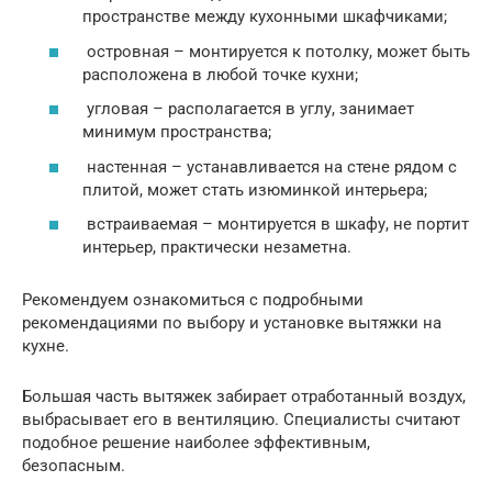
пространстве между кухонными шкафчиками;
островная – монтируется к потолку, может быть
расположена в любой точке кухни;
угловая – располагается в углу, занимает
минимум пространства;
настенная – устанавливается на стене рядом с
плитой, может стать изюминкой интерьера;
встраиваемая – монтируется в шкафу, не портит
интерьер, практически незаметна.
Рекомендуем ознакомиться с подробными
рекомендациями по выбору и установке вытяжки на
кухне.
Большая часть вытяжек забирает отработанный воздух,
выбрасывает его в вентиляцию. Специалисты считают
подобное решение наиболее эффективным,
безопасным.