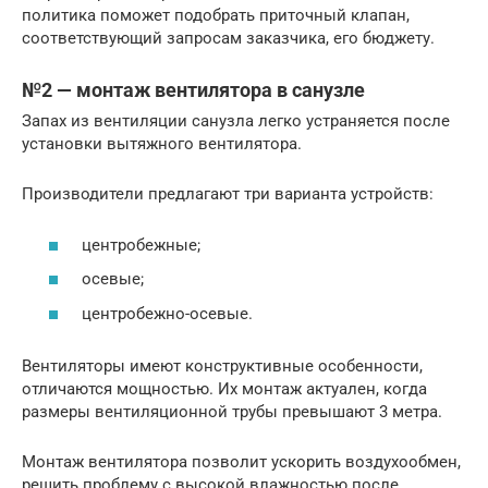
политика поможет подобрать приточный клапан,
соответствующий запросам заказчика, его бюджету.
№2 — монтаж вентилятора в санузле
Запах из вентиляции санузла легко устраняется после
установки вытяжного вентилятора.
Производители предлагают три варианта устройств:
центробежные;
осевые;
центробежно-осевые.
Вентиляторы имеют конструктивные особенности,
отличаются мощностью. Их монтаж актуален, когда
размеры вентиляционной трубы превышают 3 метра.
Монтаж вентилятора позволит ускорить воздухообмен,
решить проблему с высокой влажностью после