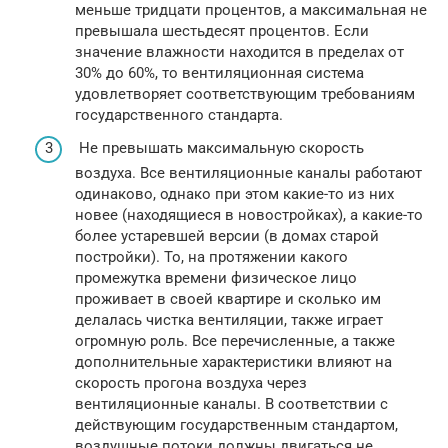
меньше тридцати процентов, а максимальная не
превышала шестьдесят процентов. Если
значение влажности находится в пределах от
30% до 60%, то вентиляционная система
удовлетворяет соответствующим требованиям
государственного стандарта.
Не превышать максимальную скорость
воздуха. Все вентиляционные каналы работают
одинаково, однако при этом какие-то из них
новее (находящиеся в новостройках), а какие-то
более устаревшей версии (в домах старой
постройки). То, на протяжении какого
промежутка времени физическое лицо
проживает в своей квартире и сколько им
делалась чистка вентиляции, также играет
огромную роль. Все перечисленные, а также
дополнительные характеристики влияют на
скорость прогона воздуха через
вентиляционные каналы. В соответствии с
действующим государственным стандартом,
воздушные потоки должны двигаться не