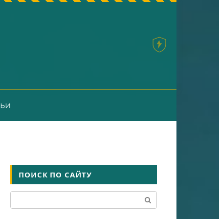
тьи
ПОИСК ПО САЙТУ
Поиск: