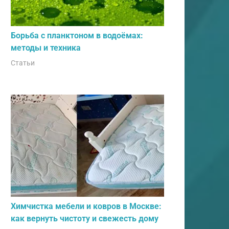
Борьба с планктоном в водоёмах:
методы и техника
Статьи
Химчистка мебели и ковров в Москве:
как вернуть чистоту и свежесть дому