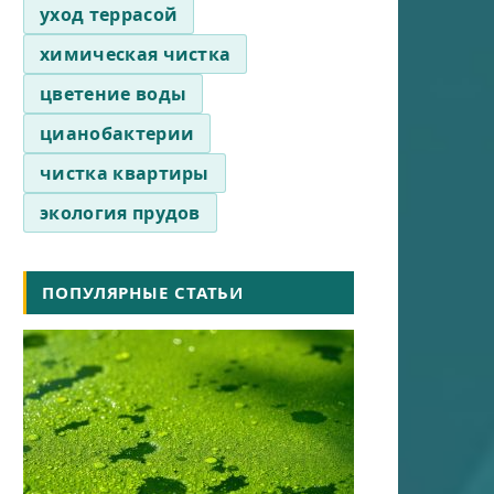
уход террасой
химическая чистка
цветение воды
цианобактерии
чистка квартиры
экология прудов
ПОПУЛЯРНЫЕ СТАТЬИ