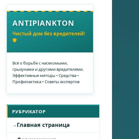
ANTIPlANKTON
Чистый дом без вредителей!
🛡️
Всё о борьбе с насекомыми,
грызунами и другими вредителями.
Эффективные методы • Средства •
Профилактика • Советы экспертов
РУБРИКАТОР
Главная страница