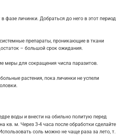
в фазе личинки. Добраться до него в этот период
системные препараты, проникающие в ткани
едостаток – большой срок ожидания.
е меры для сокращения числа паразитов.
 больные растения, пока личинки не успели
головки.
ведре воды и внести на обильно политую перед
 на кв. м. Через 3-4 часа после обработки сделайте
Использовать соль можно не чаще раза за лето, т.