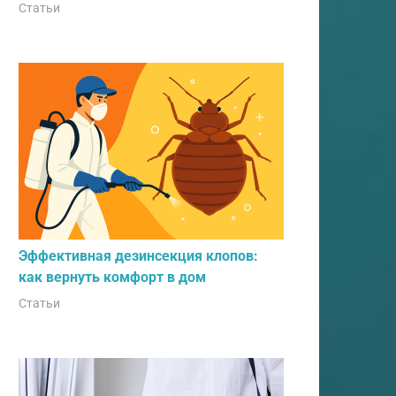
Статьи
Эффективная дезинсекция клопов:
как вернуть комфорт в дом
Статьи