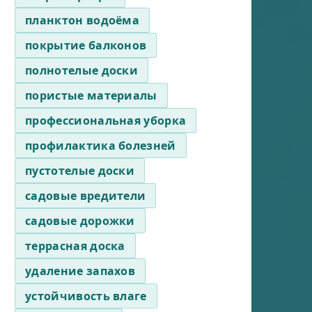
планктон водоёма
покрытие балконов
полнотелые доски
пористые материалы
профессиональная уборка
профилактика болезней
пустотелые доски
садовые вредители
садовые дорожки
террасная доска
удаление запахов
устойчивость влаге