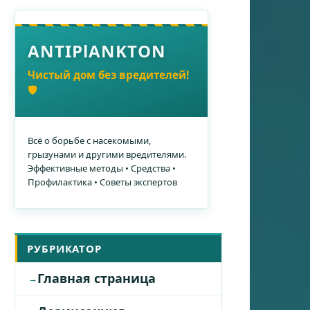
ANTIPlANKTON
Чистый дом без вредителей!
🛡️
Всё о борьбе с насекомыми,
грызунами и другими вредителями.
Эффективные методы • Средства •
Профилактика • Советы экспертов
РУБРИКАТОР
Главная страница