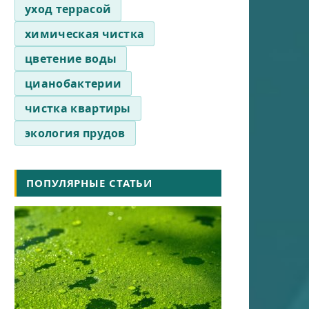
уход террасой
химическая чистка
цветение воды
цианобактерии
чистка квартиры
экология прудов
ПОПУЛЯРНЫЕ СТАТЬИ