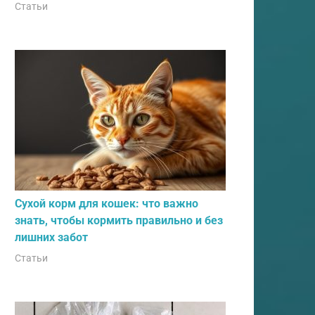
Статьи
Сухой корм для кошек: что важно
знать, чтобы кормить правильно и без
лишних забот
Статьи