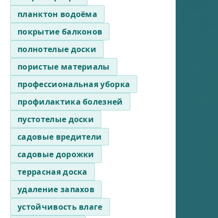
планктон водоёма
покрытие балконов
полнотелые доски
пористые материалы
профессиональная уборка
профилактика болезней
пустотелые доски
садовые вредители
садовые дорожки
террасная доска
удаление запахов
устойчивость влаге