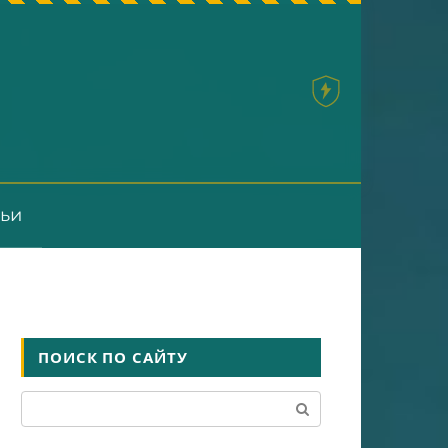
тьи
ПОИСК ПО САЙТУ
Поиск: