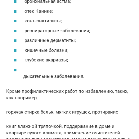
бронхиальная астма;
отек Квинке;
конъюнктивиты;
респираторные заболевания;
различные дерматиты;
кишечные болезни;
глубокие акариазы;
дыхательные заболевания.
Кроме профилактических работ по избавлению, таких,
как например,
горячая стирка белья, мягких игрушек, протирание
книг влажной тряпочкой, поддержание в доме и
квартире сухого климата, применение очистителей