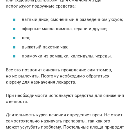
используют подручные средства:
ватный диск, смоченный в разведенном уксусе;
эфирные масла лимона, герани и другие;
лед;
выжатый пакетик чая;
примочки из ромашки, календулы, череды.
Все это позволит снизить проявление симптомов,
но не вылечить. Поэтому необходимо обратиться
к врачу для назначения лекарств.
При необходимости используют средства для снижения
отечности.
Длительность курса лечения определяет врач. Не стоит
самостоятельно назначать препараты, так как это
может усугубить проблему. Постельные клещи приводят