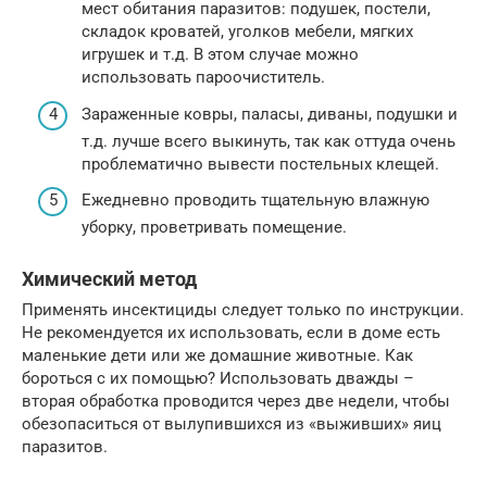
мест обитания паразитов: подушек, постели,
складок кроватей, уголков мебели, мягких
игрушек и т.д. В этом случае можно
использовать пароочиститель.
Зараженные ковры, паласы, диваны, подушки и
т.д. лучше всего выкинуть, так как оттуда очень
проблематично вывести постельных клещей.
Ежедневно проводить тщательную влажную
уборку, проветривать помещение.
Химический метод
Применять инсектициды следует только по инструкции.
Не рекомендуется их использовать, если в доме есть
маленькие дети или же домашние животные. Как
бороться с их помощью? Использовать дважды –
вторая обработка проводится через две недели, чтобы
обезопаситься от вылупившихся из «выживших» яиц
паразитов.