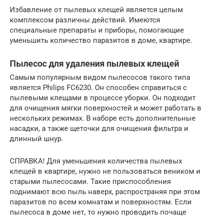
Избавление от пылевых клещей является целым
комплексом различны действий. Имеются
специальные препараты и приборы, помогающие
уменьшить количество паразитов в доме, квартире.
Пылесос для удаления пылевых клещей
Самым популярным видом пылесосов такого типа
является Philips FC6230. Он способен справиться с
пылевыми клещами в процессе уборки. Он подходит
для очищения мягки поверхностей и может работать в
нескольких режимах. В наборе есть дополнительные
насадки, а также щеточки для очищения фильтра и
длинный шнур.
СПРАВКА! Для уменьшения количества пылевых
клещей в квартире, нужно не пользоваться веником и
старыми пылесосами. Такие приспособления
поднимают всю пыль наверх, распространяя при этом
паразитов по всем комнатам и поверхностям. Если
пылесоса в доме нет, то нужно проводить почаще