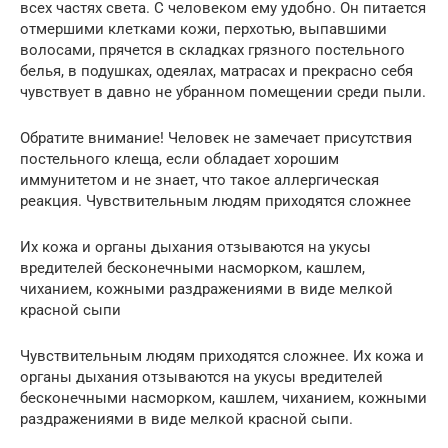
всех частях света. С человеком ему удобно. Он питается
отмершими клетками кожи, перхотью, выпавшими
волосами, прячется в складках грязного постельного
белья, в подушках, одеялах, матрасах и прекрасно себя
чувствует в давно не убранном помещении среди пыли.
Обратите внимание! Человек не замечает присутствия
постельного клеща, если обладает хорошим
иммунитетом и не знает, что такое аллергическая
реакция. Чувствительным людям приходятся сложнее
Их кожа и органы дыхания отзываются на укусы
вредителей бесконечными насморком, кашлем,
чиханием, кожными раздражениями в виде мелкой
красной сыпи
Чувствительным людям приходятся сложнее. Их кожа и
органы дыхания отзываются на укусы вредителей
бесконечными насморком, кашлем, чиханием, кожными
раздражениями в виде мелкой красной сыпи.