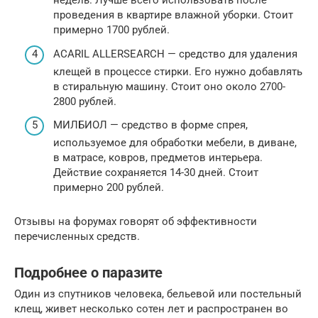
недель. Лучше всего использовать после
проведения в квартире влажной уборки. Стоит
примерно 1700 рублей.
ACARIL ALLERSEARCH — средство для удаления
клещей в процессе стирки. Его нужно добавлять
в стиральную машину. Стоит оно около 2700-
2800 рублей.
МИЛБИОЛ — средство в форме спрея,
используемое для обработки мебели, в диване,
в матрасе, ковров, предметов интерьера.
Действие сохраняется 14-30 дней. Стоит
примерно 200 рублей.
Отзывы на форумах говорят об эффективности
перечисленных средств.
Подробнее о паразите
Один из спутников человека, бельевой или постельный
клещ, живет несколько сотен лет и распространен во