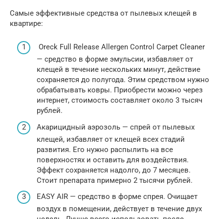
Самые эффективные средства от пылевых клещей в
квартире:
Oreck Full Release Allergen Control Carpet Cleaner
— средство в форме эмульсии, избавляет от
клещей в течение нескольких минут, действие
сохраняется до полугода. Этим средством нужно
обрабатывать ковры. Приобрести можно через
интернет, стоимость составляет около 3 тысяч
рублей.
Акарицидный аэрозоль — спрей от пылевых
клещей, избавляет от клещей всех стадий
развития. Его нужно распылить на все
поверхностях и оставить для воздействия.
Эффект сохраняется надолго, до 7 месяцев.
Стоит препарата примерно 2 тысячи рублей.
EASY AIR — средство в форме спрея. Очищает
воздух в помещении, действует в течение двух