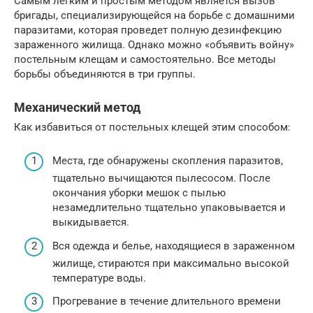
Самым легким и простым методом является вызов
бригады, специализирующейся на борьбе с домашними
паразитами, которая проведет полную дезинфекцию
зараженного жилища. Однако можно «объявить войну»
постельным клещам и самостоятельно. Все методы
борьбы объединяются в три группы.
Механический метод
Как избавиться от постельных клещей этим способом:
Места, где обнаружены скопления паразитов,
тщательно вычищаются пылесосом. После
окончания уборки мешок с пылью
незамедлительно тщательно упаковывается и
выкидывается.
Вся одежда и белье, находящиеся в зараженном
жилище, стираются при максимально высокой
температуре воды.
Прогревание в течение длительного времени