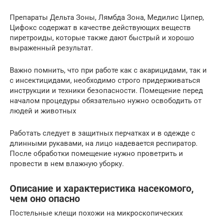
Препараты Дельта Зоны, Лямбда Зона, Медилис Ципер,
Цифокс содержат в качестве действующих веществ
пиретроиды, которые также дают быстрый и хорошо
выраженный результат.
Важно помнить, что при работе как с акарицидами, так и
с инсектицидами, необходимо строго придерживаться
инструкции и техники безопасности. Помещение перед
началом процедуры обязательно нужно освободить от
людей и животных
Работать следует в защитных перчатках и в одежде с
длинными рукавами, на лицо надевается респиратор.
После обработки помещение нужно проветрить и
провести в нем влажную уборку.
Описание и характеристика насекомого,
чем оно опасно
Постельные клещи похожи на микроскопических