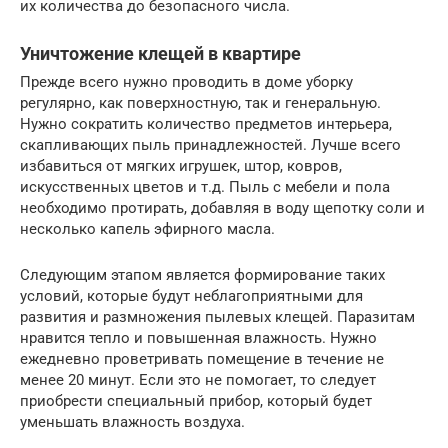
их количества до безопасного числа.
Уничтожение клещей в квартире
Прежде всего нужно проводить в доме уборку
регулярно, как поверхностную, так и генеральную.
Нужно сократить количество предметов интерьера,
скапливающих пыль принадлежностей. Лучше всего
избавиться от мягких игрушек, штор, ковров,
искусственных цветов и т.д. Пыль с мебели и пола
необходимо протирать, добавляя в воду щепотку соли и
несколько капель эфирного масла.
Следующим этапом является формирование таких
условий, которые будут неблагоприятными для
развития и размножения пылевых клещей. Паразитам
нравится тепло и повышенная влажность. Нужно
ежедневно проветривать помещение в течение не
менее 20 минут. Если это не помогает, то следует
приобрести специальный прибор, который будет
уменьшать влажность воздуха.