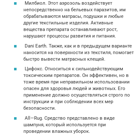
Милбиол. Этот аэрозоль воздействует
непосредственно на бельевых паразитов, им
обрабатываются матрасы, подушки и любые
другие текстильные изделия. Активные
вещества препарата останавливают рост,
нарушают процессы развития и питания.
Dani Earth. Также, как и в предыдущем варианте
наносится на поверхности из текстиля, помогает
быстро вывести матрасных клещей.
Цифокс. Относиться к сильнодействующим
токсическим препаратов. Он эффективен, но в
тоже время при неправильном использовании
опасен для здоровья людей и животных. Его
применение должно осуществляться строго по
инструкции и при соблюдении всех мер
безопасности.
All—Rug. Средство представлено в виде
шампуня, который используется при
проведении влажных уборок.