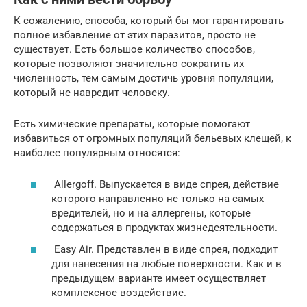
К сожалению, способа, который бы мог гарантировать
полное избавление от этих паразитов, просто не
существует. Есть большое количество способов,
которые позволяют значительно сократить их
численность, тем самым достичь уровня популяции,
который не навредит человеку.
Есть химические препараты, которые помогают
избавиться от огромных популяций бельевых клещей, к
наиболее популярным относятся:
Allergoff. Выпускается в виде спрея, действие
которого направленно не только на самых
вредителей, но и на аллергены, которые
содержаться в продуктах жизнедеятельности.
Easy Air. Представлен в виде спрея, подходит
для нанесения на любые поверхности. Как и в
предыдущем варианте имеет осуществляет
комплексное воздействие.