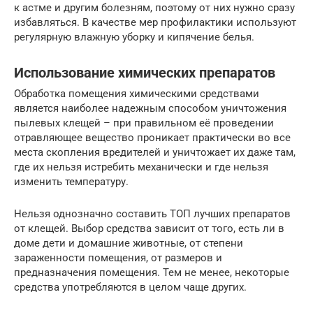
к астме и другим болезням, поэтому от них нужно сразу
избавляться. В качестве мер профилактики используют
регулярную влажную уборку и кипячение белья.
Использование химических препаратов
Обработка помещения химическими средствами
является наиболее надежным способом уничтожения
пылевых клещей – при правильном её проведении
отравляющее вещество проникает практически во все
места скопления вредителей и уничтожает их даже там,
где их нельзя истребить механически и где нельзя
изменить температуру.
Нельзя однозначно составить ТОП лучших препаратов
от клещей. Выбор средства зависит от того, есть ли в
доме дети и домашние животные, от степени
зараженности помещения, от размеров и
предназначения помещения. Тем не менее, некоторые
средства употребляются в целом чаще других.