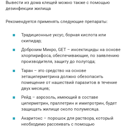
Вывести из дома клещей можно также с помощью
дезинфекции жилища
Рекомендуется применять следующие препараты:
Традиционные уксус, борная кислота или
скипидар;
Доброхим Микро, GET – инсектициды на основе
хлорпирифоса, обеспечивающие, по заявлению
производителя, защиту до полугода;
Таран – это средство на основе
зетациперметрина должно обезопасить
помещение от нашествий паразитов в течение
двух месяцев;
Рейд – аэрозоль, имеющий в составе
циперметрин, праллетрин и имипротрин, будет
защищать жилище около полумесяца.
Акаритокс – порошок для раствора, который
необходимо рассеивать с помощью