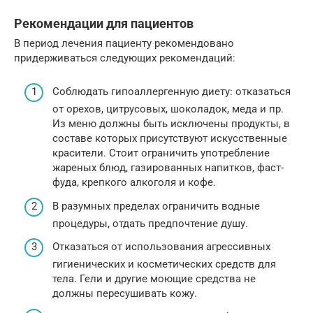
Рекомендации для пациентов
В период лечения пациенту рекомендовано
придерживаться следующих рекомендаций:
Соблюдать гипоаллергенную диету: отказаться
от орехов, цитрусовых, шоколадок, меда и пр.
Из меню должны быть исключены продукты, в
составе которых присутствуют искусственные
красители. Стоит ограничить употребление
жареных блюд, газированных напитков, фаст-
фуда, крепкого алкоголя и кофе.
В разумных пределах ограничить водные
процедуры, отдать предпочтение душу.
Отказаться от использования агрессивных
гигиенических и косметических средств для
тела. Гели и другие моющие средства не
должны пересушивать кожу.