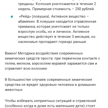
трещины. Колония уничтожается в течение 2
недель. Примерная стоимость – 250 рублей.
«Рейд» (ловушка). Активное вещество –
абамекин. В ловушке находится отравленная
приманка, которая уничтожает не только
взрослую особь, но и личинок. Активное
вещество действует в течение 3 месяцев, но
насекомые пропадают гораздо раньше.
Важно! Методика воздействия современных
химических средств проста: при первичном контакте с
гелем, мелком, аэрозолем муравей заражается сам и
отравляет всю колонию
В большинстве случаев современные химические
средства не вредят здоровью человека и домашних
животных
Чтобы избежать неприятных ситуаций и отравлений
(особенно когда в доме есть маленькие дети) стоит