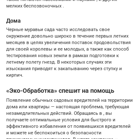
мелких беспозвоночных .
Дома
Черные муравьи сада часто исследовать свое
окружение довольно широко в течение первых летних
месяцев в целях увеличения поставок продовольствия
для своей королевы и ее молодых, а также как способ
тестирования новых земли в рамках подготовки к
летнему полету гнезд. В некоторых случаях эти
изыскания приводят к закапыванию через ступку и
кирпич.
«Эко-Обработка» спешит на помощь
Появление обычных садовых вредителей на территории
дома или квартиры — настоящая проблема, требующая
незамедлительных действий. Обращаясь в , вы
получаете оптимальные условия для быстрого и
эффективного избавления от появившихся вредителей
и можете не беспокоиться о безопасности