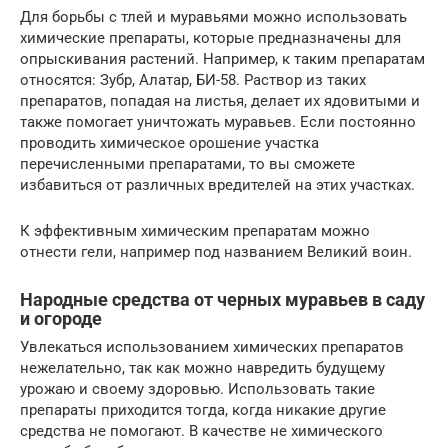
Для борьбы с тлей и муравьями можно использовать
химические препараты, которые предназначены для
опрыскивания растений. Например, к таким препаратам
относятся: Зубр, Алатар, БИ-58. Раствор из таких
препаратов, попадая на листья, делает их ядовитыми и
также помогает уничтожать муравьев. Если постоянно
проводить химическое орошение участка
перечисленными препаратами, то вы сможете
избавиться от различных вредителей на этих участках.
К эффективным химическим препаратам можно
отнести гели, например под названием Великий воин.
Народные средства от черных муравьев в саду
и огороде
Увлекаться использованием химических препаратов
нежелательно, так как можно навредить будущему
урожаю и своему здоровью. Использовать такие
препараты приходится тогда, когда никакие другие
средства не помогают. В качестве не химического