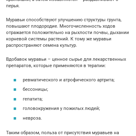
перья.
Муравьи способствуют улучшению структуры грунта,
повышают плодородие. Многочисленность ходов
отражается положительно на рыхлости почвы, дыхании
корневой системы растений. К тому же муравьи
распространяют семена культур.
Вдобавок муравьи – ценное сырье для лекарственных
препаратов, которые применяются в терапии:
ревматического и атрофического артрита;
бессоницы;
гепатита;
головокружения у пожилых людей;
невроза.
Таким образом, польза от присутствия муравьев на