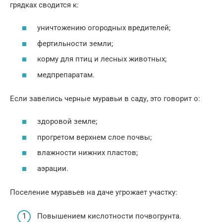
грядках сводится к:
уничтожению огородных вредителей;
фертильности земли;
корму для птиц и лесных животных;
медпрепаратам.
Если завелись черные муравьи в саду, это говорит о:
здоровой земле;
прогретом верхнем слое почвы;
влажности нижних пластов;
аэрации.
Поселение муравьев на даче угрожает участку:
Повышением кислотности почвогрунта.