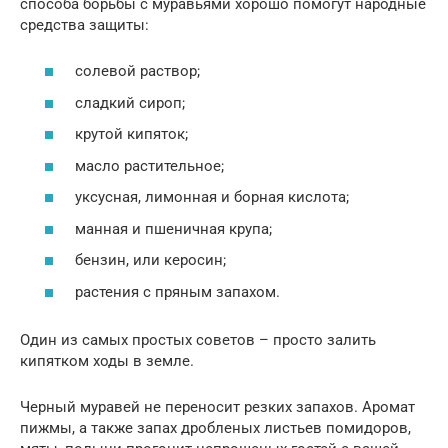
способа борьбы с муравьями хорошо помогут народные
средства защиты:
солевой раствор;
сладкий сироп;
крутой кипяток;
масло растительное;
уксусная, лимонная и борная кислота;
манная и пшеничная крупа;
бензин, или керосин;
растения с пряным запахом.
Один из самых простых советов – просто залить
кипятком ходы в земле.
Черный муравей не переносит резких запахов. Аромат
пижмы, а также запах дробленых листьев помидоров,