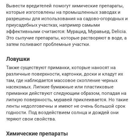
Вывести вредителей помогут химические препараты,
которые изготовлены на промышленных заводах и
разрешены для использования на садово-огородных и
приусадебных участках, например самыми
эффективными считаются: Мурацид, Муравьед, Delicia.
Это сыпучие препараты, которые растворяют в воде, а
затем поливают проблемные участки.
Ловушки
Также существуют приманки, которые наносят на
различные поверхности, картонки, доски и кладут их
там, где наблюдается массовое скопление черных
насекомых. Липкие бумажные или пластиковые
приманки действуют следующим образом, попадая на
липкую поверхность, муравей приклеивается. Но такие
ленты недолговечны и имеют не очень большой срок
годности. Под воздействием солнца и дождей они
теряют свои свойства.
Химические препараты