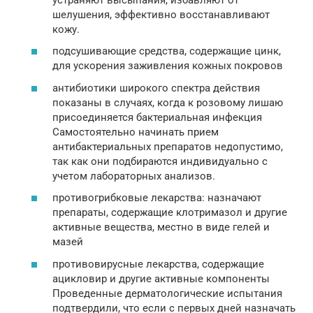
шелушения, эффективно восстанавливают
кожу.
подсушивающие средства, содержащие цинк,
для ускорения заживления кожных покровов
антибиотики широкого спектра действия
показаны в случаях, когда к розовому лишаю
присоединяется бактериальная инфекция
Самостоятельно начинать прием
антибактериальных препаратов недопустимо,
так как они подбираются индивидуально с
учетом лабораторных анализов.
противогрибковые лекарства: назначают
препараты, содержащие клотримазол и другие
активные вещества, местно в виде гелей и
мазей
противовирусные лекарства, содержащие
ацикловир и другие активные компоненты
Проведенные дерматологические испытания
подтвердили, что если с первых дней назначать