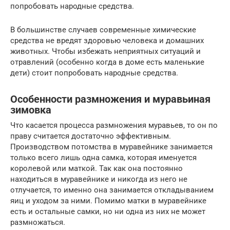
попробовать народные средства.
В большинстве случаев современные химические
средства не вредят здоровью человека и домашних
животных. Чтобы избежать неприятных ситуаций и
отравлений (особенно когда в доме есть маленькие
дети) стоит попробовать народные средства.
Особенности размножения и муравьиная
зимовка
Что касается процесса размножения муравьев, то он по
праву считается достаточно эффективным.
Производством потомства в муравейнике занимается
только всего лишь одна самка, которая именуется
королевой или маткой. Так как она постоянно
находиться в муравейнике и никогда из него не
отлучается, то именно она занимается откладыванием
яиц и уходом за ними. Помимо матки в муравейнике
есть и остальные самки, но ни одна из них не может
размножаться.