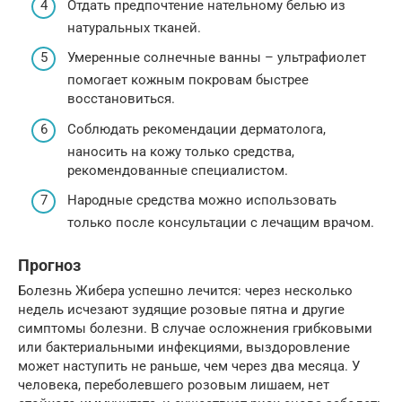
Отдать предпочтение нательному белью из
натуральных тканей.
Умеренные солнечные ванны – ультрафиолет
помогает кожным покровам быстрее
восстановиться.
Соблюдать рекомендации дерматолога,
наносить на кожу только средства,
рекомендованные специалистом.
Народные средства можно использовать
только после консультации с лечащим врачом.
Прогноз
Болезнь Жибера успешно лечится: через несколько
недель исчезают зудящие розовые пятна и другие
симптомы болезни. В случае осложнения грибковыми
или бактериальными инфекциями, выздоровление
может наступить не раньше, чем через два месяца. У
человека, переболевшего розовым лишаем, нет