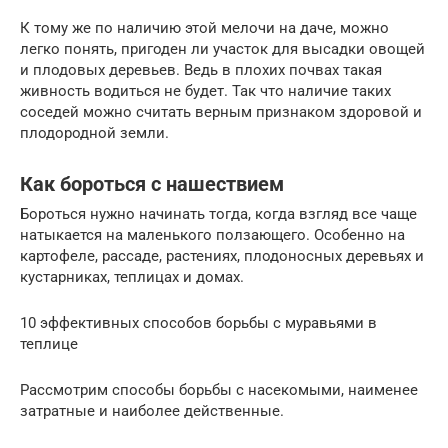
К тому же по наличию этой мелочи на даче, можно
легко понять, пригоден ли участок для высадки овощей
и плодовых деревьев. Ведь в плохих почвах такая
живность водиться не будет. Так что наличие таких
соседей можно считать верным признаком здоровой и
плодородной земли.
Как бороться с нашествием
Бороться нужно начинать тогда, когда взгляд все чаще
натыкается на маленького ползающего. Особенно на
картофеле, рассаде, растениях, плодоносных деревьях и
кустарниках, теплицах и домах.
10 эффективных способов борьбы с муравьями в
теплице
Рассмотрим способы борьбы с насекомыми, наименее
затратные и наиболее действенные.