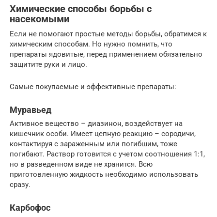
Xимические способы борьбы с
насекомыми
Если не помогают простые методы борьбы, обратимся к
химическим способам. Но нужно помнить, что
препараты ядовитые, перед применением обязательно
защитите руки и лицо.
Самые покупаемые и эффективные препараты:
Муравьед
Активное вещество – диазинон, воздействует на
кишечник особи. Имеет цепную реакцию – сородичи,
контактируя с зараженным или погибшим, тоже
погибают. Раствор готовится с учетом соотношения 1:1,
но в разведенном виде не хранится. Всю
приготовленную жидкость необходимо использовать
сразу.
Карбофос