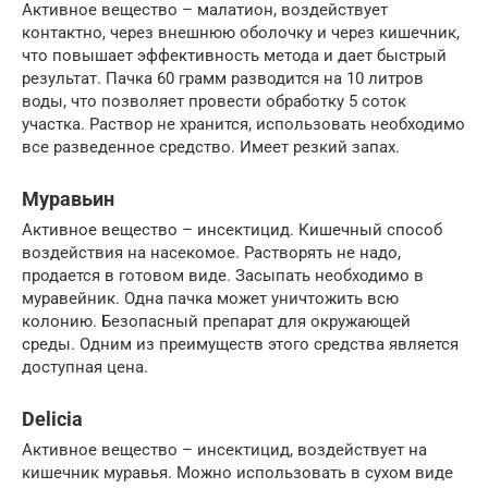
Активное вещество – малатион, воздействует
контактно, через внешнюю оболочку и через кишечник,
что повышает эффективность метода и дает быстрый
результат. Пачка 60 грамм разводится на 10 литров
воды, что позволяет провести обработку 5 соток
участка. Раствор не хранится, использовать необходимо
все разведенное средство. Имеет резкий запах.
Муравьин
Активное вещество – инсектицид. Кишечный способ
воздействия на насекомое. Растворять не надо,
продается в готовом виде. Засыпать необходимо в
муравейник. Одна пачка может уничтожить всю
колонию. Безопасный препарат для окружающей
среды. Одним из преимуществ этого средства является
доступная цена.
Delicia
Активное вещество – инсектицид, воздействует на
кишечник муравья. Можно использовать в сухом виде