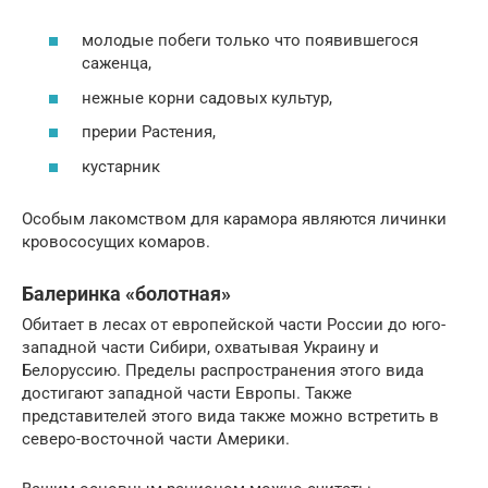
молодые побеги только что появившегося
саженца,
нежные корни садовых культур,
прерии Растения,
кустарник
Особым лакомством для карамора являются личинки
кровососущих комаров.
Балеринка «болотная»
Обитает в лесах от европейской части России до юго-
западной части Сибири, охватывая Украину и
Белоруссию. Пределы распространения этого вида
достигают западной части Европы. Также
представителей этого вида также можно встретить в
северо-восточной части Америки.