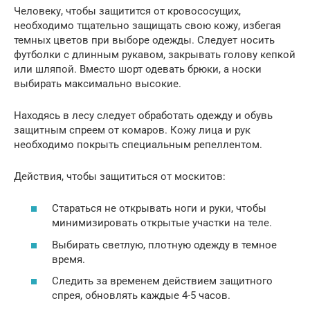
Человеку, чтобы защитится от кровососущих,
необходимо тщательно защищать свою кожу, избегая
темных цветов при выборе одежды. Следует носить
футболки с длинным рукавом, закрывать голову кепкой
или шляпой. Вместо шорт одевать брюки, а носки
выбирать максимально высокие.
Находясь в лесу следует обработать одежду и обувь
защитным спреем от комаров. Кожу лица и рук
необходимо покрыть специальным репеллентом.
Действия, чтобы защититься от москитов:
Стараться не открывать ноги и руки, чтобы
минимизировать открытые участки на теле.
Выбирать светлую, плотную одежду в темное
время.
Следить за временем действием защитного
спрея, обновлять каждые 4-5 часов.