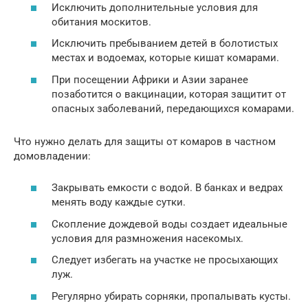
Исключить дополнительные условия для
обитания москитов.
Исключить пребыванием детей в болотистых
местах и водоемах, которые кишат комарами.
При посещении Африки и Азии заранее
позаботится о вакцинации, которая защитит от
опасных заболеваний, передающихся комарами.
Что нужно делать для защиты от комаров в частном
домовладении:
Закрывать емкости с водой. В банках и ведрах
менять воду каждые сутки.
Скопление дождевой воды создает идеальные
условия для размножения насекомых.
Следует избегать на участке не просыхающих
луж.
Регулярно убирать сорняки, пропалывать кусты.