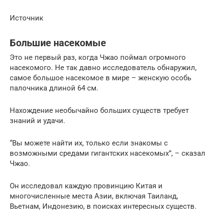
Источник
Большие насекомые
Это не первый раз, когда Чжао поймал огромного
насекомого. Не так давно исследователь обнаружил,
самое большое насекомое в мире – женскую особь
палочника длиной 64 см.
Нахождение необычайно больших существ требует
знаний и удачи.
“Вы можете найти их, только если знакомы с
возможными средами гигантских насекомых”, – сказал
Чжао.
Он исследовал каждую провинцию Китая и
многочисленные места Азии, включая Таиланд,
Вьетнам, Индонезию, в поисках интересных существ.