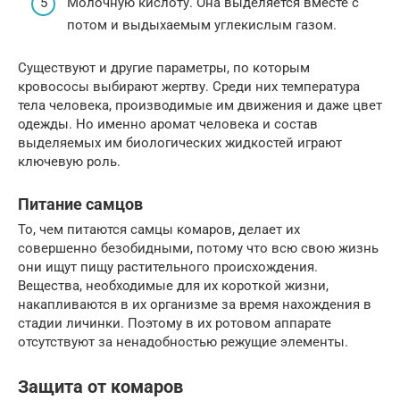
Молочную кислоту. Она выделяется вместе с
потом и выдыхаемым углекислым газом.
Существуют и другие параметры, по которым
кровососы выбирают жертву. Среди них температура
тела человека, производимые им движения и даже цвет
одежды. Но именно аромат человека и состав
выделяемых им биологических жидкостей играют
ключевую роль.
Питание самцов
То, чем питаются самцы комаров, делает их
совершенно безобидными, потому что всю свою жизнь
они ищут пищу растительного происхождения.
Вещества, необходимые для их короткой жизни,
накапливаются в их организме за время нахождения в
стадии личинки. Поэтому в их ротовом аппарате
отсутствуют за ненадобностью режущие элементы.
Защита от комаров