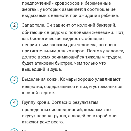
предпочтений» кровососов и беременные
жертвы, у которых изменяется соотношение
выдыхаемых веществ при ожидании ребенка.
Запах тела. Он зависит от колоний бактерий,
обитающих в рядом с половыми железами. Пот,
как биологическая жидкость, обладает
неприятным запахом для человека, но очень
притягательным для комаров. Поэтому человек,
долгое время занимающийся тяжелым трудом,
будет атакован быстрее, чем только что
вышедший и душа.
Выделения кожи. Комары хорошо улавливают
вещества, содержащиеся в них, и устремляются
к своей жертве.
Группу крови. Согласно результатам
проведенных исследований, комарам «по
вкусу» первая группа, а людей со второй они
атакуют реже всего.