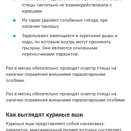
птицы тактильно не взаимодействовали с
курицами.
Из сарая удаляют голубиные гнезда, при
наличии таковых.
Заделывают имеющиеся в курятнике дыры и
ходы, по которым внутрь могут проникать
грызуны. Они являются основными
переносчиками паразитов.
Раз в месяц обязательно проводят осмотр птицы на
наличие поражения внешними паразитарными
особями.
Раз в месяц обязательно проводят осмотр птицы на
наличие поражения внешними паразитарными особями
Как выглядят куриные вши
Куриные вши представляют собой насекомых-
паразитов, максимальный размер которых составляет