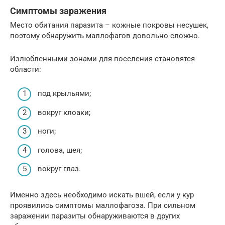
Симптомы заражения
Место обитания паразита – кожные покровы несушек,
поэтому обнаружить маллофагов довольно сложно.
Излюбленными зонами для поселения становятся
области:
под крыльями;
вокруг клоаки;
ноги;
голова, шея;
вокруг глаз.
Именно здесь необходимо искать вшей, если у кур
проявились симптомы маллофагоза. При сильном
заражении паразиты обнаруживаются в других