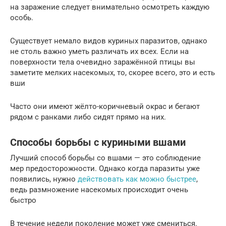
на заражение следует внимательно осмотреть каждую
особь.
Существует немало видов куриных паразитов, однако
не столь важно уметь различать их всех. Если на
поверхности тела очевидно заражённой птицы вы
заметите мелких насекомых, то, скорее всего, это и есть
вши
Часто они имеют жёлто-коричневый окрас и бегают
рядом с ранками либо сидят прямо на них.
Способы борьбы с куриными вшами
Лучший способ борьбы со вшами — это соблюдение
мер предосторожности. Однако когда паразиты уже
появились, нужно
действовать как можно быстрее
,
ведь размножение насекомых происходит очень
быстро
В течение недели поколение может уже смениться.