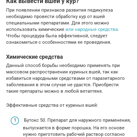
Как вывести вшей у кур?
При появлении признаков развития педикулеза
необходимо провести обработку кур от вшей
специальными препаратами. Для этого можно
использовать химические
или народные средства
.
Чтобы процедура была эффективной, следует
ознакомиться с особенностями ее проведения.
Химические средства
Данный способ борьбы необходимо применять при
массовом распространении куриных вшей, так как
избавиться народными средствами от паразитарного
заболевания в этом случае не удастся. Приобрести
такие препараты можно в любой ветаптеке.
Эффективные средства от куриных вшей:
Бутокс 50. Препарат для наружного применения,
выпускается в форме порошка. На его основе
нужно приготовить рабочий раствор согласно