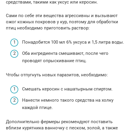
средствами, такими как уксус или керосин.
Сами по себе эти вещества агрессивны и вызывают
ожог кожных покровов у кур, поэтому для обработки
птиц необходимо приготовить раствор:
Понадобится 100 мл 6% уксуса и 1,5 литра воды.
Оба ингредиента смешивают, после чего
проводят опрыскивание птиц.
Чтобы отпугнуть новых паразитов, необходимо:
Смешать керосин с нашатырным спиртом.
Нанести немного такого средства на холку
каждой птице.
Дополнительно фермеры рекомендуют поставить
вблизи курятника ванночку с песком, золой, а также