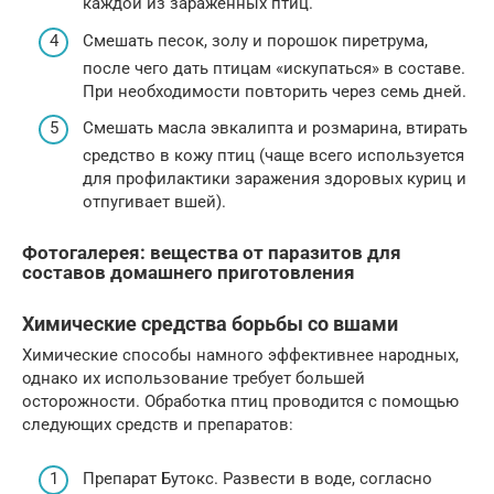
каждой из заражённых птиц.
Смешать песок, золу и порошок пиретрума,
после чего дать птицам «искупаться» в составе.
При необходимости повторить через семь дней.
Смешать масла эвкалипта и розмарина, втирать
средство в кожу птиц (чаще всего используется
для профилактики заражения здоровых куриц и
отпугивает вшей).
Фотогалерея: вещества от паразитов для
составов домашнего приготовления
Химические средства борьбы со вшами
Химические способы намного эффективнее народных,
однако их использование требует большей
осторожности. Обработка птиц проводится с помощью
следующих средств и препаратов:
Препарат Бутокс. Развести в воде, согласно