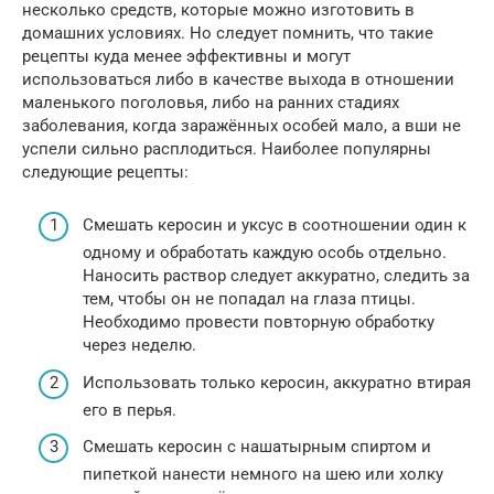
несколько средств, которые можно изготовить в
домашних условиях. Но следует помнить, что такие
рецепты куда менее эффективны и могут
использоваться либо в качестве выхода в отношении
маленького поголовья, либо на ранних стадиях
заболевания, когда заражённых особей мало, а вши не
успели сильно расплодиться. Наиболее популярны
следующие рецепты:
Смешать керосин и уксус в соотношении один к
одному и обработать каждую особь отдельно.
Наносить раствор следует аккуратно, следить за
тем, чтобы он не попадал на глаза птицы.
Необходимо провести повторную обработку
через неделю.
Использовать только керосин, аккуратно втирая
его в перья.
Смешать керосин с нашатырным спиртом и
пипеткой нанести немного на шею или холку