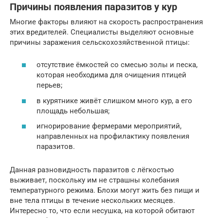
Причины появления паразитов у кур
Многие факторы влияют на скорость распространения
этих вредителей. Специалисты выделяют основные
причины заражения сельскохозяйственной птицы:
отсутствие ёмкостей со смесью золы и песка,
которая необходима для очищения птицей
перьев;
в курятнике живёт слишком много кур, а его
площадь небольшая;
игнорирование фермерами мероприятий,
направленных на профилактику появления
паразитов.
Данная разновидность паразитов с лёгкостью
выживает, поскольку им не страшны колебания
температурного режима. Блохи могут жить без пищи и
вне тела птицы в течение нескольких месяцев.
Интересно то, что если несушка, на которой обитают