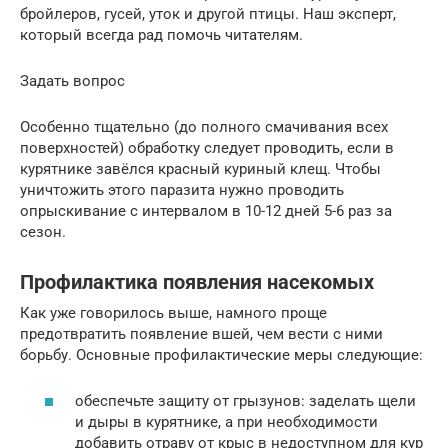
бройлеров, гусей, уток и другой птицы. Наш эксперт,
который всегда рад помочь читателям.
Задать вопрос
Особенно тщательно (до полного смачивания всех
поверхностей) обработку следует проводить, если в
курятнике завёлся красный куриный клещ. Чтобы
уничтожить этого паразита нужно проводить
опрыскивание с интервалом в 10-12 дней 5-6 раз за
сезон.
Профилактика появления насекомых
Как уже говорилось выше, намного проще
предотвратить появление вшей, чем вести с ними
борьбу. Основные профилактические меры следующие:
обеспечьте защиту от грызунов: заделать щели
и дыры в курятнике, а при необходимости
добавить отраву от крыс в недоступном для кур