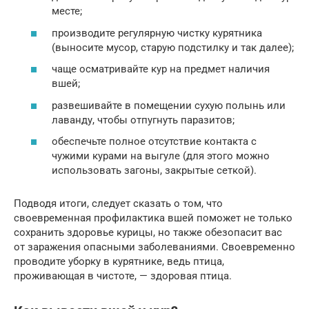
месте;
производите регулярную чистку курятника
(выносите мусор, старую подстилку и так далее);
чаще осматривайте кур на предмет наличия
вшей;
развешивайте в помещении сухую полынь или
лаванду, чтобы отпугнуть паразитов;
обеспечьте полное отсутствие контакта с
чужими курами на выгуле (для этого можно
использовать загоны, закрытые сеткой).
Подводя итоги, следует сказать о том, что
своевременная профилактика вшей поможет не только
сохранить здоровье курицы, но также обезопасит вас
от заражения опасными заболеваниями. Своевременно
проводите уборку в курятнике, ведь птица,
проживающая в чистоте, — здоровая птица.