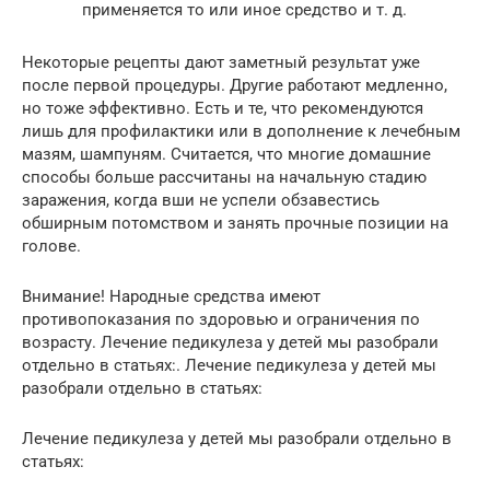
применяется то или иное средство и т. д.
Некоторые рецепты дают заметный результат уже
после первой процедуры. Другие работают медленно,
но тоже эффективно. Есть и те, что рекомендуются
лишь для профилактики или в дополнение к лечебным
мазям, шампуням. Считается, что многие домашние
способы больше рассчитаны на начальную стадию
заражения, когда вши не успели обзавестись
обширным потомством и занять прочные позиции на
голове.
Внимание! Народные средства имеют
противопоказания по здоровью и ограничения по
возрасту. Лечение педикулеза у детей мы разобрали
отдельно в статьях:. Лечение педикулеза у детей мы
разобрали отдельно в статьях:
Лечение педикулеза у детей мы разобрали отдельно в
статьях: