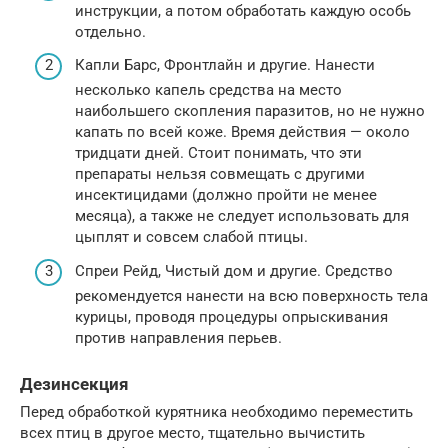
инструкции, а потом обработать каждую особь
отдельно.
Капли Барс, Фронтлайн и другие. Нанести
несколько капель средства на место
наибольшего скопления паразитов, но не нужно
капать по всей коже. Время действия — около
тридцати дней. Стоит понимать, что эти
препараты нельзя совмещать с другими
инсектицидами (должно пройти не менее
месяца), а также не следует использовать для
цыплят и совсем слабой птицы.
Спреи Рейд, Чистый дом и другие. Средство
рекомендуется нанести на всю поверхность тела
курицы, проводя процедуры опрыскивания
против направления перьев.
Дезинсекция
Перед обработкой курятника необходимо переместить
всех птиц в другое место, тщательно вычистить