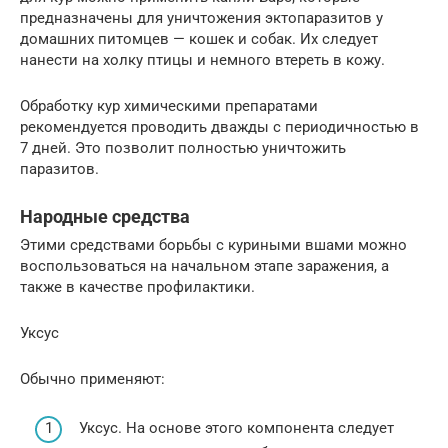
предназначены для уничтожения эктопаразитов у
домашних питомцев — кошек и собак. Их следует
нанести на холку птицы и немного втереть в кожу.
Обработку кур химическими препаратами
рекомендуется проводить дважды с периодичностью в
7 дней. Это позволит полностью уничтожить
паразитов.
Народные средства
Этими средствами борьбы с куриными вшами можно
воспользоваться на начальном этапе заражения, а
также в качестве профилактики.
Уксус
Обычно применяют:
Уксус. На основе этого компонента следует