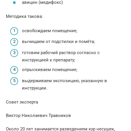
авицин (медифокс)
Методика такова:
освобождаем помещение;
вычищаем от подстилки и помёта;
готовим рабочий раствор согласно с
инструкцией к препарату;
опрыскиваем помещение;
выдерживаем экспозицию, указанную в
инструкции.
Совет эксперта
Виктор Николаевич Травников
Около 20 лет занимается разведением кур несушек,