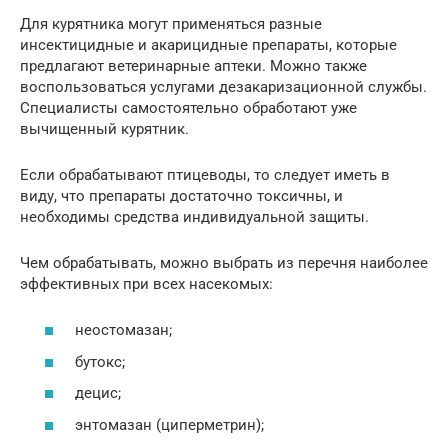
Для курятника могут применяться разные
инсектицидные и акарицидные препараты, которые
предлагают ветеринарные аптеки. Можно также
воспользоваться услугами дезакаризационной службы.
Специалисты самостоятельно обработают уже
вычищенный курятник.
Если обрабатывают птицеводы, то следует иметь в
виду, что препараты достаточно токсичны, и
необходимы средства индивидуальной защиты.
Чем обрабатывать, можно выбрать из перечня наиболее
эффективных при всех насекомых:
неостомазан;
бутокс;
децис;
энтомазан (циперметрин);