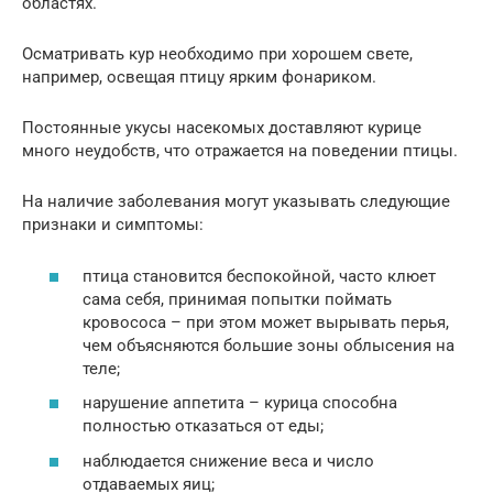
областях.
Осматривать кур необходимо при хорошем свете,
например, освещая птицу ярким фонариком.
Постоянные укусы насекомых доставляют курице
много неудобств, что отражается на поведении птицы.
На наличие заболевания могут указывать следующие
признаки и симптомы:
птица становится беспокойной, часто клюет
сама себя, принимая попытки поймать
кровососа – при этом может вырывать перья,
чем объясняются большие зоны облысения на
теле;
нарушение аппетита – курица способна
полностью отказаться от еды;
наблюдается снижение веса и число
отдаваемых яиц;