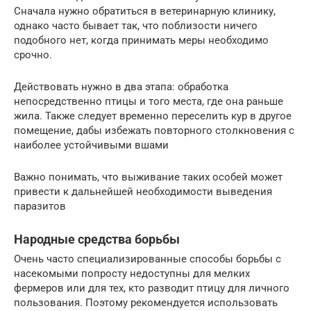
Сначала нужно обратиться в ветеринарную клинику,
однако часто бывает так, что поблизости ничего
подобного нет, когда принимать меры необходимо
срочно.
Действовать нужно в два этапа: обработка
непосредственно птицы и того места, где она раньше
жила. Также следует временно переселить кур в другое
помещение, дабы избежать повторного столкновения с
наиболее устойчивыми вшами
Важно понимать, что выживание таких особей может
привести к дальнейшей необходимости выведения
паразитов
Народные средства борьбы
Очень часто специализированные способы борьбы с
насекомыми попросту недоступны для мелких
фермеров или для тех, кто разводит птицу для личного
пользования. Поэтому рекомендуется использовать