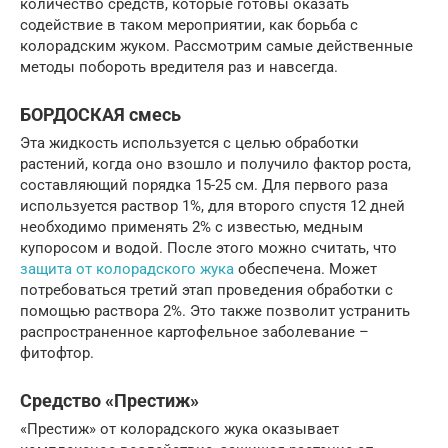
количество средств, которые готовы оказать
содействие в таком мероприятии, как борьба с
колорадским жуком. Рассмотрим самые действенные
методы побороть вредителя раз и навсегда.
БОРДОСКАЯ смесь
Эта жидкость используется с целью обработки
растений, когда оно взошло и получило фактор роста,
составляющий порядка 15-25 см. Для первого раза
используется раствор 1%, для второго спустя 12 дней
необходимо применять 2% с известью, медным
купоросом и водой. После этого можно считать, что
защита от колорадского жука
обеспечена. Может
потребоваться третий этап проведения обработки с
помощью раствора 2%. Это также позволит устранить
распространенное картофельное заболевание –
фитофтор.
Средство «Престиж»
«Престиж» от колорадского жука оказывает