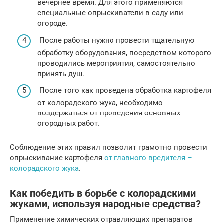
вечернее время. Для этого применяются
специальные опрыскиватели в саду или
огороде.
После работы нужно провести тщательную
обработку оборудования, посредством которого
проводились мероприятия, самостоятельно
принять душ.
После того как проведена обработка картофеля
от колорадского жука, необходимо
воздержаться от проведения основных
огородных работ.
Соблюдение этих правил позволит грамотно провести
опрыскивание картофеля
от главного вредителя –
колорадского жука
.
Как победить в борьбе с колорадскими
жуками, используя народные средства?
Применение химических отравляющих препаратов