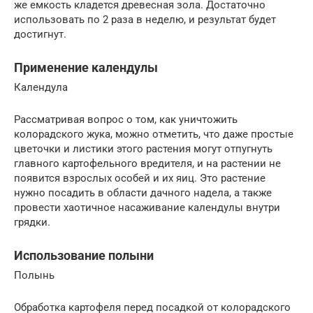
же емкость кладется древесная зола. Достаточно
использовать по 2 раза в неделю, и результат будет
достигнут.
Применение календулы
Календула
Рассматривая вопрос о том, как уничтожить
колорадского жука, можно отметить, что даже простые
цветочки и листики этого растения могут отпугнуть
главного картофельного вредителя, и на растении не
появится взрослых особей и их яиц. Это растение
нужно посадить в области дачного надела, а также
провести хаотичное насаживание календулы внутри
грядки.
Использование полыни
Полынь
Обработка картофеля перед посадкой от колорадского