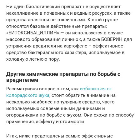
Ни один биологический препарат не осуществляет
накапливание в почвенных и водных ресурсах, а также
средства являются не токсичными. К этой группе
относятся базовые действенные препараты:
«БИТОКСИБАЦИЛЛИН» — он используется в случае
массового образования личинок, а также БОВЕРИН для
устранения вредителя на картофеле – эффективное
средство бактериального характера, используемое в
холодную летнюю пору.
Другие химические препараты по борьбе с
вредителем
Рассматривая вопрос о том, как
избавиться от
колорадского жука
, стоит обратить внимание на
несколько наиболее популярных средств, часто
используемых современными дачниками и
огородниками по борьбе с жуком. Они схожи по способу
применения, эффекту и стоимости
Итак, ниже представлены самые эффективные