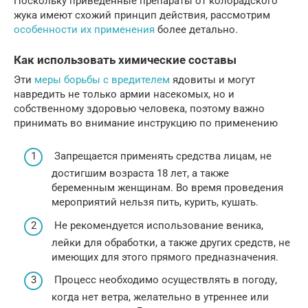
Поскольку приведенные препараты от колорадского
жука имеют схожий принцип действия, рассмотрим
особенности их применения
более детально.
Как использовать химические составы
Эти
меры борьбы с вредителем
ядовиты и могут
навредить не только армии насекомых, но и
собственному здоровью человека, поэтому важно
принимать во внимание инструкцию по применению
Запрещается применять средства лицам, не
достигшим возраста 18 лет, а также
беременным женщинам. Во время проведения
мероприятий нельзя пить, курить, кушать.
Не рекомендуется использование веника,
лейки для обработки, а также других средств, не
имеющих для этого прямого предназначения.
Процесс необходимо осуществлять в погоду,
когда нет ветра, желательно в утреннее или