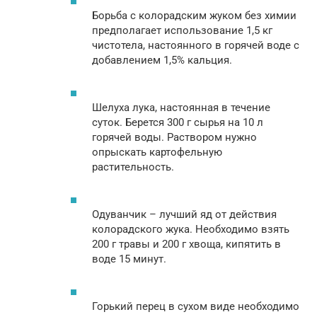
Борьба с колорадским жуком без химии
предполагает использование 1,5 кг
чистотела, настоянного в горячей воде с
добавлением 1,5% кальция.
Шелуха лука, настоянная в течение
суток. Берется 300 г сырья на 10 л
горячей воды. Раствором нужно
опрыскать картофельную
растительность.
Одуванчик – лучший яд от действия
колорадского жука. Необходимо взять
200 г травы и 200 г хвоща, кипятить в
воде 15 минут.
Горький перец в сухом виде необходимо