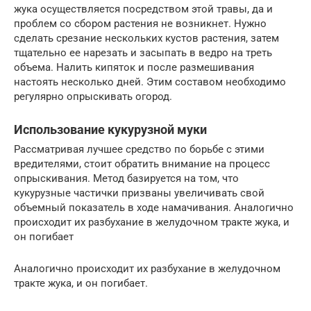
жука осуществляется посредством этой травы, да и
проблем со сбором растения не возникнет. Нужно
сделать срезание нескольких кустов растения, затем
тщательно ее нарезать и засыпать в ведро на треть
объема. Налить кипяток и после размешивания
настоять несколько дней. Этим составом необходимо
регулярно опрыскивать огород.
Использование кукурузной муки
Рассматривая лучшее средство по борьбе с этими
вредителями, стоит обратить внимание на процесс
опрыскивания. Метод базируется на том, что
кукурузные частички призваны увеличивать свой
объемный показатель в ходе намачивания. Аналогично
происходит их разбухание в желудочном тракте жука, и
он погибает
Аналогично происходит их разбухание в желудочном
тракте жука, и он погибает.