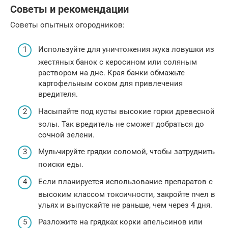
Советы и рекомендации
Советы опытных огородников:
Используйте для уничтожения жука ловушки из
жестяных банок с керосином или соляным
раствором на дне. Края банки обмажьте
картофельным соком для привлечения
вредителя.
Насыпайте под кусты высокие горки древесной
золы. Так вредитель не сможет добраться до
сочной зелени.
Мульчируйте грядки соломой, чтобы затруднить
поиски еды.
Если планируется использование препаратов с
высоким классом токсичности, закройте пчел в
ульях и выпускайте не раньше, чем через 4 дня.
Разложите на грядках корки апельсинов или