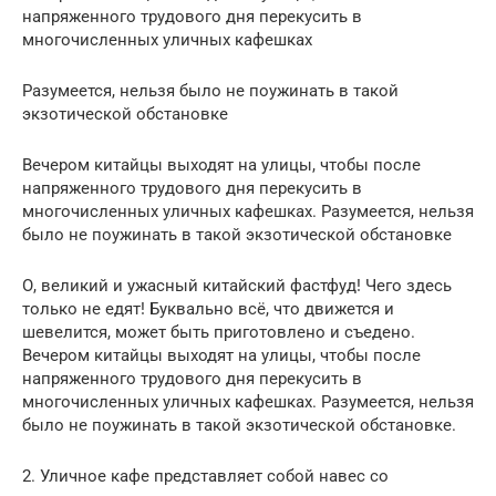
напряженного трудового дня перекусить в
многочисленных уличных кафешках
Разумеется, нельзя было не поужинать в такой
экзотической обстановке
Вечером китайцы выходят на улицы, чтобы после
напряженного трудового дня перекусить в
многочисленных уличных кафешках. Разумеется, нельзя
было не поужинать в такой экзотической обстановке
О, великий и ужасный китайский фастфуд! Чего здесь
только не едят! Буквально всё, что движется и
шевелится, может быть приготовлено и съедено.
Вечером китайцы выходят на улицы, чтобы после
напряженного трудового дня перекусить в
многочисленных уличных кафешках. Разумеется, нельзя
было не поужинать в такой экзотической обстановке.
2. Уличное кафе представляет собой навес со