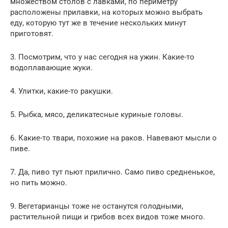
множеством столов с лавками, по периметру
расположены прилавки, на которых можно выбрать
еду, которую тут же в течение нескольких минут
приготовят.
3. Посмотрим, что у нас сегодня на ужин. Какие-то
водоплавающие жуки.
4. Улитки, какие-то ракушки.
5. Рыбка, мясо, деликатесные куриные головы.
6. Какие-то твари, похожие на раков. Навевают мысли о
пиве.
7. Да, пиво тут пьют прилично. Само пиво средненькое,
но пить можно.
9. Вегетарианцы тоже не останутся голодными,
растительной пищи и грибов всех видов тоже много.