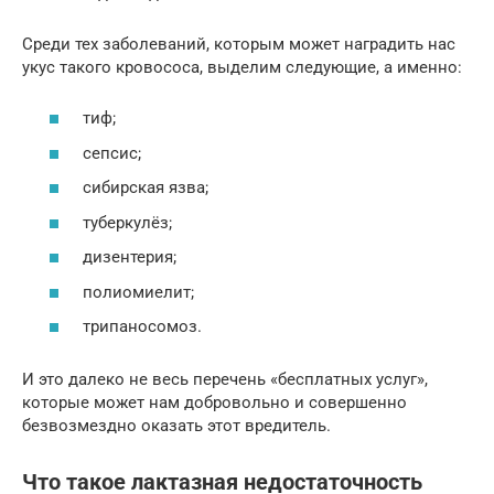
Среди тех заболеваний, которым может наградить нас
укус такого кровососа, выделим следующие, а именно:
тиф;
сепсис;
сибирская язва;
туберкулёз;
дизентерия;
полиомиелит;
трипаносомоз.
И это далеко не весь перечень «бесплатных услуг»,
которые может нам добровольно и совершенно
безвозмездно оказать этот вредитель.
Что такое лактазная недостаточность