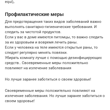
equi),.
Профилактические меры
Для предотвращения таких видов заболеваний важно
выполнять санитарно-гигиенические требования. И
следить за чистотой продуктов.
Если у вас в доме имеются питомцы, то важно следить
за их здоровьем и вовремя лечить раны.
Если у человека на теле имеются открытые раны, то
следует регулярно менять повязки.
Убирать комнату лучше с помощью дезинфицирующих
средств.. Своевременные меры положительно
повлияют на излечение заболевания
Но лучше заранее заботиться о своем здоровье!
Своевременные меры положительно повлияют на
излечение заболевания. Но лучше заранее заботиться о
своем здоровье!