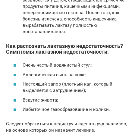
продукты питания, кишечными инфекциями,
непереносимостью глютена. После того, как
болезнь излечена, способность кишечника
вырабатывать лактазу полностью
восстанавливается.
Как распознать лактазную недостаточность?
Симптомы лактазной недостаточности:
Очень частый водянистый стул;
Аллергическая сыпь на коже;
Настоящий запор (плотный кал, который
выделяется с затруднением);
Вздутие живота;
Избыточное газообразование и колики.
Следует обратиться к педиатру и сделать ряд анализов,
на основе которых он назначит лечение.