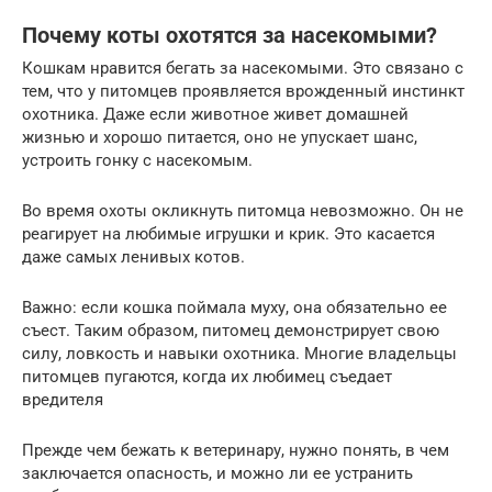
Почему коты охотятся за насекомыми?
Кошкам нравится бегать за насекомыми. Это связано с
тем, что у питомцев проявляется врожденный инстинкт
охотника. Даже если животное живет домашней
жизнью и хорошо питается, оно не упускает шанс,
устроить гонку с насекомым.
Во время охоты окликнуть питомца невозможно. Он не
реагирует на любимые игрушки и крик. Это касается
даже самых ленивых котов.
Важно: если кошка поймала муху, она обязательно ее
съест. Таким образом, питомец демонстрирует свою
силу, ловкость и навыки охотника. Многие владельцы
питомцев пугаются, когда их любимец съедает
вредителя
Прежде чем бежать к ветеринару, нужно понять, в чем
заключается опасность, и можно ли ее устранить