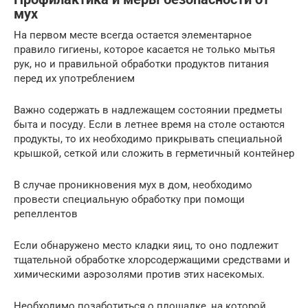
мух
На первом месте всегда остается элементарное
правило гигиены, которое касается не только мытья
рук, но и правильной обработки продуктов питания
перед их употреблением
Важно содержать в надлежащем состоянии предметы
быта и посуду. Если в летнее время на столе остаются
продукты, то их необходимо прикрывать специальной
крышкой, сеткой или сложить в герметичный контейнер
В случае проникновения мух в дом, необходимо
провести специальную обработку при помощи
репеллентов
Если обнаружено место кладки яиц, то оно подлежит
тщательной обработке хлорсодержащими средствами и
химическими аэрозолями против этих насекомых.
Необходимо позаботиться о площадке, на которой