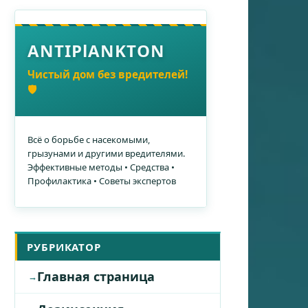
ANTIPlANKTON
Чистый дом без вредителей!
🛡️
Всё о борьбе с насекомыми,
грызунами и другими вредителями.
Эффективные методы • Средства •
Профилактика • Советы экспертов
РУБРИКАТОР
Главная страница