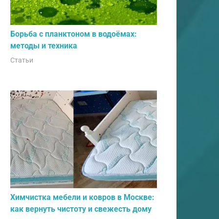
Борьба с планктоном в водоёмах:
методы и техника
Статьи
Химчистка мебели и ковров в Москве:
как вернуть чистоту и свежесть дому