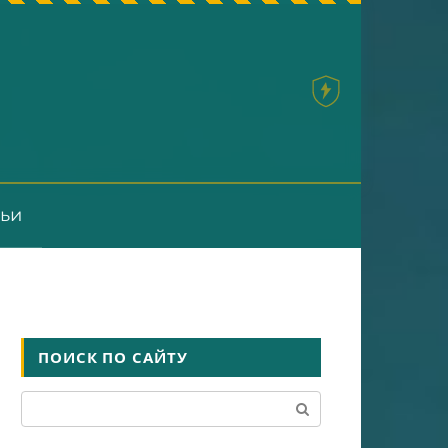
тьи
ПОИСК ПО САЙТУ
Поиск: