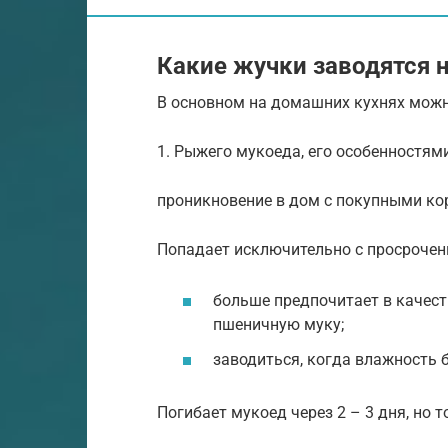
Какие жучки заводятся н
В основном на домашних кухнях мож
1. Рыжего мукоеда, его особенностям
проникновение в дом с покупными ко
Попадает исключительно с просрочен
больше предпочитает в качест
пшеничную муку;
заводиться, когда влажность 
Погибает мукоед через 2 – 3 дня, но 