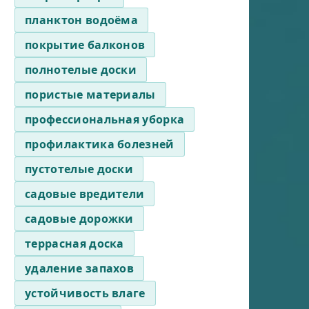
планктон водоёма
покрытие балконов
полнотелые доски
пористые материалы
профессиональная уборка
профилактика болезней
пустотелые доски
садовые вредители
садовые дорожки
террасная доска
удаление запахов
устойчивость влаге