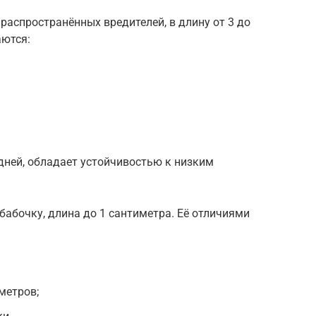
распространённых вредителей, в длину от 3 до
аются:
дней, обладает устойчивостью к низким
бабочку, длина до 1 сантиметра. Её отличиями
метров;