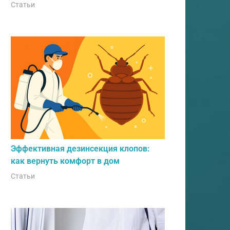
Статьи
Эффективная дезинсекция клопов:
как вернуть комфорт в дом
Статьи