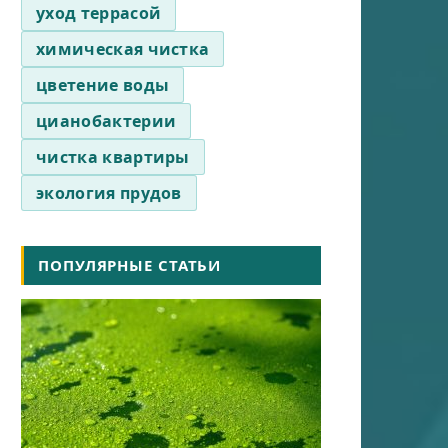
уход террасой
химическая чистка
цветение воды
цианобактерии
чистка квартиры
экология прудов
ПОПУЛЯРНЫЕ СТАТЬИ