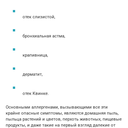
отек слизистой,
бронхиальная астма,
крапивница,
дерматит,
отек Квинке.
Основными аллергенами, вызывающими все эти
крайне опасные симптомы, являются домашняя пыль,
пыльца растений и цветов, перхоть животных, пищевые
продукты, и даже такие на первый взгляд далекие от