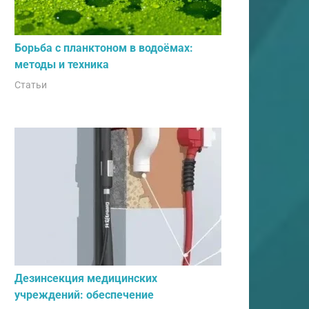
Борьба с планктоном в водоёмах:
методы и техника
Статьи
Дезинсекция медицинских
учреждений: обеспечение