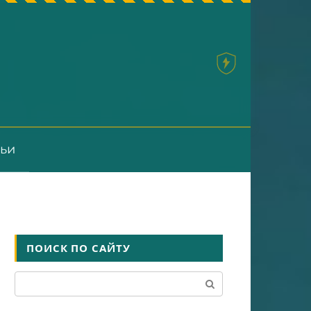
тьи
ПОИСК ПО САЙТУ
Поиск: