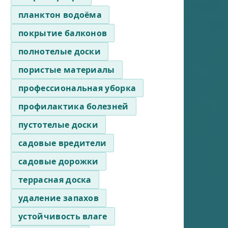
планктон водоёма
покрытие балконов
полнотелые доски
пористые материалы
профессиональная уборка
профилактика болезней
пустотелые доски
садовые вредители
садовые дорожки
террасная доска
удаление запахов
устойчивость влаге