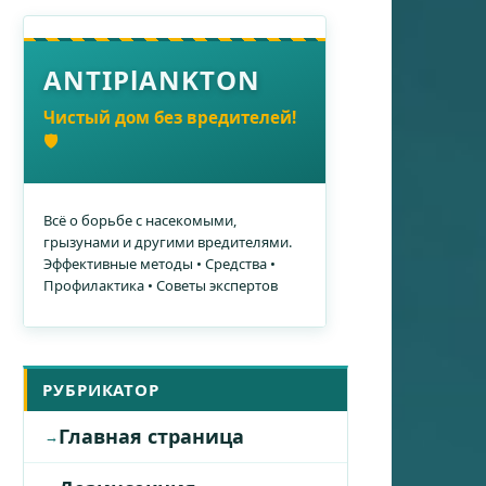
ANTIPlANKTON
Чистый дом без вредителей!
🛡️
Всё о борьбе с насекомыми,
грызунами и другими вредителями.
Эффективные методы • Средства •
Профилактика • Советы экспертов
РУБРИКАТОР
Главная страница