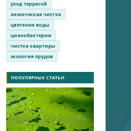
уход террасой
химическая чистка
цветение воды
цианобактерии
чистка квартиры
экология прудов
ПОПУЛЯРНЫЕ СТАТЬИ