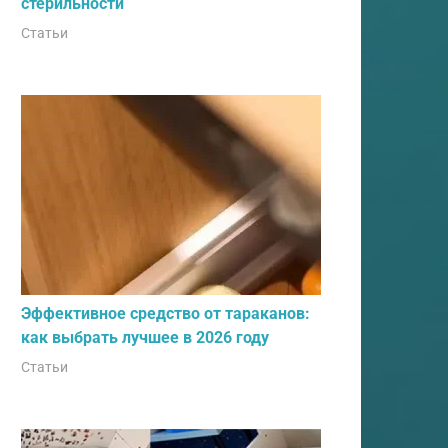
стерильности
Статьи
Эффективное средство от тараканов:
как выбрать лучшее в 2026 году
Статьи