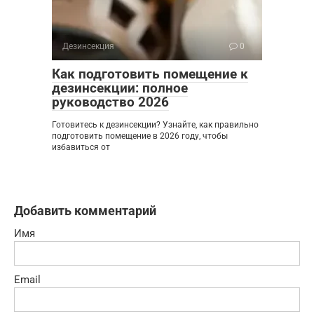
Дезинсекция
0
Как подготовить помещение к
дезинсекции: полное
руководство 2026
Готовитесь к дезинсекции? Узнайте, как правильно
подготовить помещение в 2026 году, чтобы
избавиться от
Добавить комментарий
Имя
Email