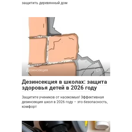
защитить деревянный дом
Дезинсекция
0
Дезинсекция в школах: защита
здоровья детей в 2026 году
Защитите учеников от насекомых! Эффективная
дезинсекция школ в 2026 году – это безопасность,
комфорт