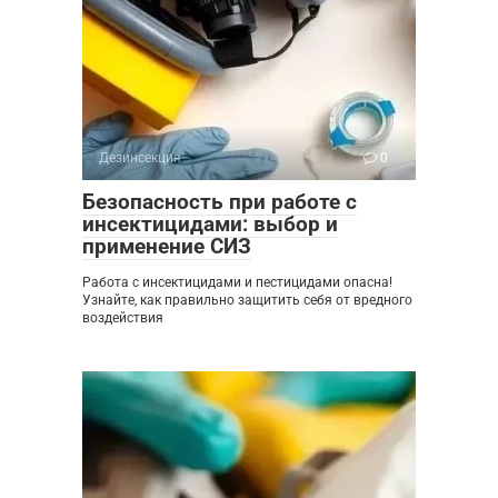
Дезинсекция
0
Безопасность при работе с
инсектицидами: выбор и
применение СИЗ
Работа с инсектицидами и пестицидами опасна!
Узнайте, как правильно защитить себя от вредного
воздействия