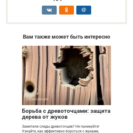
Вам также может быть интересно
Дезинсекция
0
Борьба с древоточцами: защита
дерева от жуков
Заметили следы древоточцев? Не паникуйте!
Узнайте, как эффективно бороться с жуками,