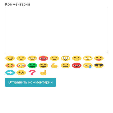
Комментарий