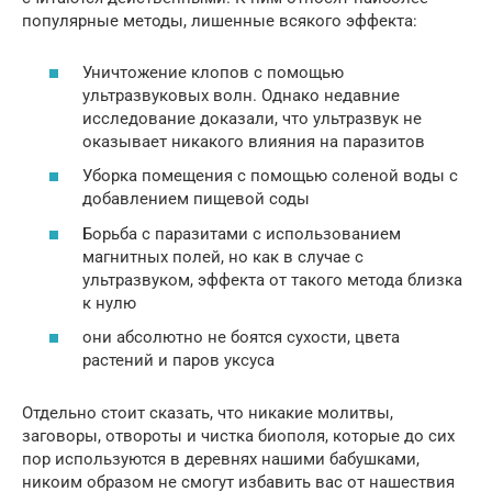
популярные методы, лишенные всякого эффекта:
Уничтожение клопов с помощью
ультразвуковых волн. Однако недавние
исследование доказали, что ультразвук не
оказывает никакого влияния на паразитов
Уборка помещения с помощью соленой воды с
добавлением пищевой соды
Борьба с паразитами с использованием
магнитных полей, но как в случае с
ультразвуком, эффекта от такого метода близка
к нулю
они абсолютно не боятся сухости, цвета
растений и паров уксуса
Отдельно стоит сказать, что никакие молитвы,
заговоры, отвороты и чистка биополя, которые до сих
пор используются в деревнях нашими бабушками,
никоим образом не смогут избавить вас от нашествия