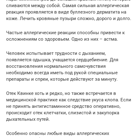
сливаются между собой. Самая сильная аллергическая
реакция проявляется в виде буллезного дерматита на
коже. Лечить кровяные пузыри сложно, дорого и долго.
Частые аллергические реакции способны привести к
осложнениям со здоровьем. Одно из них – астма.
Человек испытывает трудности с дыханием,
появляется одышка, учащается сердцебиение. Для
восстановления нормального самочувствия
необходимо всегда иметь под рукой специальные
препараты и спреи, которые действуют за минуту.
Отек Квинке хоть и редко, но также встречается в
медицинской практике как следствие укуса клопа. Если
не принять антигистаминное средство оперативно,
происходит отек клетчатки, слизистой и закупорка
дыхательных путей.
Особенно опасны любые виды аллергических