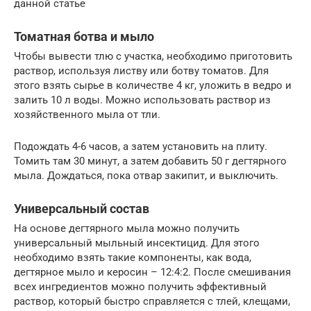
данной статье
Томатная ботва и мыло
Чтобы вывести тлю с участка, необходимо приготовить
раствор, используя листву или ботву томатов. Для
этого взять сырье в количестве 4 кг, уложить в ведро и
залить 10 л воды. Можно использовать раствор из
хозяйственного мыла от тли.
Подождать 4-6 часов, а затем установить на плиту.
Томить там 30 минут, а затем добавить 50 г дегтярного
мыла. Дождаться, пока отвар закипит, и выключить.
Универсальный состав
На основе дегтярного мыла можно получить
универсальный мыльный инсектицид. Для этого
необходимо взять такие компоненты, как вода,
дегтярное мыло и керосин – 12:4:2. После смешивания
всех ингредиентов можно получить эффективный
раствор, который быстро справляется с тлей, клещами,