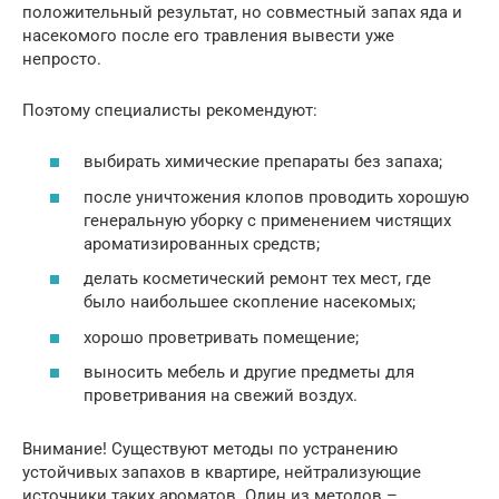
положительный результат, но совместный запах яда и
насекомого после его травления вывести уже
непросто.
Поэтому специалисты рекомендуют:
выбирать химические препараты без запаха;
после уничтожения клопов проводить хорошую
генеральную уборку с применением чистящих
ароматизированных средств;
делать косметический ремонт тех мест, где
было наибольшее скопление насекомых;
хорошо проветривать помещение;
выносить мебель и другие предметы для
проветривания на свежий воздух.
Внимание! Существуют методы по устранению
устойчивых запахов в квартире, нейтрализующие
источники таких ароматов. Один из методов –