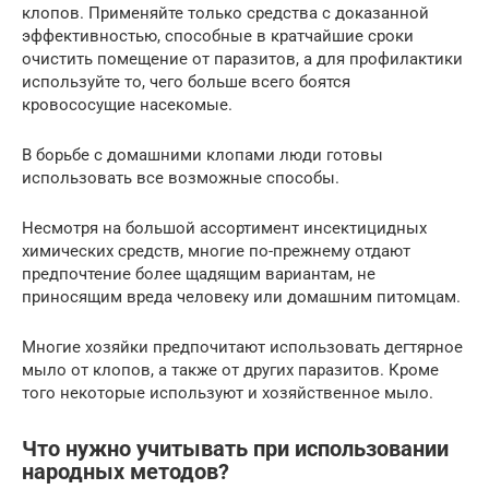
клопов. Применяйте только средства с доказанной
эффективностью, способные в кратчайшие сроки
очистить помещение от паразитов, а для профилактики
используйте то, чего больше всего боятся
кровососущие насекомые.
В борьбе с домашними клопами люди готовы
использовать все возможные способы.
Несмотря на большой ассортимент инсектицидных
химических средств, многие по-прежнему отдают
предпочтение более щадящим вариантам, не
приносящим вреда человеку или домашним питомцам.
Многие хозяйки предпочитают использовать дегтярное
мыло от клопов, а также от других паразитов. Кроме
того некоторые используют и хозяйственное мыло.
Что нужно учитывать при использовании
народных методов?