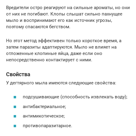
Вредители остро реагируют на сильные ароматы, но они
от них не погибают. Клопы слышат сильно пахнущее
мыло и воспринимают его как источник угрозы,
поэтому спасаются бегством.
Но этот метод эффективен только короткое время, а
затем паразиты адаптируются. Мыло не влияет на
отложенные клопиные яйца, даже если оно
непосредственно контактирует с ними.
Свойства
У дегтярного мыла имеются следующие свойства:
подсушивающие (способность извлекать воду);
антибактериальное;
антимикотическое;
противопаразитарное.