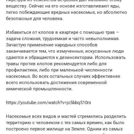
веществу. Сейчас на его основе изготавливают яды,
легко побеждающие вредных насекомых, но абсолютно
безопасные для человека.
Избавиться от клопов в квартире с помощью трав –
задача сложная, трудоемкая и часто невыполнимая.
Зачастую применение народных способов
заканчивается тем, что измученные, искусанные люди
сдаются и обращаются к дезинсекторам. Использовать
травы против клопов рекомендуется либо для
профилактики, либо при маленькой численности
насекомых. Во всех остальных случаях эффективнее
всего использовать достижения современной
химической промышленности.
https://youtube.com/watch?v=jc5bbq510rs
Насекомые всех видов и мастей стремились разделить
территорию с человеком с тех самых времен, как было
построено первое жилище на Земле. Одним из самых