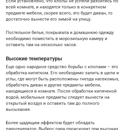
Если установлено, что клопы не успели разойтись по
всей комнате, и находятся только в конкретном
предмете мебели, скорее всего, это будет диван, то
достаточно вынести его зимой на улицу.
Постельное белье, покрывала и домашнюю одежду
необходимо поместить в морозильную камеру и
оставить там на несколько часов.
Высокие температуры
Еще одно народное средство борьбы с клопами – это
обработка кипятком. Его необходимо залить в щели и
углы, где могут быть расположены гнезда насекомых,
обработать диван и другие предметы мебели,
находящиеся в комнате. После обработки кипяченой
водой, мобильные предметы следует вынести на
открытый воздух и оставить там до полного
высыхания.
Более щадящим эффектом будет обладать
парогенератор. Выброс пара происходит при высоких