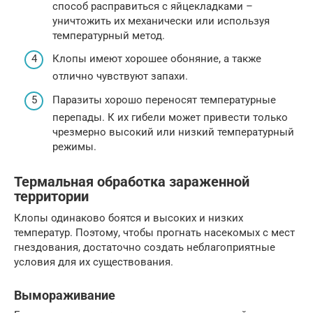
способ расправиться с яйцекладками –
уничтожить их механически или используя
температурный метод.
Клопы имеют хорошее обоняние, а также
отлично чувствуют запахи.
Паразиты хорошо переносят температурные
перепады. К их гибели может привести только
чрезмерно высокий или низкий температурный
режимы.
Термальная обработка зараженной
территории
Клопы одинаково боятся и высоких и низких
температур. Поэтому, чтобы прогнать насекомых с мест
гнездования, достаточно создать неблагоприятные
условия для их существования.
Вымораживание