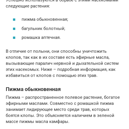
следующие растения:
пижма обыкновенная;
багульник болотный;
ромашка аптечная.
В отличие от полыни, они способны уничтожить
клопов, так как в их составе есть эфирные масла,
вызывающие паралич нервной и дыхательной систем
этих насекомых. Ниже – подробная информация, как
избавиться от клопов с помощью этих трав.
Пижма обыкновенная
Пижма – распространенное полевое растение, богатое
эфирными маслами. Совместно с ромашкой пижма
занимает лидирующее место среди трав, которых
боятся клопы. Это объясняется наличием в зеленой
массе пижмы масла камфары.