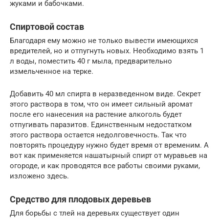
жуками и бабочками.
Спиртовой состав
Благодаря ему можно не только вывести имеющихся
вредителей, но и отпугнуть новых. Необходимо взять 1
л воды, поместить 40 г мыла, предварительно
измельченное на терке.
Добавить 40 мл спирта в неразведенном виде. Секрет
этого раствора в том, что он имеет сильный аромат
после его нанесения на растение алкоголь будет
отпугивать паразитов. Единственным недостатком
этого раствора остается недолговечность. Так что
повторять процедуру нужно будет время от временим. А
вот как применяется нашатырный спирт от муравьев на
огороде, и как проводятся все работы своими руками,
изложено здесь.
Средство для плодовых деревьев
Для борьбы с тлей на деревьях существует один