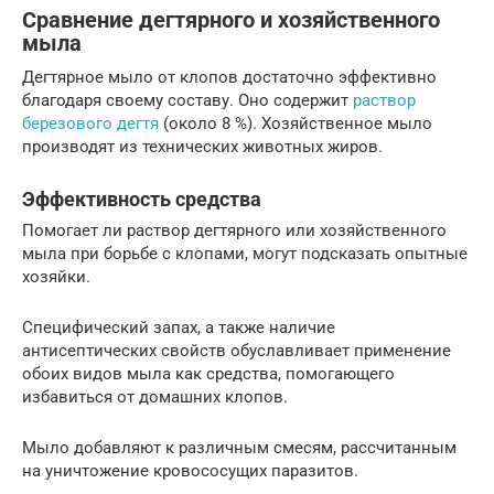
Сравнение дегтярного и хозяйственного
мыла
Дегтярное мыло от клопов достаточно эффективно
благодаря своему составу. Оно содержит
раствор
березового дегтя
(около 8 %). Хозяйственное мыло
производят из технических животных жиров.
Эффективность средства
Помогает ли раствор дегтярного или хозяйственного
мыла при борьбе с клопами, могут подсказать опытные
хозяйки.
Специфический запах, а также наличие
антисептических свойств обуславливает применение
обоих видов мыла как средства, помогающего
избавиться от домашних клопов.
Мыло добавляют к различным смесям, рассчитанным
на уничтожение кровососущих паразитов.