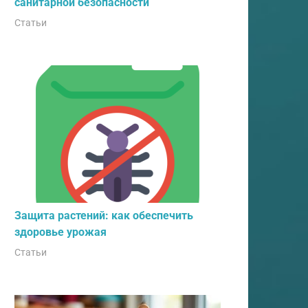
санитарной безопасности
Статьи
Защита растений: как обеспечить
здоровье урожая
Статьи