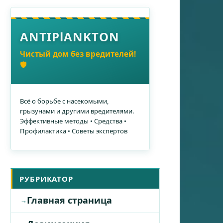
ANTIPlANKTON
Чистый дом без вредителей!
🛡️
Всё о борьбе с насекомыми,
грызунами и другими вредителями.
Эффективные методы • Средства •
Профилактика • Советы экспертов
РУБРИКАТОР
Главная страница