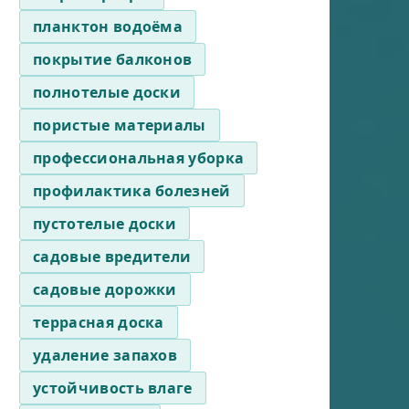
планктон водоёма
покрытие балконов
полнотелые доски
пористые материалы
профессиональная уборка
профилактика болезней
пустотелые доски
садовые вредители
садовые дорожки
террасная доска
удаление запахов
устойчивость влаге