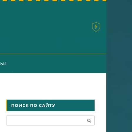
тьи
ПОИСК ПО САЙТУ
Поиск: