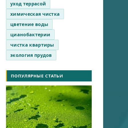
уход террасой
химическая чистка
цветение воды
цианобактерии
чистка квартиры
экология прудов
ПОПУЛЯРНЫЕ СТАТЬИ