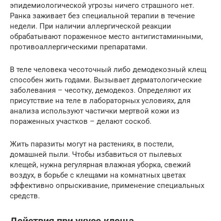
эпидемиологической угрозы ничего страшного нет.
Ранка заживает без специальной терапии в течение
недели. При наличии аллергической реакции
обрабатывают пораженное место антигистаминными,
противоаллергическими препаратами.
В теле человека чесоточный либо демодекозный клещ
способен жить годами. Вызывает дерматологические
заболевания – чесотку, демодекоз. Определяют их
присутствие на теле в лабораторных условиях, для
анализа используют частички мертвой кожи из
пораженных участков – делают соскоб.
Жить паразиты могут на растениях, в постели,
домашней пыли. Чтобы избавиться от пылевых
клещей, нужна регулярная влажная уборка, свежий
воздух, в борьбе с клещами на комнатных цветах
эффективно опрыскивание, применение специальных
средств.