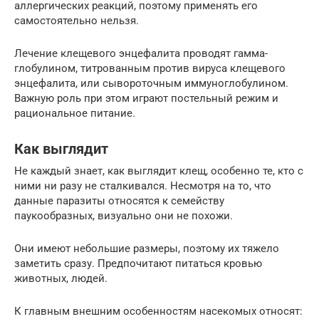
аллергических реакций, поэтому применять его
самостоятельно нельзя.
Лечение клещевого энцефалита проводят гамма-
глобулином, титрованным против вируса клещевого
энцефалита, или сывороточным иммуноглобулином.
Важную роль при этом играют постельный режим и
рациональное питание.
Как выглядит
Не каждый знает, как выглядит клещ, особенно те, кто с
ними ни разу не сталкивался. Несмотря на то, что
данные паразиты относятся к семейству
паукообразных, визуально они не похожи.
Они имеют небольшие размеры, поэтому их тяжело
заметить сразу. Предпочитают питаться кровью
животных, людей.
К главным внешним особенностям насекомых относят: