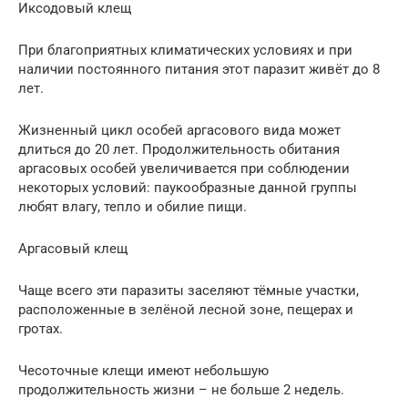
Иксодовый клещ
При благоприятных климатических условиях и при
наличии постоянного питания этот паразит живёт до 8
лет.
Жизненный цикл особей аргасового вида может
длиться до 20 лет. Продолжительность обитания
аргасовых особей увеличивается при соблюдении
некоторых условий: паукообразные данной группы
любят влагу, тепло и обилие пищи.
Аргасовый клещ
Чаще всего эти паразиты заселяют тёмные участки,
расположенные в зелёной лесной зоне, пещерах и
гротах.
Чесоточные клещи имеют небольшую
продолжительность жизни – не больше 2 недель.