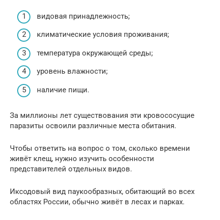
видовая принадлежность;
климатические условия проживания;
температура окружающей среды;
уровень влажности;
наличие пищи.
За миллионы лет существования эти кровососущие
паразиты освоили различные места обитания.
Чтобы ответить на вопрос о том, сколько времени
живёт клещ, нужно изучить особенности
представителей отдельных видов.
Иксодовый вид паукообразных, обитающий во всех
областях России, обычно живёт в лесах и парках.