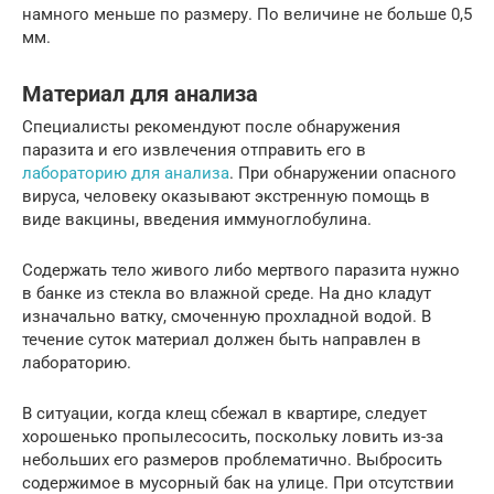
намного меньше по размеру. По величине не больше 0,5
мм.
Материал для анализа
Специалисты рекомендуют после обнаружения
паразита и его извлечения отправить его в
лабораторию для анализа
. При обнаружении опасного
вируса, человеку оказывают экстренную помощь в
виде вакцины, введения иммуноглобулина.
Содержать тело живого либо мертвого паразита нужно
в банке из стекла во влажной среде. На дно кладут
изначально ватку, смоченную прохладной водой. В
течение суток материал должен быть направлен в
лабораторию.
В ситуации, когда клещ сбежал в квартире, следует
хорошенько пропылесосить, поскольку ловить из-за
небольших его размеров проблематично. Выбросить
содержимое в мусорный бак на улице. При отсутствии