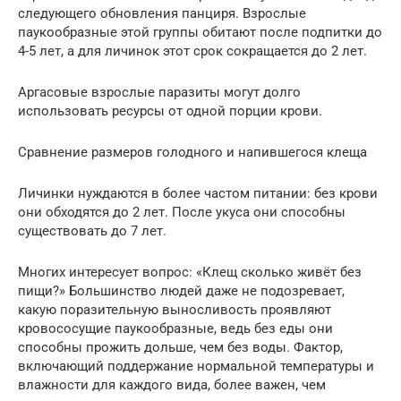
следующего обновления панциря. Взрослые
паукообразные этой группы обитают после подпитки до
4-5 лет, а для личинок этот срок сокращается до 2 лет.
Аргасовые взрослые паразиты могут долго
использовать ресурсы от одной порции крови.
Сравнение размеров голодного и напившегося клеща
Личинки нуждаются в более частом питании: без крови
они обходятся до 2 лет. После укуса они способны
существовать до 7 лет.
Многих интересует вопрос: «Клещ сколько живёт без
пищи?» Большинство людей даже не подозревает,
какую поразительную выносливость проявляют
кровососущие паукообразные, ведь без еды они
способны прожить дольше, чем без воды. Фактор,
включающий поддержание нормальной температуры и
влажности для каждого вида, более важен, чем