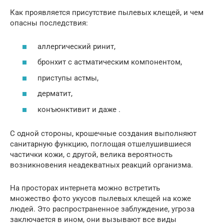
Как проявляется присутствие пылевых клещей, и чем
опасны последствия:
аллергический ринит,
бронхит с астматическим компонентом,
приступы астмы,
дерматит,
конъюнктивит и даже .
С одной стороны, крошечные создания выполняют
санитарную функцию, поглощая отшелушившиеся
частички кожи, с другой, велика вероятность
возникновения неадекватных реакций организма.
На просторах интернета можно встретить
множество фото укусов пылевых клещей на коже
людей. Это распространенное заблуждение, угроза
заключается в ином, они вызывают все виды