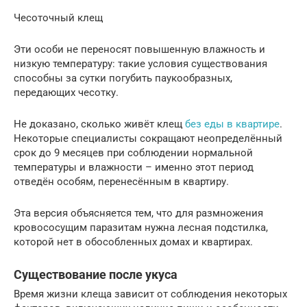
Чесоточный клещ
Эти особи не переносят повышенную влажность и
низкую температуру: такие условия существования
способны за сутки погубить паукообразных,
передающих чесотку.
Не доказано, сколько живёт клещ
без еды в квартире
.
Некоторые специалисты сокращают неопределённый
срок до 9 месяцев при соблюдении нормальной
температуры и влажности – именно этот период
отведён особям, перенесённым в квартиру.
Эта версия объясняется тем, что для размножения
кровососущим паразитам нужна лесная подстилка,
которой нет в обособленных домах и квартирах.
Существование после укуса
Время жизни клеща зависит от соблюдения некоторых