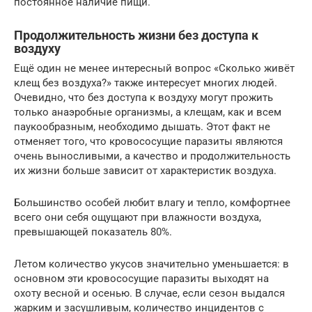
постоянное наличие пищи.
Продолжительность жизни без доступа к
воздуху
Ещё один не менее интересный вопрос «Сколько живёт
клещ без воздуха?» также интересует многих людей.
Очевидно, что без доступа к воздуху могут прожить
только анаэробные организмы, а клещам, как и всем
паукообразным, необходимо дышать. Этот факт не
отменяет того, что кровососущие паразиты являются
очень выносливыми, а качество и продолжительность
их жизни больше зависит от характеристик воздуха.
Большинство особей любит влагу и тепло, комфортнее
всего они себя ощущают при влажности воздуха,
превышающей показатель 80%.
Летом количество укусов значительно уменьшается: в
основном эти кровососущие паразиты выходят на
охоту весной и осенью. В случае, если сезон выдался
жарким и засушливым, количество инцидентов с