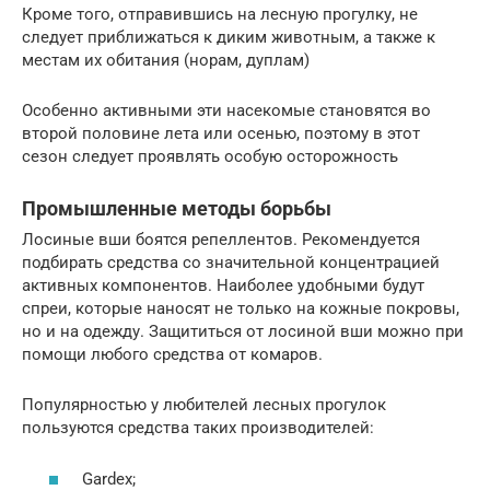
Кроме того, отправившись на лесную прогулку, не
следует приближаться к диким животным, а также к
местам их обитания (норам, дуплам)
Особенно активными эти насекомые становятся во
второй половине лета или осенью, поэтому в этот
сезон следует проявлять особую осторожность
Промышленные методы борьбы
Лосиные вши боятся репеллентов. Рекомендуется
подбирать средства со значительной концентрацией
активных компонентов. Наиболее удобными будут
спреи, которые наносят не только на кожные покровы,
но и на одежду. Защититься от лосиной вши можно при
помощи любого средства от комаров.
Популярностью у любителей лесных прогулок
пользуются средства таких производителей:
Gardex;