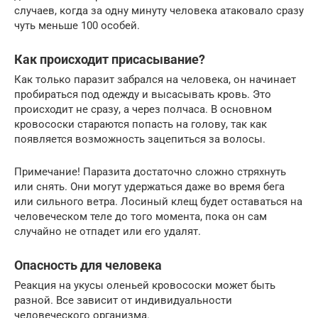
случаев, когда за одну минуту человека атаковало сразу
чуть меньше 100 особей.
Как происходит присасывание?
Как только паразит забрался на человека, он начинает
пробираться под одежду и высасывать кровь. Это
происходит не сразу, а через полчаса. В основном
кровососки стараются попасть на голову, так как
появляется возможность зацепиться за волосы.
Примечание! Паразита достаточно сложно стряхнуть
или снять. Они могут удержаться даже во время бега
или сильного ветра. Лосиный клещ будет оставаться на
человеческом теле до того момента, пока он сам
случайно не отпадет или его удалят.
Опасность для человека
Реакция на укусы оленьей кровососки может быть
разной. Все зависит от индивидуальности
человеческого организма.