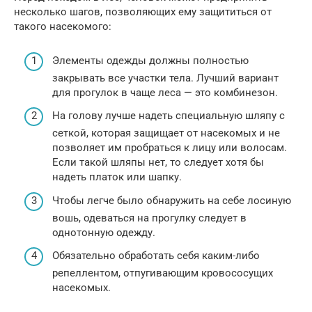
несколько шагов, позволяющих ему защититься от
такого насекомого:
Элементы одежды должны полностью
закрывать все участки тела. Лучший вариант
для прогулок в чаще леса — это комбинезон.
На голову лучше надеть специальную шляпу с
сеткой, которая защищает от насекомых и не
позволяет им пробраться к лицу или волосам.
Если такой шляпы нет, то следует хотя бы
надеть платок или шапку.
Чтобы легче было обнаружить на себе лосиную
вошь, одеваться на прогулку следует в
однотонную одежду.
Обязательно обработать себя каким-либо
репеллентом, отпугивающим кровососущих
насекомых.