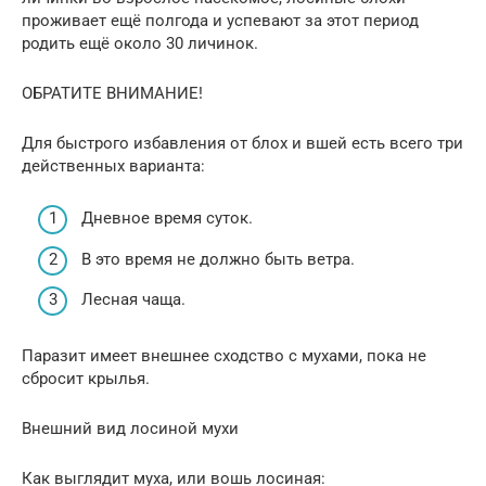
проживает ещё полгода и успевают за этот период
родить ещё около 30 личинок.
ОБРАТИТЕ ВНИМАНИЕ!
Для быстрого избавления от блох и вшей есть всего три
действенных варианта:
Дневное время суток.
В это время не должно быть ветра.
Лесная чаща.
Паразит имеет внешнее сходство с мухами, пока не
сбросит крылья.
Внешний вид лосиной мухи
Как выглядит муха, или вошь лосиная: