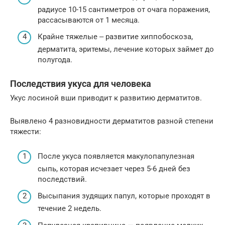
радиусе 10-15 сантиметров от очага поражения,
рассасываются от 1 месяца.
Крайне тяжелые ‒ развитие хиппобоскоза,
дерматита, эритемы, лечение которых займет до
полугода.
Последствия укуса для человека
Укус лосиной вши приводит к развитию дерматитов.
Выявлено 4 разновидности дерматитов разной степени
тяжести:
После укуса появляется макулопапулезная
сыпь, которая исчезает через 5-6 дней без
последствий.
Высыпания зудящих папул, которые проходят в
течение 2 недель.