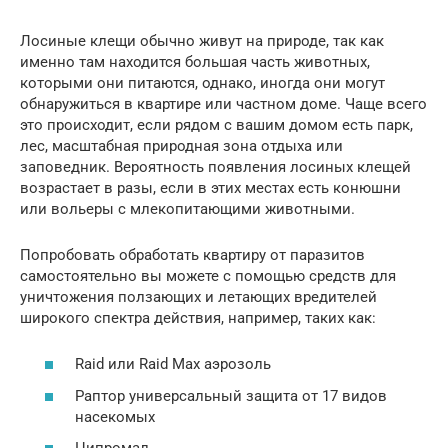
Лосиные клещи обычно живут на природе, так как
именно там находится большая часть животных,
которыми они питаются, однако, иногда они могут
обнаружиться в квартире или частном доме. Чаще всего
это происходит, если рядом с вашим домом есть парк,
лес, масштабная природная зона отдыха или
заповедник. Вероятность появления лосиных клещей
возрастает в разы, если в этих местах есть конюшни
или вольеры с млекопитающими животными.
Попробовать обработать квартиру от паразитов
самостоятельно вы можете с помощью средств для
уничтожения ползающих и летающих вредителей
широкого спектра действия, например, таких как:
Raid или Raid Max аэрозоль
Раптор универсальный защита от 17 видов
насекомых