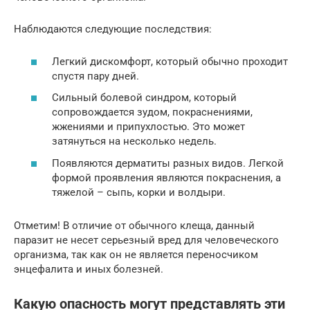
Наблюдаются следующие последствия:
Легкий дискомфорт, который обычно проходит
спустя пару дней.
Сильный болевой синдром, который
сопровождается зудом, покраснениями,
жжениями и припухлостью. Это может
затянуться на несколько недель.
Появляются дерматиты разных видов. Легкой
формой проявления являются покраснения, а
тяжелой – сыпь, корки и волдыри.
Отметим! В отличие от обычного клеща, данный
паразит не несет серьезный вред для человеческого
организма, так как он не является переносчиком
энцефалита и иных болезней.
Какую опасность могут представлять эти