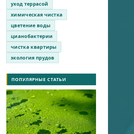
уход террасой
химическая чистка
цветение воды
цианобактерии
чистка квартиры
экология прудов
ПОПУЛЯРНЫЕ СТАТЬИ