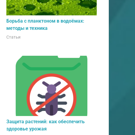
Борьба с планктоном в водоёмах:
методы и техника
Статьи
Защита растений: как обеспечить
здоровье урожая