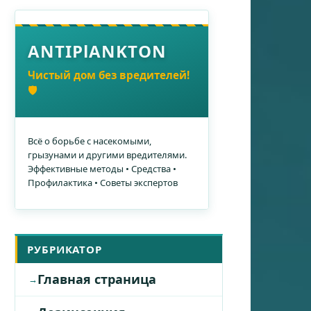
ANTIPlANKTON
Чистый дом без вредителей!
🛡️
Всё о борьбе с насекомыми,
грызунами и другими вредителями.
Эффективные методы • Средства •
Профилактика • Советы экспертов
РУБРИКАТОР
Главная страница