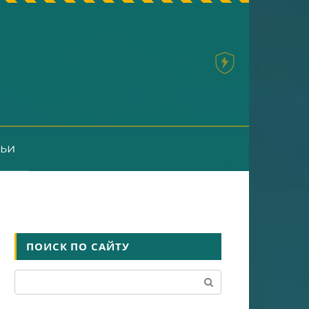
тьи
ПОИСК ПО САЙТУ
Поиск: