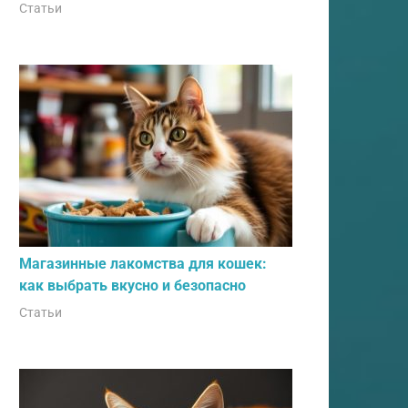
Статьи
Магазинные лакомства для кошек:
как выбрать вкусно и безопасно
Статьи