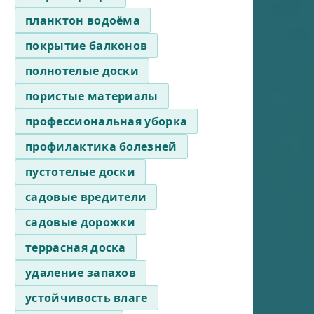
планктон водоёма
покрытие балконов
полнотелые доски
пористые материалы
профессиональная уборка
профилактика болезней
пустотелые доски
садовые вредители
садовые дорожки
террасная доска
удаление запахов
устойчивость влаге