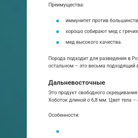
Преимущества:
иммунитет против большинств
хорошо собирают мед с гречихи
мед высокого качества.
Порода подходит для разведения в Ро
остальном – это весьма подходящий 
Дальневосточные
Это продукт свободного скрещивания 
Хоботок длиной о 6,8 мм. Цвет тела –
Особенности: