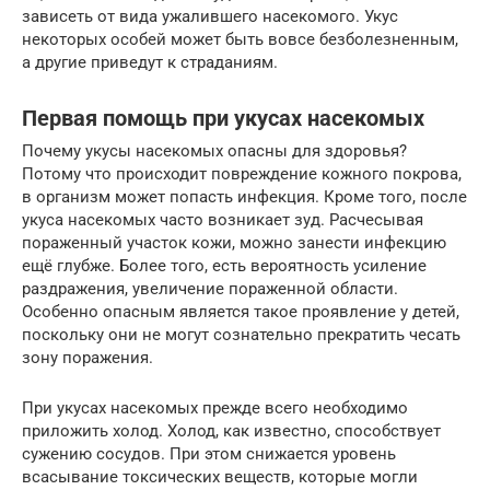
зависеть от вида ужалившего насекомого. Укус
некоторых особей может быть вовсе безболезненным,
а другие приведут к страданиям.
Первая помощь при укусах насекомых
Почему укусы насекомых опасны для здоровья?
Потому что происходит повреждение кожного покрова,
в организм может попасть инфекция. Кроме того, после
укуса насекомых часто возникает зуд. Расчесывая
пораженный участок кожи, можно занести инфекцию
ещё глубже. Более того, есть вероятность усиление
раздражения, увеличение пораженной области.
Особенно опасным является такое проявление у детей,
поскольку они не могут сознательно прекратить чесать
зону поражения.
При укусах насекомых прежде всего необходимо
приложить холод. Холод, как известно, способствует
сужению сосудов. При этом снижается уровень
всасывание токсических веществ, которые могли