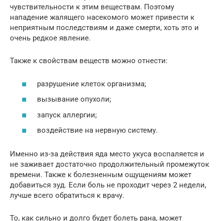
чувствительности к этим веществам. Поэтому
нападение жалящего насекомого может привести к
неприятным последствиям и даже смерти, хоть это и
очень редкое явление.
Также к свойствам веществ можно отнести:
разрушение клеток организма;
вызывание опухоли;
запуск аллергии;
воздействие на нервную систему.
Именно из-за действия яда место укуса воспаляется и
не заживает достаточно продолжительный промежуток
времени. Также к болезненным ощущениям может
добавиться зуд. Если боль не проходит через 2 недели,
лучше всего обратиться к врачу.
То, как сильно и долго будет болеть рана, может