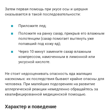
Затем первая помощь при укусе осы и шершня
оказывается в такой последовательности:
Приложите лед;
Положите на ранку сахар, прикрыв его влажным
полотенцем (сахар помогает вытянуть уже
попавший под кожу яд);
Через 10 минут замените сахар влажным
компрессом, намоченным в лимонной или
уксусной кислоте.
Не стоит недооценивать опасность яда жалящих
насекомых: их последствия бывают крайне опасны для
человека. При малейших подозрениях на развитие
аллергической реакции немедленно обращайтесь за
квалифицированной медицинской помощью.
Характер и поведение