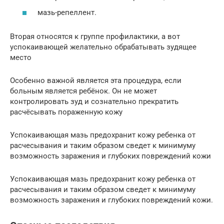
мазь-репеллент.
Вторая относятся к группе профилактики, а вот
успокаивающей желательно обрабатывать зудящее
место
Особенно важной является эта процедура, если
больным является ребёнок. Он не может
контролировать зуд и сознательно прекратить
расчёсывать пораженную кожу
Успокаивающая мазь предохранит кожу ребенка от
расчесывания и таким образом сведет к минимуму
возможность заражения и глубоких повреждений кожи
Успокаивающая мазь предохранит кожу ребенка от
расчесывания и таким образом сведет к минимуму
возможность заражения и глубоких повреждений кожи.