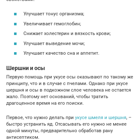
Улучшает тонус организма;
Увеличивает гемоглобин;
Снижает холестерин и вязкость крови;
Улучшает выведение мочи;
Улучшает качество сна и аппетит.
Шершни и осы
Первую помощь при укусе осы оказывают по такому же
принципу, что и в случае с пчелами. Однако при укусе
шершня и осы в подкожном слое человека не остается
жало. Поэтому нет оснований, чтобы тратить
драгоценное время на его поиски.
Первое, что нужно делать при
укусе шмеля и шершня
, –
быстро устранить яд. Отсасывать его нужно не менее
одной минуты, предварительно обработав рану
антисептиком.