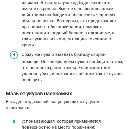
из раны. В таком случае яд будет вытекать
вместе с кровью. Вместе с вышеописанным
действием необходимо обеспечить человеку
обильное питье. Во-первых, это предохраняет
организм от обезвоживания, поможет
восстановить водный баланс в организме, а
также уменьшит концентрацию токсинов в
крови.
Сразу же нужно вызвать бригаду скорой
помощи. По телефону им нужно сообщить о том,
что человека ранила змея. Если животное
удалось убить и сохранить, об этом также нужно
сообщить.
Мазь от укусов насекомых
Есть два вида мазей, защищающих от укусов
насекомых:
успокаивающая, которая применяется
поверхностно на место поражения;