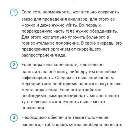
Если есть возможность, желательно сохранить
змею для проведения анализов, для этого ее
можно и даже нужно убить. Во-первых,
поврежденную часть тела нужно обездвижить.
Для этого желательно уложить больного в
горизонтальное положение. В свою очередь, это
предохраняет организм от скорейшего
распространения яда.
Если поражена конечность, желательно
наложить на неё шину, либо другим способом
зафиксировать. Следом за вышеописанным
мероприятием необходимо наложить жгут выше
места поражения. Если это устройство
необходимо сымпровизировать, можно просто
туго перевязать конечность выше места
поражения.
Необходимо обеспечить такое положение
раненого, чтобы кровь могла свободно вытекать