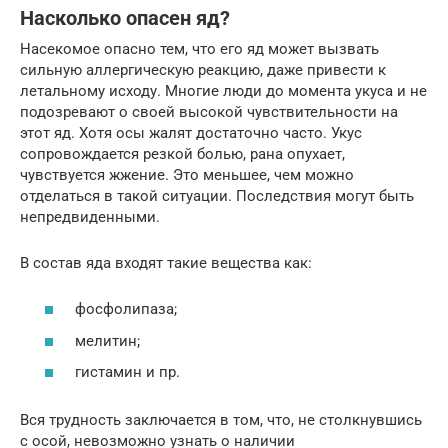
Насколько опасен яд?
Насекомое опасно тем, что его яд может вызвать
сильную аллергическую реакцию, даже привести к
летальному исходу. Многие люди до момента укуса и не
подозревают о своей высокой чувствительности на
этот яд. Хотя осы жалят достаточно часто. Укус
сопровождается резкой болью, рана опухает,
чувствуется жжение. Это меньшее, чем можно
отделаться в такой ситуации. Последствия могут быть
непредвиденными.
В состав яда входят такие вещества как:
фосфолипаза;
мелитин;
гистамин и пр.
Вся трудность заключается в том, что, не столкнувшись
с осой, невозможно узнать о наличии