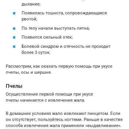
дыхание;
Появилась тошнота, сопровождающаяся
рвотой;
По телу начали выступать пятна;
Появился сильный отек;
Болевой синдром и отечность не проходит
более 3 суток.
Рассмотрим, как оказать первую помощь при укусе
пчелы, осы и шершня.
Пчелы
Осуществление первой помощи при укусе
пчелы начинается с извлечения жала.
В домашних условиях жало извлекают пинцетом. Если
он отсутствует, пользуйтесь ногтями. Раньше в качестве
способа извлечения жала применяли «выдавливание».