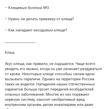
– Клещевые болезни №3
– Нужно ли делать прививку от клеща?
– Как нападают иксодовые клещи?
__________________
Клещ
Укус клеща, как правило, не ощущается. Чаще всего
увидеть его можно, когда он уже начинает раздуваться
от крови. Некоторые клещи способны своим ядом
вызывать параличи. Однако на территории России
таких не водится. Нападения наших отечественных
паразитов больше грозят передачей возбудителей
опасных заболеваний. Многие из них поражают
нервную систему, наносят необратимый вред
внутренним органам, делая инвалидами или даже