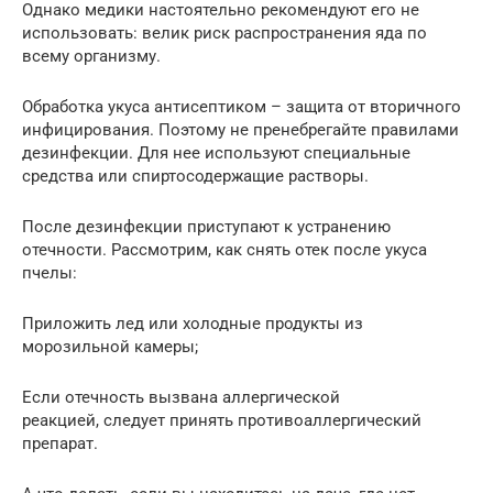
Однако медики настоятельно рекомендуют его не
использовать: велик риск распространения яда по
всему организму.
Обработка укуса антисептиком – защита от вторичного
инфицирования. Поэтому не пренебрегайте правилами
дезинфекции. Для нее используют специальные
средства или спиртосодержащие растворы.
После дезинфекции приступают к устранению
отечности. Рассмотрим, как снять отек после укуса
пчелы:
Приложить лед или холодные продукты из
морозильной камеры;
Если отечность вызвана аллергической
реакцией, следует принять противоаллергический
препарат.