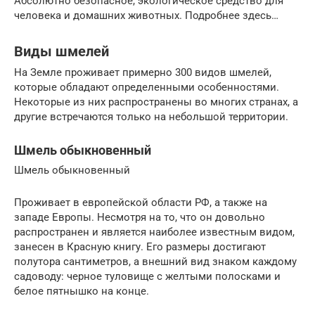
Абсолютно безопасное, экологическое средство для
человека и домашних животных. Подробнее здесь…
Виды шмелей
На Земле проживает примерно 300 видов шмелей,
которые обладают определенными особенностями.
Некоторые из них распространены во многих странах, а
другие встречаются только на небольшой территории.
Шмель обыкновенный
Шмель обыкновенный
Проживает в европейской области РФ, а также на
западе Европы. Несмотря на то, что он довольно
распространен и является наиболее известным видом,
занесен в Красную книгу. Его размеры достигают
полутора сантиметров, а внешний вид знаком каждому
садоводу: черное туловище с желтыми полосками и
белое пятнышко на конце.