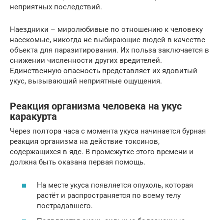
неприятных последствий.
Наездники – миролюбивые по отношению к человеку
насекомые, никогда не выбирающие людей в качестве
объекта для паразитирования. Их польза заключается в
снижении численности других вредителей.
Единственную опасность представляет их ядовитый
укус, вызывающий неприятные ощущения.
Реакция организма человека на укус
каракурта
Через полтора часа с момента укуса начинается бурная
реакция организма на действие токсинов,
содержащихся в яде. В промежутке этого времени и
должна быть оказана первая помощь.
На месте укуса появляется опухоль, которая
растёт и распространяется по всему телу
пострадавшего.