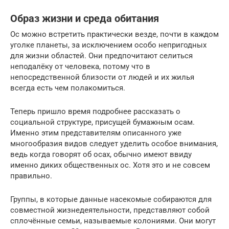
Образ жизни и среда обитания
Ос можно встретить практически везде, почти в каждом
уголке планеты, за исключением особо непригодных
для жизни областей. Они предпочитают селиться
неподалёку от человека, потому что в
непосредственной близости от людей и их жилья
всегда есть чем полакомиться.
Теперь пришло время подробнее рассказать о
социальной структуре, присущей бумажным осам.
Именно этим представителям описанного уже
многообразия видов следует уделить особое внимания,
ведь когда говорят об осах, обычно имеют ввиду
именно диких общественных ос. Хотя это и не совсем
правильно.
Группы, в которые данные насекомые собираются для
совместной жизнедеятельности, представляют собой
сплочённые семьи, называемые колониями. Они могут