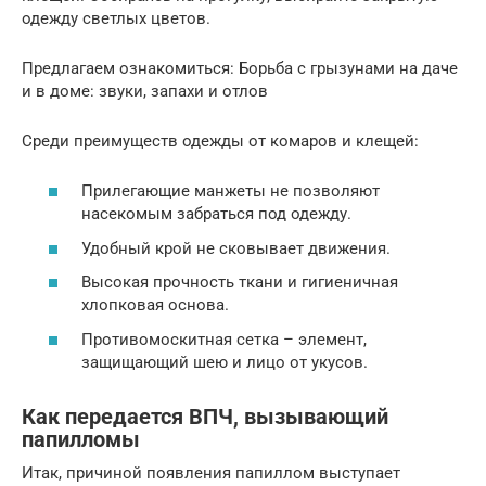
одежду светлых цветов.
Предлагаем ознакомиться: Борьба с грызунами на даче
и в доме: звуки, запахи и отлов
Среди преимуществ одежды от комаров и клещей:
Прилегающие манжеты не позволяют
насекомым забраться под одежду.
Удобный крой не сковывает движения.
Высокая прочность ткани и гигиеничная
хлопковая основа.
Противомоскитная сетка – элемент,
защищающий шею и лицо от укусов.
Как передается ВПЧ, вызывающий
папилломы
Итак, причиной появления папиллом выступает