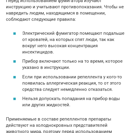
Перед использованием фумигатора изучают
инструкцию и учитывают противопоказания. Чтобы не
навредить людям, находящимся в помещении,
соблюдают следующие правила:
Электрический фумигатор помещают подальше
от кроватей, на которых спят люди, так как
вокруг него высокая концентрация
инсектицидов.
Прибор включают только на то время, которое
указано в инструкции.
Если при использовании репеллента у кого-то
появилась аллергическая реакция, то от этого
средства следует немедленно отказаться.
Нельзя допускать попадания на прибор воды
или других жидкостей.
Применяемые в составе репеллентов препараты
действуют на холоднокровных представителей
животного мира, поэтому перед использованием