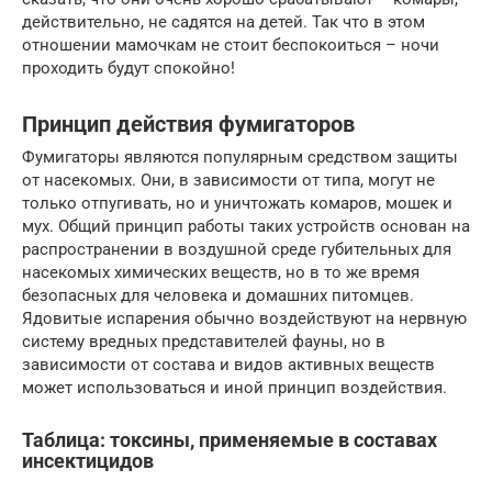
действительно, не садятся на детей. Так что в этом
отношении мамочкам не стоит беспокоиться – ночи
проходить будут спокойно!
Принцип действия фумигаторов
Фумигаторы являются популярным средством защиты
от насекомых. Они, в зависимости от типа, могут не
только отпугивать, но и уничтожать комаров, мошек и
мух. Общий принцип работы таких устройств основан на
распространении в воздушной среде губительных для
насекомых химических веществ, но в то же время
безопасных для человека и домашних питомцев.
Ядовитые испарения обычно воздействуют на нервную
систему вредных представителей фауны, но в
зависимости от состава и видов активных веществ
может использоваться и иной принцип воздействия.
Таблица: токсины, применяемые в составах
инсектицидов