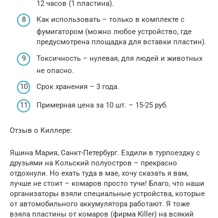
12 часов (1 пластина).
Как использовать – только в комплекте с
фумигатором (можно любое устройство, где
предусмотрена площадка для вставки пластин).
Токсичность – нулевая, для людей и животных
не опасно.
Срок хранения – 3 года.
Примерная цена за 10 шт. – 15-25 руб.
Отзыв о Киллере:
Яшина Мария, Санкт-Петербург. Ездили в турпоездку с
друзьями на Кольский полуостров – прекрасно
отдохнули. Но ехать туда в мае, хочу сказать я вам,
лучше не стоит – комаров просто тучи! Благо, что наши
организаторы взяли специальные устройства, которые
от автомобильного аккумулятора работают. Я тоже
взяла пластины от комаров (фирма Killer) на всякий