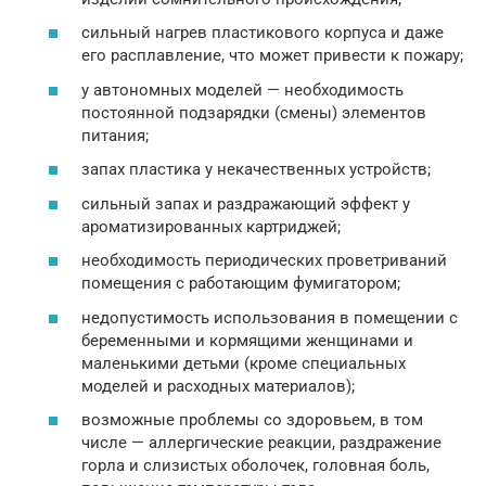
сильный нагрев пластикового корпуса и даже
его расплавление, что может привести к пожару;
у автономных моделей — необходимость
постоянной подзарядки (смены) элементов
питания;
запах пластика у некачественных устройств;
сильный запах и раздражающий эффект у
ароматизированных картриджей;
необходимость периодических проветриваний
помещения с работающим фумигатором;
недопустимость использования в помещении с
беременными и кормящими женщинами и
маленькими детьми (кроме специальных
моделей и расходных материалов);
возможные проблемы со здоровьем, в том
числе — аллергические реакции, раздражение
горла и слизистых оболочек, головная боль,