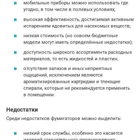
мобильные приборы можно использовать где
угодно, в том числе в полевых условиях;
высокая эффективность, достигаемая активным
испарением ядовитых для насекомых веществ;
низкая стоимость (но совсем бюджетные
модели могут иметь определённые недостатки);
доступность широкого ассортимента расходных
материалов, то есть жидкостей и пластин;
отсутствие запахов и иных неприятных
ощущений, исключением являются
ароматизированные картриджи и тлеющие
спирали, которые не рекомендуется применять
в помещении.
Недостатки
Среди недостатков фумигаторов можно выделить:
низкий срок службы, особенно это касается
изделий сомнительного происхождения;