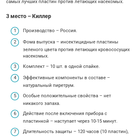
самых лучших пластин против летающих насекомых.
3 место – Киллер
Производство – Россия.
Фома выпуска – инсектицидные пластины
зеленого цвета против летающих кровососущих
насекомых.
Комплект – 10 шт. в одной спайке.
Эффективные компоненты в составе –
натуральный пиретрум.
Особые положительные свойства – нет
никакого запаха.
Действие после включения прибора с
пластинкой – наступает через 10-15 минут.
Длительность защиты – 120 часов (10 пластин),