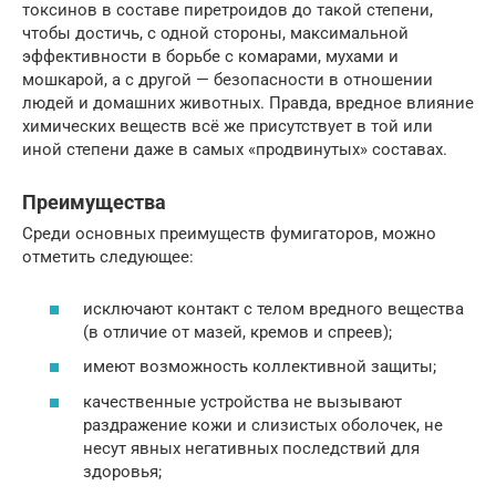
токсинов в составе пиретроидов до такой степени,
чтобы достичь, с одной стороны, максимальной
эффективности в борьбе с комарами, мухами и
мошкарой, а с другой — безопасности в отношении
людей и домашних животных. Правда, вредное влияние
химических веществ всё же присутствует в той или
иной степени даже в самых «продвинутых» составах.
Преимущества
Среди основных преимуществ фумигаторов, можно
отметить следующее:
исключают контакт с телом вредного вещества
(в отличие от мазей, кремов и спреев);
имеют возможность коллективной защиты;
качественные устройства не вызывают
раздражение кожи и слизистых оболочек, не
несут явных негативных последствий для
здоровья;