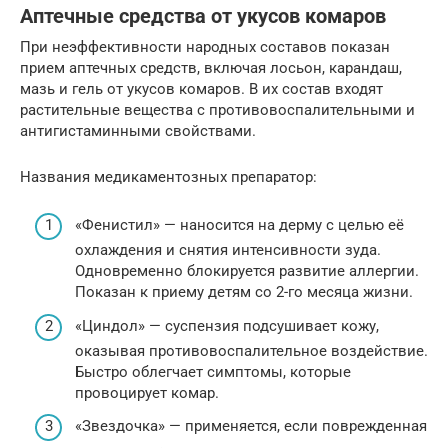
Аптечные средства от укусов комаров
При неэффективности народных составов показан
прием аптечных средств, включая лосьон, карандаш,
мазь и гель от укусов комаров. В их состав входят
растительные вещества с противовоспалительными и
антигистаминными свойствами.
Названия медикаментозных препаратор:
«Фенистил» — наносится на дерму с целью её
охлаждения и снятия интенсивности зуда.
Одновременно блокируется развитие аллергии.
Показан к приему детям со 2-го месяца жизни.
«Циндол» — суспензия подсушивает кожу,
оказывая противовоспалительное воздействие.
Быстро облегчает симптомы, которые
провоцирует комар.
«Звездочка» — применяется, если поврежденная