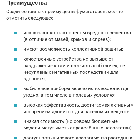
Преимущества
Среди основных преимуществ фумигаторов, можно
отметить следующее:
исключают контакт с телом вредного вещества
(в отличие от мазей, кремов и спреев);
имеют возможность коллективной защиты;
качественные устройства не вызывают
раздражение кожи и слизистых оболочек, не
несут явных негативных последствий для
здоровья;
мобильные приборы можно использовать где
угодно, в том числе в полевых условиях;
высокая эффективность, достигаемая активным
испарением ядовитых для насекомых веществ;
низкая стоимость (но совсем бюджетные
модели могут иметь определённые недостатки);
доступность широкого ассортимента расходных