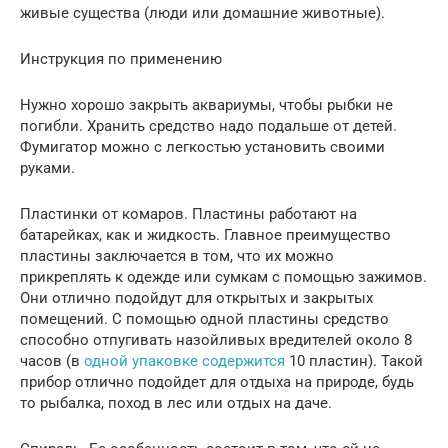
живые существа (люди или домашние животные).
Инструкция по применению
Нужно хорошо закрыть аквариумы, чтобы рыбки не
погибли. Хранить средство надо подальше от детей.
Фумигатор можно с легкостью установить своими
руками.
Пластинки от комаров. Пластины работают на
батарейках, как и жидкость. Главное преимущество
пластины заключается в том, что их можно
прикреплять к одежде или сумкам с помощью зажимов.
Они отлично подойдут для открытых и закрытых
помещений. С помощью одной пластины средство
способно отпугивать назойливых вредителей около 8
часов (в
одной упаковке содержится
10 пластин). Такой
прибор отлично подойдет для отдыха на природе, будь
то рыбалка, поход в лес или отдых на даче.