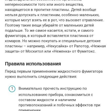
непереносимости того или иного вещества,
находящегося в пропитке пластины. Детей вообще
нельзя допускать к пластинам, особенно маленьких,
которые могут взять ее в рот, что вызовет отравление.
Поэтому такие вещи убирайте от маленьких детей
подальше. То же самое касается, кстати, и самого
фумигатора, в который вставляется пластинка от
комаров. Но можно покупать и специальные детские
пластины – например, «Некусайка» от Рапотор, «Нежная
защита» от Москитол или «Неженка» от Фумитокс.
Правила использования
Перед первым применением жидкостного фумигатора
нужно выполнить следующие действия:
Внимательно прочесть инструкцию по
использованию прибора, ознакомиться с
составом жидкости и наличием
противопоказаний и побочных эффектов при
применении.