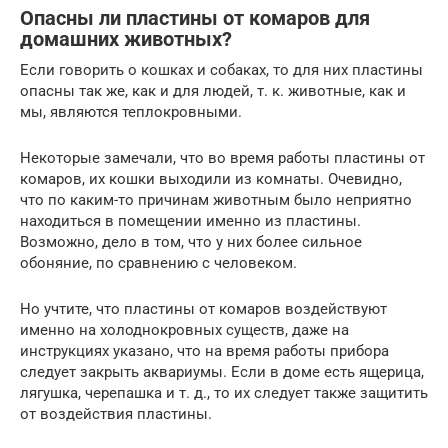
Опасны ли пластины от комаров для
домашних животных?
Если говорить о кошках и собаках, то для них пластины
опасны так же, как и для людей, т. к. животные, как и
мы, являются теплокровными.
Некоторые замечали, что во время работы пластины от
комаров, их кошки выходили из комнаты. Очевидно,
что по каким-то причинам животным было неприятно
находиться в помещении именно из пластины.
Возможно, дело в том, что у них более сильное
обоняние, по сравнению с человеком.
Но учтите, что пластины от комаров воздействуют
именно на холоднокровных существ, даже на
инструкциях указано, что на время работы прибора
следует закрыть аквариумы. Если в доме есть ящерица,
лягушка, черепашка и т. д., то их следует также защитить
от воздействия пластины.