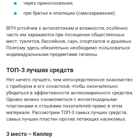
через прикосновение;
при бритье и эпиляции (самозаражение).
ВПЧ устойчив к антисептикам и влажности, особенно
часто им заражаются при посещении общественных
мест: туалетов, бассейнов, саун, спортзалов и душевых.
Поэтому здесь обязательно необходимо пользоваться
индивидуальными предметами гигиены.
ТОП-3 лучших средств
Нет ничего лучшего, чем непосредственное знакомство
с прибором и его оснасткой, чтобы окончательно
убедиться в эффективности антикомаринного средства.
Однако можно ознакомиться с инсектицидными
пластинами и отзывами покупателей прямо в этом
материале. Рассмотрим ТОП-3 самых лучших средств,
самых лучших пластин против летающих насекомых.
3 место – Киллер