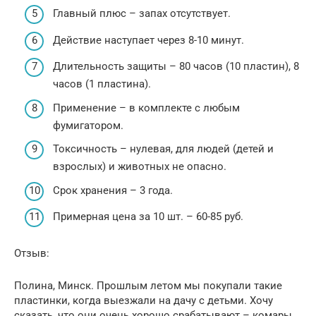
Главный плюс – запах отсутствует.
Действие наступает через 8-10 минут.
Длительность защиты – 80 часов (10 пластин), 8
часов (1 пластина).
Применение – в комплекте с любым
фумигатором.
Токсичность – нулевая, для людей (детей и
взрослых) и животных не опасно.
Срок хранения – 3 года.
Примерная цена за 10 шт. – 60-85 руб.
Отзыв:
Полина, Минск. Прошлым летом мы покупали такие
пластинки, когда выезжали на дачу с детьми. Хочу
сказать, что они очень хорошо срабатывают – комары,