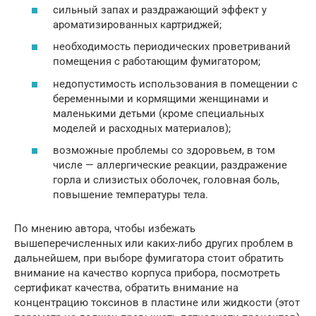
сильный запах и раздражающий эффект у
ароматизированных картриджей;
необходимость периодических проветриваний
помещения с работающим фумигатором;
недопустимость использования в помещении с
беременными и кормящими женщинами и
маленькими детьми (кроме специальных
моделей и расходных материалов);
возможные проблемы со здоровьем, в том
числе — аллергические реакции, раздражение
горла и слизистых оболочек, головная боль,
повышение температуры тела.
По мнению автора, чтобы избежать
вышеперечисленных или каких-либо других проблем в
дальнейшем, при выборе фумигатора стоит обратить
внимание на качество корпуса прибора, посмотреть
сертификат качества, обратить внимание на
концентрацию токсинов в пластине или жидкости (этот