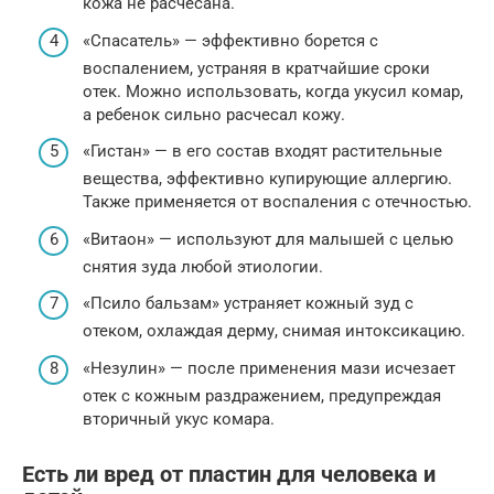
кожа не расчесана.
«Спасатель» — эффективно борется с
воспалением, устраняя в кратчайшие сроки
отек. Можно использовать, когда укусил комар,
а ребенок сильно расчесал кожу.
«Гистан» — в его состав входят растительные
вещества, эффективно купирующие аллергию.
Также применяется от воспаления с отечностью.
«Витаон» — используют для малышей с целью
снятия зуда любой этиологии.
«Псило бальзам» устраняет кожный зуд с
отеком, охлаждая дерму, снимая интоксикацию.
«Незулин» — после применения мази исчезает
отек с кожным раздражением, предупреждая
вторичный укус комара.
Есть ли вред от пластин для человека и