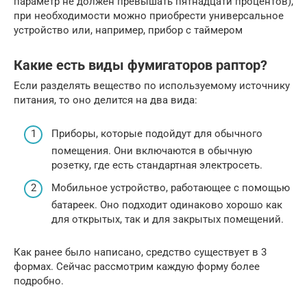
параметр не должен превышать пятнадцати процентов),
при необходимости можно приобрести универсальное
устройство или, например, прибор с таймером
Какие есть виды фумигаторов раптор?
Если разделять вещество по используемому источнику
питания, то оно делится на два вида:
Приборы, которые подойдут для обычного
помещения. Они включаются в обычную
розетку, где есть стандартная электросеть.
Мобильное устройство, работающее с помощью
батареек. Оно подходит одинаково хорошо как
для открытых, так и для закрытых помещений.
Как ранее было написано, средство существует в 3
формах. Сейчас рассмотрим каждую форму более
подробно.