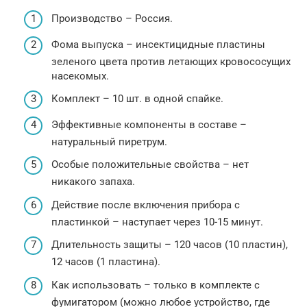
Производство – Россия.
Фома выпуска – инсектицидные пластины
зеленого цвета против летающих кровососущих
насекомых.
Комплект – 10 шт. в одной спайке.
Эффективные компоненты в составе –
натуральный пиретрум.
Особые положительные свойства – нет
никакого запаха.
Действие после включения прибора с
пластинкой – наступает через 10-15 минут.
Длительность защиты – 120 часов (10 пластин),
12 часов (1 пластина).
Как использовать – только в комплекте с
фумигатором (можно любое устройство, где