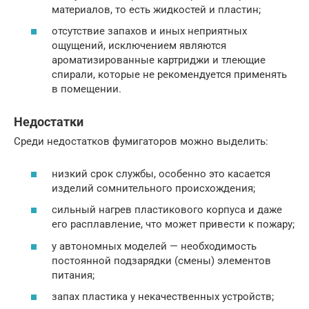
материалов, то есть жидкостей и пластин;
отсутствие запахов и иных неприятных
ощущений, исключением являются
ароматизированные картриджи и тлеющие
спирали, которые не рекомендуется применять
в помещении.
Недостатки
Среди недостатков фумигаторов можно выделить:
низкий срок службы, особенно это касается
изделий сомнительного происхождения;
сильный нагрев пластикового корпуса и даже
его расплавление, что может привести к пожару;
у автономных моделей — необходимость
постоянной подзарядки (смены) элементов
питания;
запах пластика у некачественных устройств;