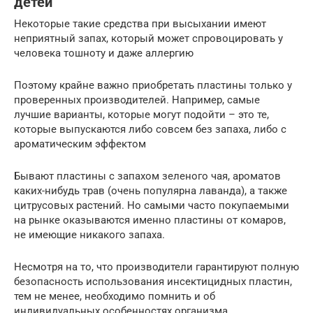
детей
Некоторые такие средства при высыхании имеют
неприятный запах, который может спровоцировать у
человека тошноту и даже аллергию
Поэтому крайне важно приобретать пластины только у
проверенных производителей. Например, самые
лучшие варианты, которые могут подойти – это те,
которые выпускаются либо совсем без запаха, либо с
ароматическим эффектом
Бывают пластины с запахом зеленого чая, ароматов
каких-нибудь трав (очень популярна лаванда), а также
цитрусовых растений. Но самыми часто покупаемыми
на рынке оказываются именно пластины от комаров,
не имеющие никакого запаха.
Несмотря на то, что производители гарантируют полную
безопасность использования инсектицидных пластин,
тем не менее, необходимо помнить и об
индивидуальных особенностях организма,