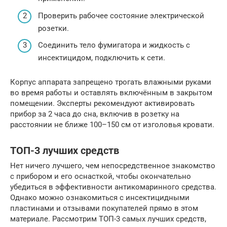
Проверить рабочее состояние электрической
розетки.
Соединить тело фумигатора и жидкость с
инсектицидом, подключить к сети.
Корпус аппарата запрещено трогать влажными руками
во время работы и оставлять включённым в закрытом
помещении. Эксперты рекомендуют активировать
прибор за 2 часа до сна, включив в розетку на
расстоянии не ближе 100–150 см от изголовья кровати.
ТОП-3 лучших средств
Нет ничего лучшего, чем непосредственное знакомство
с прибором и его оснасткой, чтобы окончательно
убедиться в эффективности антикомаринного средства.
Однако можно ознакомиться с инсектицидными
пластинами и отзывами покупателей прямо в этом
материале. Рассмотрим ТОП-3 самых лучших средств,