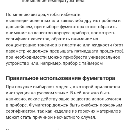
повышение температуры тела.
По мнению автора, чтобы избежать
вышеперечисленных или каких-либо других проблем в
дальнейшем, при выборе фумигатора стоит обратить
внимание на качество корпуса прибора, посмотреть
сертификат качества, обратить внимание на
концентрацию токсинов в пластине или жидкости (этот
параметр не должен превышать пятнадцати процентов),
при необходимости можно приобрести универсальное
устройство или, например, прибор с таймером
Правильное использование фумигатора
При покупке выбирают модель, к которой прилагается
инструкция на русском языке. В ней должно быть
написано, какие действующие вещества используются
в приборе. Фумигатор должен быть снабжен пожарным
сертификатом, так как изделие из горючих материалов
может стать причиной несчастного случая.