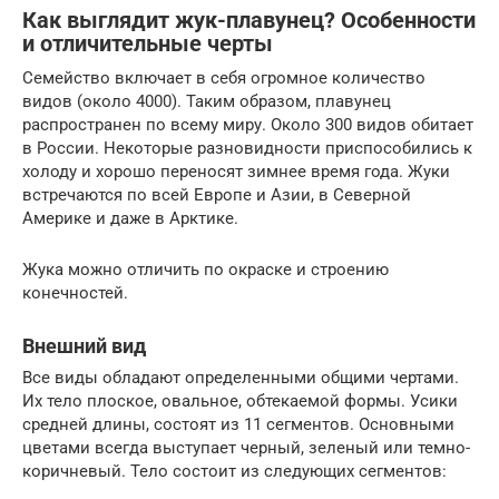
Как выглядит жук-плавунец? Особенности
и отличительные черты
Семейство включает в себя огромное количество
видов (около 4000). Таким образом, плавунец
распространен по всему миру. Около 300 видов обитает
в России. Некоторые разновидности приспособились к
холоду и хорошо переносят зимнее время года. Жуки
встречаются по всей Европе и Азии, в Северной
Америке и даже в Арктике.
Жука можно отличить по окраске и строению
конечностей.
Внешний вид
Все виды обладают определенными общими чертами.
Их тело плоское, овальное, обтекаемой формы. Усики
средней длины, состоят из 11 сегментов. Основными
цветами всегда выступает черный, зеленый или темно-
коричневый. Тело состоит из следующих сегментов: