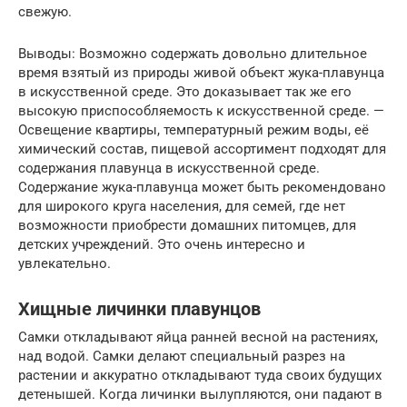
свежую.
Выводы: Возможно содержать довольно длительное
время взятый из природы живой объект жука-плавунца
в искусственной среде. Это доказывает так же его
высокую приспособляемость к искусственной среде. —
Освещение квартиры, температурный режим воды, её
химический состав, пищевой ассортимент подходят для
содержания плавунца в искусственной среде.
Содержание жука-плавунца может быть рекомендовано
для широкого круга населения, для семей, где нет
возможности приобрести домашних питомцев, для
детских учреждений. Это очень интересно и
увлекательно.
Хищные личинки плавунцов
Самки откладывают яйца ранней весной на растениях,
над водой. Самки делают специальный разрез на
растении и аккуратно откладывают туда своих будущих
детенышей. Когда личинки вылупляются, они падают в