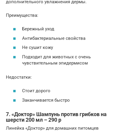
дополнительного увлажнения дермы.
Преимущества:
Бережный уход
Антибактериальные свойства
Не сушит кожу
Подходит для животных с очень
чувствительным эпидермисом
Недостатки:
Стоит дорого
Заканчивается быстро
7. «Доктор» Шампунь против грибков на
шерсти 200 мл – 290 р
Линейка «Доктор» для домашних питомцев