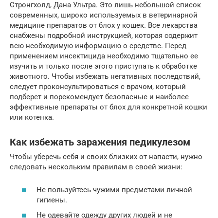
Стронгхолд, Дана Ультра. Это лишь небольшой список
современных, широко используемых в ветеринарной
медицине препаратов от блох у кошек. Все лекарства
снабжены подробной инструкцией, которая содержит
всю необходимую информацию о средстве. Перед
применением инсектицида необходимо тщательно ее
изучить и только после этого приступать к обработке
животного. Чтобы избежать негативных последствий,
следует проконсультироваться с врачом, который
подберет и порекомендует безопасные и наиболее
эффективные препараты от блох для конкретной кошки
или котенка.
Как избежать заражения педикулезом
Чтобы уберечь себя и своих близких от напасти, нужно
следовать нескольким правилам в своей жизни:
Не пользуйтесь чужими предметами личной
гигиены.
Не одевайте одежду других людей и не