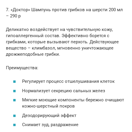
7. «Доктор» Шампунь против грибков на шерсти 200 мл
– 290 р
Деликатно воздействует на чувствительную кожу,
гипоаллергенный состав. Эффективно борется с
грибками, которые вызывают перхоть. Действующее
вещество – климбазол, мгновенно уничтожающее
дрожжеподобные грибки.
Преимущества:
Регулирует процесс отшелушивания клеток
Нормализует секрецию сальных желез
Мягкие моющие компоненты бережно очищают
кожно-шерстный покров
Дезодорирующий эффект
Снимает зуд, раздражение