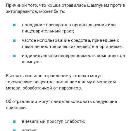
Причиной того, что кошка отравилась шампунем против
эктопаразитов, может быть:
попадание препарата в органы дыхания или
пищеварительный тракт;
частое использование средства, приведшее к
накоплению токсических веществ в организме;
индивидуальная непереносимость компонентов
шампуня.
Вызвать сильное отравление у котенка могут
токсические вещества, попавшие к нему с молоком
матери, обработанной от паразитов.
Об отравлении могут свидетельствовать следующие
признаки:
внезапный приступ слабости;
апатия;