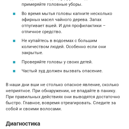
примеряйте головные уборы.
Во время мытья головы капните несколько
эфирных масел чайного дерева. Запах
отпугивает вшей. И для профилактики –
отличное средство.
Не купайтесь в водоемах с большим
количеством людей. Особенно если они
закрытые.
Проверяйте головы у своих детей.
Частый зуд должен вызвать опасение.
В наши дни вши не столько опасное явление, сколько
неприятное. При обнаружении, не впадайте в панику.
При правильных действиях они выводятся достаточно
быстро. Главное, вовремя отреагировать. Следите за
собой и своими волосами.
Диагностика