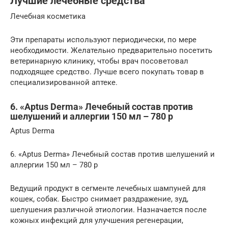
Лучшие лечебные средства
Лечебная косметика
Эти препараты используют периодически, по мере
необходимости. Желательно предварительно посетить
ветеринарную клинику, чтобы врач посоветовал
подходящее средство. Лучше всего покупать товар в
специализированной аптеке.
6. «Aptus Derma» Лечебный состав против
шелушений и аллергии 150 мл – 780 р
Aptus Derma
6. «Aptus Derma» Лечебный состав против шелушений и
аллергии 150 мл – 780 р
Ведущий продукт в сегменте лечебных шампуней для
кошек, собак. Быстро снимает раздражение, зуд,
шелушения различной этиологии. Назначается после
кожных инфекций для улучшения регенерации,