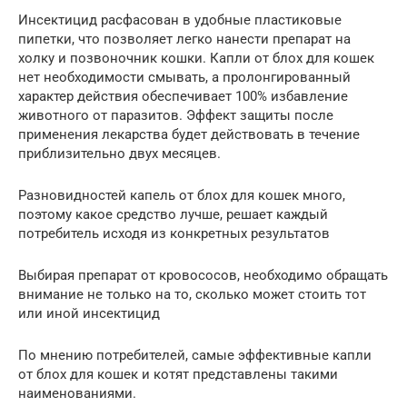
Инсектицид расфасован в удобные пластиковые
пипетки, что позволяет легко нанести препарат на
холку и позвоночник кошки. Капли от блох для кошек
нет необходимости смывать, а пролонгированный
характер действия обеспечивает 100% избавление
животного от паразитов. Эффект защиты после
применения лекарства будет действовать в течение
приблизительно двух месяцев.
Разновидностей капель от блох для кошек много,
поэтому какое средство лучше, решает каждый
потребитель исходя из конкретных результатов
Выбирая препарат от кровососов, необходимо обращать
внимание не только на то, сколько может стоить тот
или иной инсектицид
По мнению потребителей, самые эффективные капли
от блох для кошек и котят представлены такими
наименованиями.