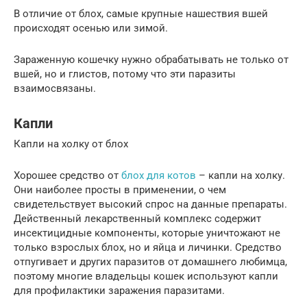
В отличие от блох, самые крупные нашествия вшей
происходят осенью или зимой.
Зараженную кошечку нужно обрабатывать не только от
вшей, но и глистов, потому что эти паразиты
взаимосвязаны.
Капли
Капли на холку от блох
Хорошее средство от
блох для котов
– капли на холку.
Они наиболее просты в применении, о чем
свидетельствует высокий спрос на данные препараты.
Действенный лекарственный комплекс содержит
инсектицидные компоненты, которые уничтожают не
только взрослых блох, но и яйца и личинки. Средство
отпугивает и других паразитов от домашнего любимца,
поэтому многие владельцы кошек используют капли
для профилактики заражения паразитами.