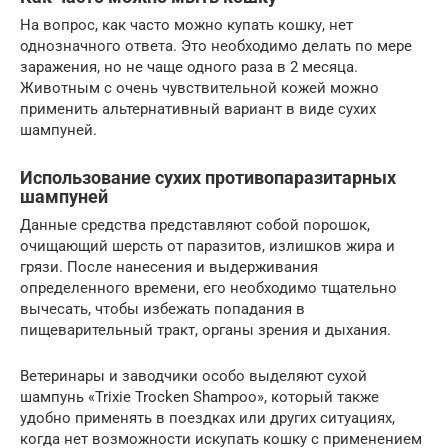
На вопрос, как часто можно купать кошку, нет
однозначного ответа. Это необходимо делать по мере
заражения, но не чаще одного раза в 2 месяца.
Животным с очень чувствительной кожей можно
применить альтернативный вариант в виде сухих
шампуней.
Использование сухих противопаразитарных
шампуней
Данные средства представляют собой порошок,
очищающий шерсть от паразитов, излишков жира и
грязи. После нанесения и выдерживания
определенного времени, его необходимо тщательно
вычесать, чтобы избежать попадания в
пищеварительный тракт, органы зрения и дыхания.
Ветеринары и заводчики особо выделяют сухой
шампунь «Trixie Trocken Shampoo», который также
удобно применять в поездках или других ситуациях,
когда нет возможности искупать кошку с применением