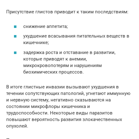
Присутствие глистов приводит к таким последствиям:
снижение аппетита;
ухудшение всасывания питательных веществ в
кишечнике;
задержка роста и отставание в развитии,
которые приводят к анемии,
микрокровопотерям и нарушениям
биохимических процессов.
В итоге глистные инвазии вызывают ухудшения в
течении сопутствующих патологий, угнетают иммунную
и нервную систему, негативно сказываются на
состоянии микрофлоры кишечника и
трудоспособности. Некоторые виды паразитов
повышают вероятность развития злокачественных
опухолей.