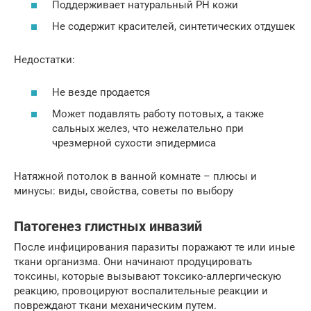
Поддерживает натуральный PH кожи
Не содержит красителей, синтетических отдушек
Недостатки:
Не везде продается
Может подавлять работу потовых, а также
сальных желез, что нежелательно при
чрезмерной сухости эпидермиса
Натяжной потолок в ванной комнате – плюсы и
минусы: виды, свойства, советы по выбору
Патогенез глистных инвазий
После инфицирования паразиты поражают те или иные
ткани организма. Они начинают продуцировать
токсины, которые вызывают токсико-аллергическую
реакцию, провоцируют воспалительные реакции и
повреждают ткани механическим путем.