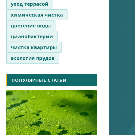
уход террасой
химическая чистка
цветение воды
цианобактерии
чистка квартиры
экология прудов
ПОПУЛЯРНЫЕ СТАТЬИ