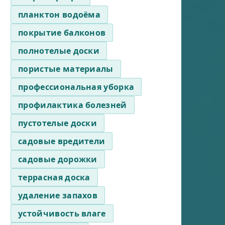
планктон водоёма
покрытие балконов
полнотелые доски
пористые материалы
профессиональная уборка
профилактика болезней
пустотелые доски
садовые вредители
садовые дорожки
террасная доска
удаление запахов
устойчивость влаге