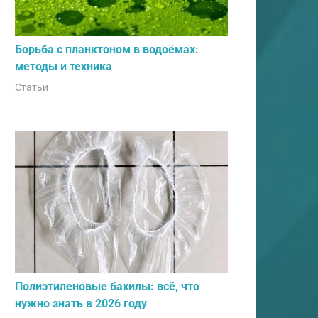
Борьба с планктоном в водоёмах:
методы и техника
Статьи
Полиэтиленовые бахилы: всё, что
нужно знать в 2026 году