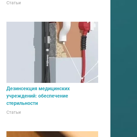
Статьи
Дезинсекция медицинских
учреждений: обеспечение
стерильности
Статьи