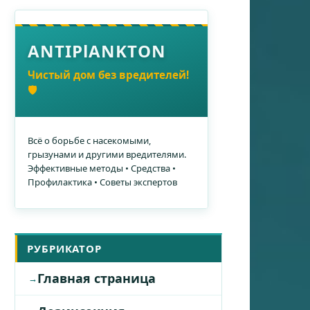
ANTIPlANKTON
Чистый дом без вредителей!
🛡️
Всё о борьбе с насекомыми,
грызунами и другими вредителями.
Эффективные методы • Средства •
Профилактика • Советы экспертов
РУБРИКАТОР
Главная страница