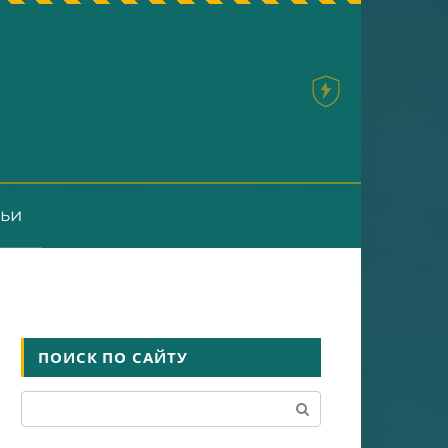
тьи
ПОИСК ПО САЙТУ
Поиск: