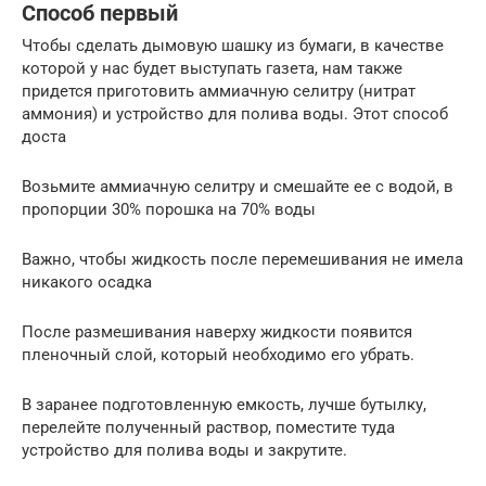
Способ первый
Чтобы сделать дымовую шашку из бумаги, в качестве
которой у нас будет выступать газета, нам также
придется приготовить аммиачную селитру (нитрат
аммония) и устройство для полива воды. Этот способ
доста
Возьмите аммиачную селитру и смешайте ее с водой, в
пропорции 30% порошка на 70% воды
Важно, чтобы жидкость после перемешивания не имела
никакого осадка
После размешивания наверху жидкости появится
пленочный слой, который необходимо его убрать.
В заранее подготовленную емкость, лучше бутылку,
перелейте полученный раствор, поместите туда
устройство для полива воды и закрутите.