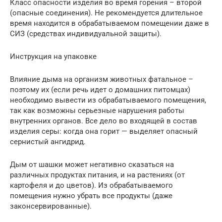
Класс опасности изделия во время горения – второй
(опасные соединения). Не рекомендуется длительное
время находится в обрабатываемом помещении даже в
СИЗ (средствах индивидуальной защиты).
Инструкция на упаковке
Влияние дыма на организм животных фатальное –
поэтому их (если речь идет о домашних питомцах)
необходимо вывести из обрабатываемого помещения,
так как возможны серьезные нарушения работы
внутренних органов. Все дело во входящей в состав
изделия серы: когда она горит — выделяет опасный
сернистый ангидрид.
Дым от шашки может негативно сказаться на
различных продуктах питания, и на растениях (от
картофеля и до цветов). Из обрабатываемого
помещения нужно убрать все продукты (даже
законсервированные).