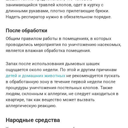
занимающийся травлей клопов, одет в куртку с
длинными рукавами, плотно прилегающие брюки.
Надеть респиратор нужно в обязательном порядке.
После обработки
Общим правилом работы в помещениях, в которых
проводились мероприятия по уничтожению насекомых,
является влажная обработка помещения.
Запах после использования дымовых шашек
ощущается около недели. По этой и другим причинам
детей и домашних животных
не рекомендуется пускать
в обработанную зону в течение первой недели после
процедуры уничтожения постельных клопов. Также
людям, склонным к аллергии, не следует находиться в
квартире, так как вещество может вызвать
аллергическую реакцию.
Народные средства