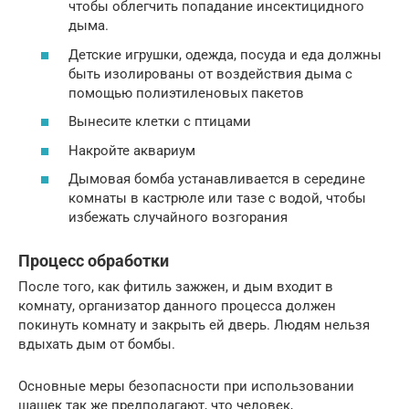
чтобы облегчить попадание инсектицидного
дыма.
Детские игрушки, одежда, посуда и еда должны
быть изолированы от воздействия дыма с
помощью полиэтиленовых пакетов
Вынесите клетки с птицами
Накройте аквариум
Дымовая бомба устанавливается ​​в середине
комнаты в кастрюле или тазе с водой, чтобы
избежать случайного возгорания
Процесс обработки
После того, как фитиль зажжен, и дым входит в
комнату, организатор данного процесса должен
покинуть комнату и закрыть ей дверь. Людям нельзя
вдыхать дым от бомбы.
Основные меры безопасности при использовании
шашек так же предполагают, что человек,