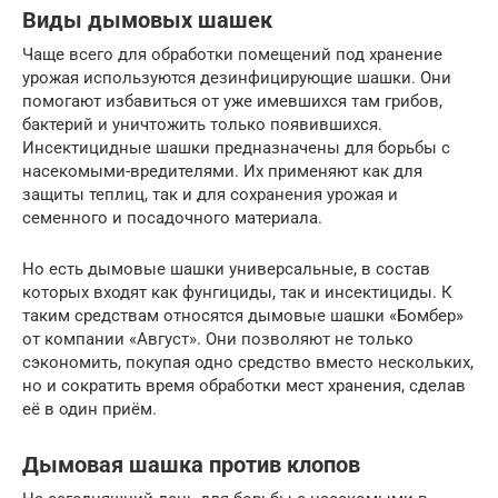
Виды дымовых шашек
Чаще всего для обработки помещений под хранение
урожая используются дезинфицирующие шашки. Они
помогают избавиться от уже имевшихся там грибов,
бактерий и уничтожить только появившихся.
Инсектицидные шашки предназначены для борьбы с
насекомыми-вредителями. Их применяют как для
защиты теплиц, так и для сохранения урожая и
семенного и посадочного материала.
Но есть дымовые шашки универсальные, в состав
которых входят как фунгициды, так и инсектициды. К
таким средствам относятся дымовые шашки «Бомбер»
от компании «Август». Они позволяют не только
сэкономить, покупая одно средство вместо нескольких,
но и сократить время обработки мест хранения, сделав
её в один приём.
Дымовая шашка против клопов