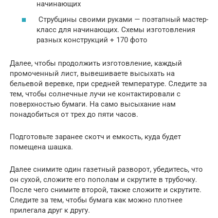
начинающих
Струбцины своими руками — поэтапный мастер-
класс для начинающих. Схемы изготовления
разных конструкций + 170 фото
Далее, чтобы продолжить изготовление, каждый
промоченный лист, вывешиваете высыхать на
бельевой веревке, при средней температуре. Следите за
тем, чтобы солнечные лучи не контактировали с
поверхностью бумаги. На само высыхание нам
понадобиться от трех до пяти часов.
Подготовьте заранее скотч и емкость, куда будет
помещена шашка.
Далее снимите один газетный разворот, убедитесь, что
он сухой, сложите его пополам и скрутите в трубочку.
После чего снимите второй, также сложите и скрутите.
Следите за тем, чтобы бумага как можно плотнее
прилегала друг к другу.