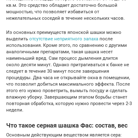
кв.м. Это средство обладает достаточно большой
мощностью, что позволяет избавиться от
нежелательных соседей в течение нескольких часов.
Из основных преимуществ японской шашки можно
выделить
отсутствие неприятного запаха
после
использования. Кроме этого, по сравнению с другими
аналогичными препаратами, такая шашка несет
наименьший вред. Сам процесс дымления длится
около десяти минут. Однако притрагиваться к банке не
следует в течение 30 минут после завершения
процедуры. Два часа не открывайте окна в помещении,
что позволит добиться максимального эффекта. После
этого его нужно проветрить, вымыть посуду и сделать
влажную уборку. Завершающим этапом борьбы станет
повторная обработка, которую нужно провести через 2-3
недели.
Что такое серная шашка Фас: состав, вес
Основным действующим веществом является сера: