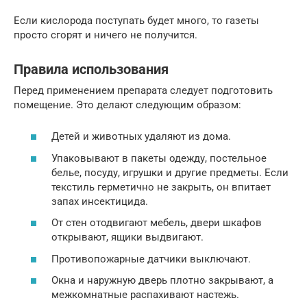
Если кислорода поступать будет много, то газеты
просто сгорят и ничего не получится.
Правила использования
Перед применением препарата следует подготовить
помещение. Это делают следующим образом:
Детей и животных удаляют из дома.
Упаковывают в пакеты одежду, постельное
белье, посуду, игрушки и другие предметы. Если
текстиль герметично не закрыть, он впитает
запах инсектицида.
От стен отодвигают мебель, двери шкафов
открывают, ящики выдвигают.
Противопожарные датчики выключают.
Окна и наружную дверь плотно закрывают, а
межкомнатные распахивают настежь.