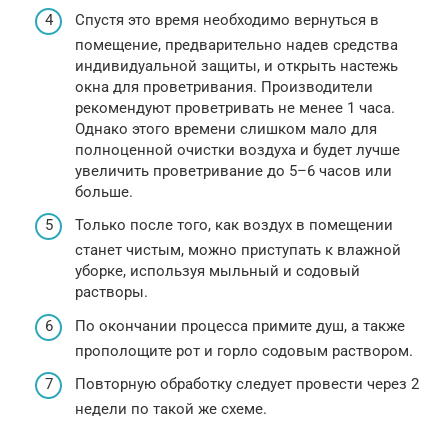
Спустя это время необходимо вернуться в
помещение, предварительно надев средства
индивидуальной защиты, и открыть настежь
окна для проветривания. Производители
рекомендуют проветривать не менее 1 часа.
Однако этого времени слишком мало для
полноценной очистки воздуха и будет лучше
увеличить проветривание до 5–6 часов или
больше.
Только после того, как воздух в помещении
станет чистым, можно приступать к влажной
уборке, используя мыльный и содовый
растворы.
По окончании процесса примите душ, а также
прополощите рот и горло содовым раствором.
Повторную обработку следует провести через 2
недели по такой же схеме.