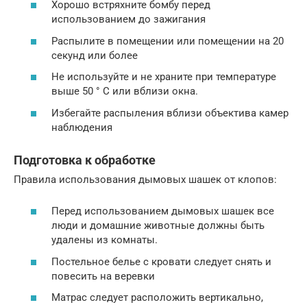
Хорошо встряхните бомбу перед
использованием до зажигания
Распылите в помещении или помещении на 20
секунд или более
Не используйте и не храните при температуре
выше 50 ° C или вблизи окна.
Избегайте распыления вблизи объектива камер
наблюдения
Подготовка к обработке
Правила использования дымовых шашек от клопов:
Перед использованием дымовых шашек все
люди и домашние животные должны быть
удалены из комнаты.
Постельное белье с кровати следует снять и
повесить на веревки
Матрас следует расположить вертикально,