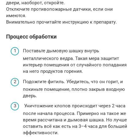
двери, наоборот, откройте.
Отключите противопожарные датчики, если они
имеются.
Внимательно прочитайте инструкцию к препарату.
Процесс обработки
Поставьте дымовую шашку внутрь
металлического ведра. Такая мера защитит
интерьер помещения от случайного попадания
на него продуктов горения.
Подожгите фитиль. Убедитесь, что он горит, и
покиньте помещение, плотно закрыв входную
дверь.
Уничтожение клопов происходит через 2 часа
после начала процесса. Примерно на такое же
время рассчитана и дымовая шашка. Но лучше
оставить всё как есть на 3–4 часа для большей
эффективности.