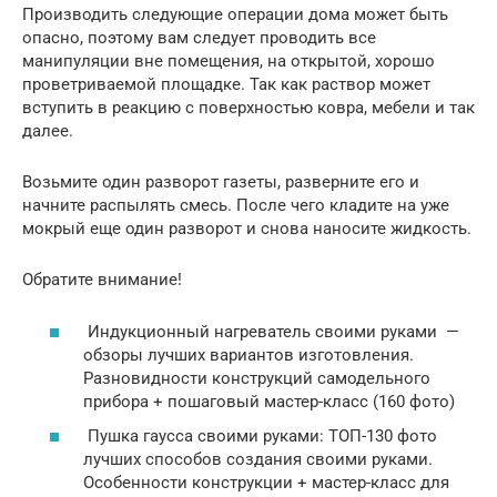
Производить следующие операции дома может быть
опасно, поэтому вам следует проводить все
манипуляции вне помещения, на открытой, хорошо
проветриваемой площадке. Так как раствор может
вступить в реакцию с поверхностью ковра, мебели и так
далее.
Возьмите один разворот газеты, разверните его и
начните распылять смесь. После чего кладите на уже
мокрый еще один разворот и снова наносите жидкость.
Обратите внимание!
Индукционный нагреватель своими руками ️ —
обзоры лучших вариантов изготовления.
Разновидности конструкций самодельного
прибора + пошаговый мастер-класс (160 фото)
Пушка гаусса своими руками: ТОП-130 фото
лучших способов создания своими руками.
Особенности конструкции + мастер-класс для