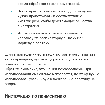
время обработки (около двух часов).
После применения инсектицида помещение
нужно проветривать в соответствии с
инструкцией, чтобы действующие вещества
выветрились.
Чтобы обезопасить себя от химикатов,
используйте респираторную маску или
марлевую повязку.
Если в помещении есть вещи, которые могут впитать
запах препарата, лучше их убрать или упаковать в
полиэтиленовые пакеты.
Обратите внимание, что шашки пожароопасна. При
использовании она сильно нагревается, поэтому лучше
использовать устойчивую к возгоранию пластину на
опорах.
Инструкция по применению