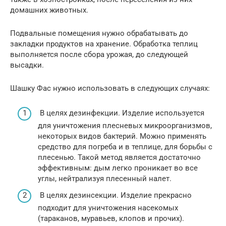
домашних животных.
Подвальные помещения нужно обрабатывать до
закладки продуктов на хранение. Обработка теплиц
выполняется после сбора урожая, до следующей
высадки.
Шашку Фас нужно использовать в следующих случаях:
В целях дезинфекции. Изделие используется
для уничтожения плесневых микроорганизмов,
некоторых видов бактерий. Можно применять
средство для погреба и в теплице, для борьбы с
плесенью. Такой метод является достаточно
эффективным: дым легко проникает во все
углы, нейтрализуя плесенный налет.
В целях дезинсекции. Изделие прекрасно
подходит для уничтожения насекомых
(тараканов, муравьев, клопов и прочих).