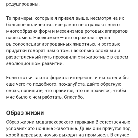
редуцированы.
Те примеры, которые я привел выше, несмотря на их
большое количество, все равно не отражают всего
многообразия форм и механизмов ротовых аппаратов
насекомых. Насекомые — это огромная группа
высокоспециализированных животных, и ротовые
придатки говорят нам о том, насколько сложный и
разветвленный путь проходили эти животные в своем
эволюционном развитии.
Если статьи такого формата интересны и вы хотели бы
еще чего-то подобного, пожалуйста, дайте обратную
связь, напишите, что нравится, что не нравится, чтобы
мне было с чем работать. Спасибо.
Образ жизни
Образ жизни мадагаскарского таракана В естественных
условиях это ночные животные. Днем они прячутся под
корой деревьев, ночью выходят на промысел. В случае