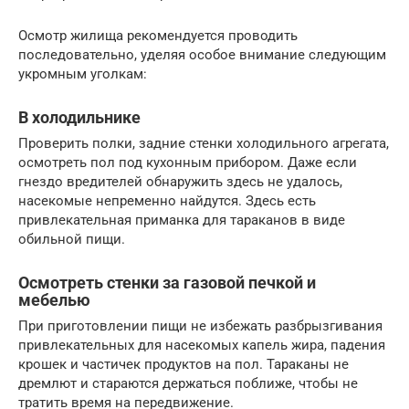
Осмотр жилища рекомендуется проводить
последовательно, уделяя особое внимание следующим
укромным уголкам:
В холодильнике
Проверить полки, задние стенки холодильного агрегата,
осмотреть пол под кухонным прибором. Даже если
гнездо вредителей обнаружить здесь не удалось,
насекомые непременно найдутся. Здесь есть
привлекательная приманка для тараканов в виде
обильной пищи.
Осмотреть стенки за газовой печкой и
мебелью
При приготовлении пищи не избежать разбрызгивания
привлекательных для насекомых капель жира, падения
крошек и частичек продуктов на пол. Тараканы не
дремлют и стараются держаться поближе, чтобы не
тратить время на передвижение.