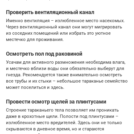
Проверить вентиляционный канал
Именно вентиляция – излюбленное место насекомых.
Через вентиляционный канал они могут мигрировать
из соседних помещений или избрать это уютное
местечко для проживания.
Осмотреть пол под раковиной
Усачам для активного размножения необходима влага,
и местечко вблизи воды они обязательно выберут для
гнезда. Рекомендуется также внимательно осмотреть
все трубы и их стыки – небольшое тараканье семейство
может поселиться и здесь.
Провести осмотр щелей за плинтусами
Строение тараканьего тела позволяет им проникать
даже в крохотные щели. Полости под плинтусами –
излюбленное место вредителей. Здесь они не только
скрываются в дневное время, но и стараются