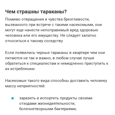
Чем страшны тараканы?
Помимо отвращения и чувства брезгливости,
вызванного при встрече с такими насекомыми, они
могут еще нанести непоправимый вред здоровью
человека или его имуществу. Не следует халатно
относиться к такому соседству
Если появились черные тараканы в квартире чем они
питаются не так и важно, в любом случае лучше
обратиться к специалистам и немедленно приступить к
их истреблению
Насекомые такого вида способны доставить человеку
массу неприятностей:
заразить и испортить продукты своими
отходами жизнедеятельности,
болезнетворными бактериями;