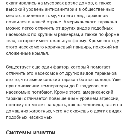
скапливались на мусорках возле домов, а также
высокий уровень антисанитарии в общественных
местах, привели к тому, что этот вид тараканов
появился в нашей стране. Американского таракана
можно легко отличить от других видов подобных
насекомых по крупным размерам, а также по форме
тела, которое имеет овальную форму. Кроме этого, у
этого насекомого коричневый панцирь, похожий на
сложенные крылья.
Существует еще один фактор, который помогает
отличить это насекомое от других видов тараканов –
это то, что американский таракан боится холода. Уже
при понижении температуры до 0 градусов, эти
насекомые погибают. Кроме этого, американский
таракан отличается повышенным уровнем агрессии,
поэтому он может нападать, как на человека, так и на
домашних животных, чего не скажешь о других видах
подобных насекомых.
Системы изнутри