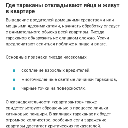
Где тараканы откладывают яйца и живут
в квартире
Выведение вредителей домашними средствами или
мощными ядохимикатами, начинать обработку следует
с внимательного обыска всей квартиры. Гнезда
тараканов обнаружить не слишком сложно. Усачи
предпочитают селиться поближе к пище и влаге.
Основные признаки гнезда насекомых:
скопление взрослых вредителей,
многочисленные светлые личинки тараканов,
черные точки на поверхностях.
О жизнедеятельности «квартирантов» также
свидетельствуют сброшенные в процессе линьки
хитиновые панцири. В жилищах тараканах их будет
огромное количество, особенно если заражение
квартиры достигает критических показателей.