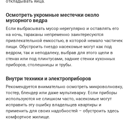
откладывать яйца.
Осмотреть укромные местечки около
мусорного ведра
Если выбрасывать мусор нерегулярно и оставлять его
на ночь, тараканы непременно заинтересуются
привлекательной емкостью, в которой немало частичек
пищи. Обустроить гнездо насекомые могут как под
ведром, так и неподалеку, выбрав для этого щели в
стенах или под плинтусами, задние стенки кухонных
приборов, столешницы и трубы.
Внутри техники и электроприборов
Рекомендуется внимательно осмотреть микроволновку,
тостер, блендер или даже мультиварку. Если приборы
используются не слишком часто, насекомые могут
исправить эту ошибку владельцев квартиры и
применить для своих надобностей – обустроить здесь
комфортное жилище.