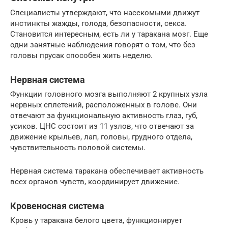
Специалисты утверждают, что насекомыми движут
инстинкты жажды, голода, безопасности, секса.
Становится интересным, есть ли у таракана мозг. Еще
одни занятные наблюдения говорят о том, что без
головы прусак способен жить неделю.
Нервная система
Функции головного мозга выполняют 2 крупных узла
нервных сплетений, расположенных в голове. Они
отвечают за функциональную активность глаз, губ,
усиков. ЦНС состоит из 11 узлов, что отвечают за
движение крыльев, лап, головы, грудного отдела,
чувствительность половой системы.
Нервная система таракана обеспечивает активность
всех органов чувств, координирует движение.
Кровеносная система
Кровь у таракана белого цвета, функционирует