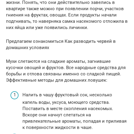
жизни. Понять, что они действительно завелись в
квартире также можно при появлении порчи, участков
гниения на фруктах, овощах. Если продукты начали
подгнивать, то наверняка самка насекомого отложила в
них яйца или уже появились личинки.
Предлагаем ознакомиться Как разводить червей в
домашних условиях
Мухи слетаются на сладкие ароматы, загнившие
кусочки овощей и фруктов. Все народные средства для
борьбы и отлова связаны именно со сладкой пищей.
Эффективные методы для домашних ловушек:
Налить в чашу фруктовый сок, несколько
капель воды, уксуса, моющего средства.
Поставить в месте скопления насекомых.
Вскоре они начнут слетаться на
привлекательные ароматы, попадая и приливая
к поверхности жидкости в чаше.