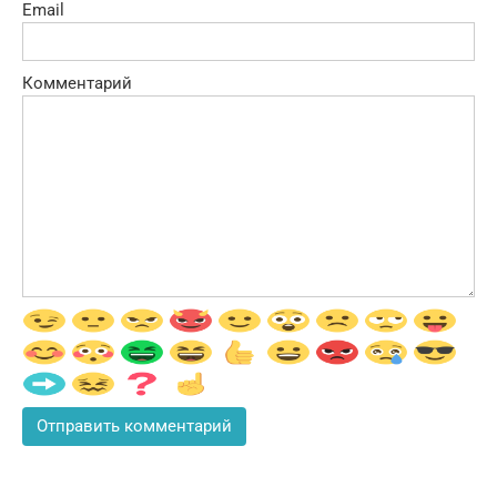
Email
Комментарий