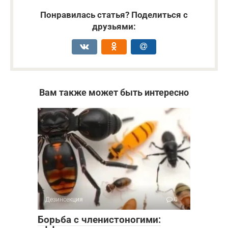
Понравилась статья? Поделиться с
друзьями:
Вам также может быть интересно
Дезинсекция
0
Борьба с членистоногими: