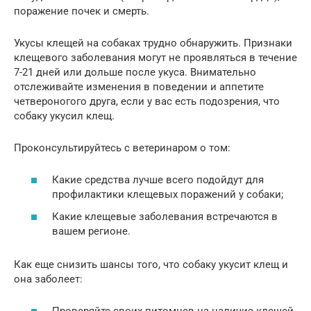
поражение почек и смерть.
Укусы клещей на собаках трудно обнаружить. Признаки
клещевого заболевания могут не проявляться в течение
7-21 дней или дольше после укуса. Внимательно
отслеживайте изменения в поведении и аппетите
четвероногого друга, если у вас есть подозрения, что
собаку укусил клещ.
Проконсультируйтесь с ветеринаром о том:
Какие средства лучше всего подойдут для
профилактики клещевых поражений у собаки;
Какие клещевые заболевания встречаются в
вашем регионе.
Как еще снизить шансы того, что собаку укусит клещ и
она заболеет: