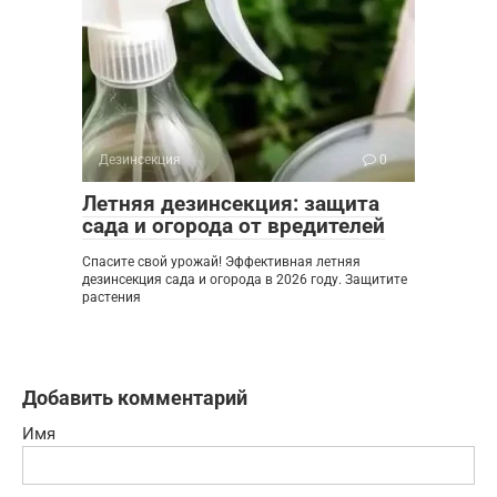
Дезинсекция
0
Летняя дезинсекция: защита
сада и огорода от вредителей
Спасите свой урожай! Эффективная летняя
дезинсекция сада и огорода в 2026 году. Защитите
растения
Добавить комментарий
Имя