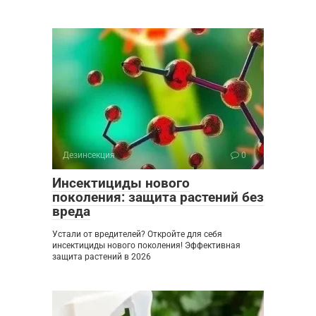
Дезинсекция
0
Инсектициды нового
поколения: защита растений без
вреда
Устали от вредителей? Откройте для себя
инсектициды нового поколения! Эффективная
защита растений в 2026