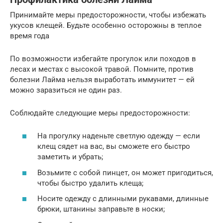
Принимайте меры предосторожности, чтобы избежать
укусов клещей. Будьте особенно осторожны в теплое
время года
По возможности избегайте прогулок или походов в
лесах и местах с высокой травой. Помните, против
болезни Лайма нельзя выработать иммунитет — ей
можно заразиться не один раз.
Соблюдайте следующие меры предосторожности:
На прогулку наденьте светлую одежду — если
клещ сядет на вас, вы сможете его быстро
заметить и убрать;
Возьмите с собой пинцет, он может пригодиться,
чтобы быстро удалить клеща;
Носите одежду с длинными рукавами, длинные
брюки, штанины заправьте в носки;