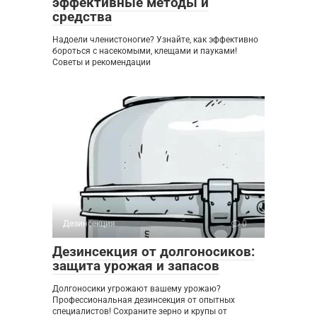
эффективные методы и
средства
Надоели членистоногие? Узнайте, как эффективно
бороться с насекомыми, клещами и пауками!
Советы и рекомендации
Дезинсекция
0
Дезинсекция от долгоносиков:
защита урожая и запасов
Долгоносики угрожают вашему урожаю?
Профессиональная дезинсекция от опытных
специалистов! Сохраните зерно и крупы от