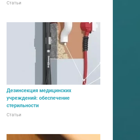
Статьи
Дезинсекция медицинских
учреждений: обеспечение
стерильности
Статьи