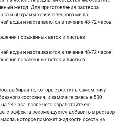
ивный метод. Для приготовления раствора
ака и 50 грамм хозяйственного мыла.
ей воды и настаиваются в течение 48-72 часов
рошения пораженных веток и листьев
ей воды и настаиваются в течение 48-72 часов.
ошения пораженных веток и листьев.
ов, выбирая те, которые растут в самом низу
разного состояния, и замочите смесь в 500
на 24 часа, после чего обработайте ею
шего эффекта рекомендуется добавить в раствор
 масла, которое поможет жидкости осесть на