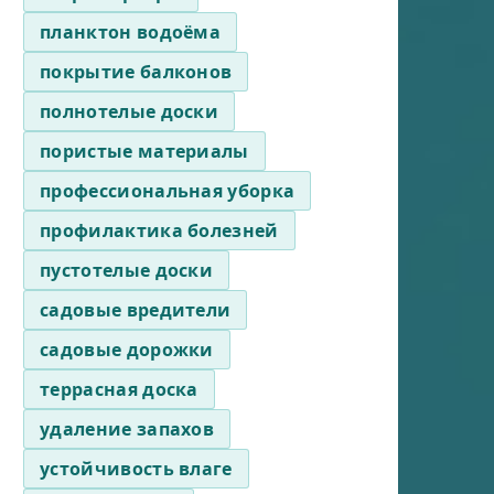
планктон водоёма
покрытие балконов
полнотелые доски
пористые материалы
профессиональная уборка
профилактика болезней
пустотелые доски
садовые вредители
садовые дорожки
террасная доска
удаление запахов
устойчивость влаге