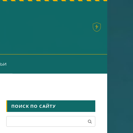
тьи
ПОИСК ПО САЙТУ
Поиск: