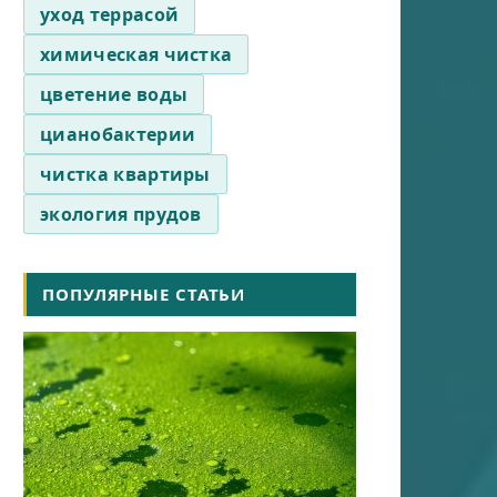
уход террасой
химическая чистка
цветение воды
цианобактерии
чистка квартиры
экология прудов
ПОПУЛЯРНЫЕ СТАТЬИ