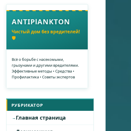
ANTIPlANKTON
Чистый дом без вредителей!
🛡️
Всё о борьбе с насекомыми,
грызунами и другими вредителями.
Эффективные методы • Средства •
Профилактика • Советы экспертов
РУБРИКАТОР
Главная страница