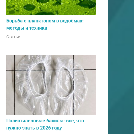
Борьба с планктоном в водоёмах:
методы и техника
Статьи
Полиэтиленовые бахилы: всё, что
нужно знать в 2026 году