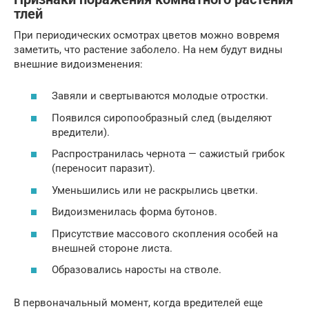
тлей
При периодических осмотрах цветов можно вовремя
заметить, что растение заболело. На нем будут видны
внешние видоизменения:
Завяли и свертываются молодые отростки.
Появился сиропообразный след (выделяют
вредители).
Распространилась чернота — сажистый грибок
(переносит паразит).
Уменьшились или не раскрылись цветки.
Видоизменилась форма бутонов.
Присутствие массового скопления особей на
внешней стороне листа.
Образовались наросты на стволе.
В первоначальный момент, когда вредителей еще