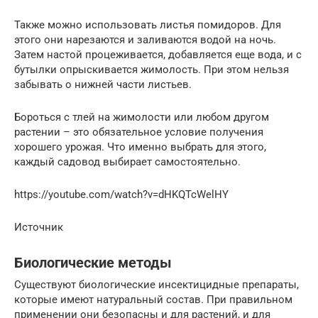
Также можно использовать листья помидоров. Для
этого они нарезаются и заливаются водой на ночь.
Затем настой процеживается, добавляется еще вода, и с
бутылки опрыскивается жимолость. При этом нельзя
забывать о нижней части листьев.
Бороться с тлей на жимолости или любом другом
растении – это обязательное условие получения
хорошего урожая. Что именно выбрать для этого,
каждый садовод выбирает самостоятельно.
https://youtube.com/watch?v=dHKQTcWelHY
Источник
Биологические методы
Существуют биологические инсектицидные препараты,
которые имеют натуральный состав. При правильном
применении они безопасны и для растений, и для