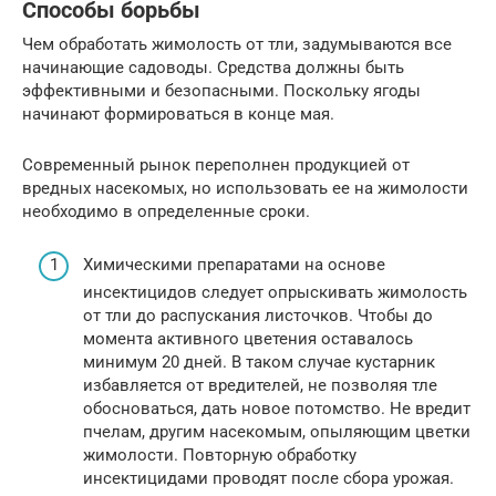
Способы борьбы
Чем обработать жимолость от тли, задумываются все
начинающие садоводы. Средства должны быть
эффективными и безопасными. Поскольку ягоды
начинают формироваться в конце мая.
Современный рынок переполнен продукцией от
вредных насекомых, но использовать ее на жимолости
необходимо в определенные сроки.
Химическими препаратами на основе
инсектицидов следует опрыскивать жимолость
от тли до распускания листочков. Чтобы до
момента активного цветения оставалось
минимум 20 дней. В таком случае кустарник
избавляется от вредителей, не позволяя тле
обосноваться, дать новое потомство. Не вредит
пчелам, другим насекомым, опыляющим цветки
жимолости. Повторную обработку
инсектицидами проводят после сбора урожая.