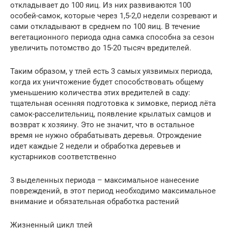
откладывает до 100 яиц. Из них развиваются 100
особей-самок, которые через 1,5-2,0 недели созревают и
сами откладывают в среднем по 100 яиц. В течение
вегетационного периода одна самка способна за сезон
увеличить потомство до 15-20 тысяч вредителей.
Таким образом, у тлей есть 3 самых уязвимых периода,
когда их уничтожение будет способствовать общему
уменьшению количества этих вредителей в саду:
тщательная осенняя подготовка к зимовке, период лёта
самок-расселительниц, появление крылатых самцов и
возврат к хозяину. Это не значит, что в остальное
время не нужно обрабатывать деревья. Отрождение
идет каждые 2 недели и обработка деревьев и
кустарников соответственно
3 выделенных периода – максимальное нанесение
повреждений, в этот период необходимо максимальное
внимание и обязательная обработка растений
Жизненный цикл тлей