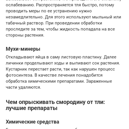
ослабеванию. Распространяется тля быстро, потому
проводить меры по ее устранению нужно
незамедлительно. Для этого используют мыльный или
табачный раствор. При проведении обработки
проследите за тем, чтобы жидкость попадала на все
стороны растения.
Мухи-минеры
Откладывают яйца в саму листовую пластину. Далее
личинки проделывают ходы и выпивают сок растения.
Кустарник перестает расти, так как нарушен процесс
фотосинтеза. В качестве лечения понадобится
обработка химическими препаратами. Зараженные
части удаляются.
Чем опрыскивать смородину от тли:
лучшие препараты
Химические средства