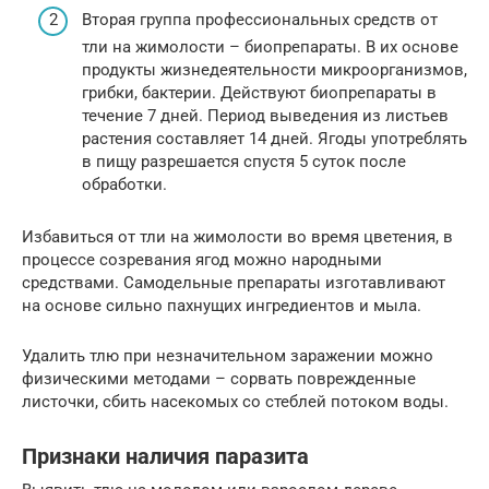
Вторая группа профессиональных средств от
тли на жимолости – биопрепараты. В их основе
продукты жизнедеятельности микроорганизмов,
грибки, бактерии. Действуют биопрепараты в
течение 7 дней. Период выведения из листьев
растения составляет 14 дней. Ягоды употреблять
в пищу разрешается спустя 5 суток после
обработки.
Избавиться от тли на жимолости во время цветения, в
процессе созревания ягод можно народными
средствами. Самодельные препараты изготавливают
на основе сильно пахнущих ингредиентов и мыла.
Удалить тлю при незначительном заражении можно
физическими методами – сорвать поврежденные
листочки, сбить насекомых со стеблей потоком воды.
Признаки наличия паразита