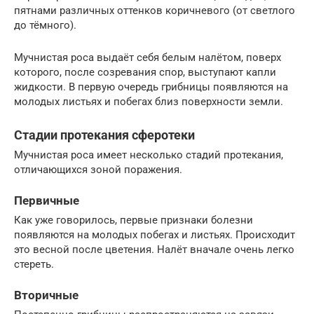
пятнами различных оттенков коричневого (от светлого
до тёмного).
Мучнистая роса выдаёт себя белым налётом, поверх
которого, после созревания спор, выступают капли
жидкости. В первую очередь грибницы появляются на
молодых листьях и побегах близ поверхности земли.
Стадии протекания сферотеки
Мучнистая роса имеет несколько стадий протекания,
отличающихся зоной поражения.
Первичные
Как уже говорилось, первые признаки болезни
появляются на молодых побегах и листьях. Происходит
это весной после цветения. Налёт вначале очень легко
стереть.
Вторичные