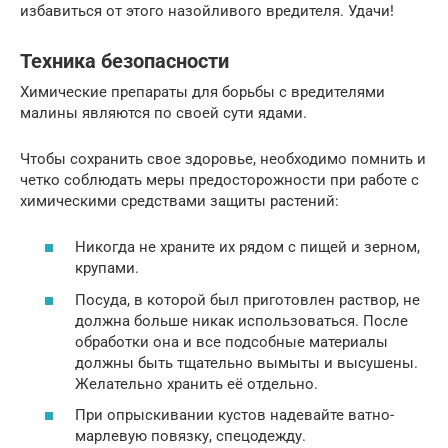
избавиться от этого назойливого вредителя. Удачи!
Техника безопасности
Химические препараты для борьбы с вредителями
малины являются по своей сути ядами.
Чтобы сохранить свое здоровье, необходимо помнить и
четко соблюдать меры предосторожности при работе с
химическими средствами защиты растений:
Никогда не храните их рядом с пищей и зерном,
крупами.
Посуда, в которой был приготовлен раствор, не
должна больше никак использоваться. После
обработки она и все подсобные материалы
должны быть тщательно вымыты и высушены.
Желательно хранить её отдельно.
При опрыскивании кустов надевайте ватно-
марлевую повязку, спецодежду.