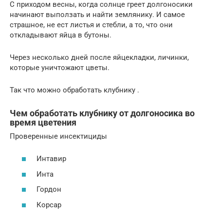
С приходом весны, когда солнце греет долгоносики
начинают выползать и найти землянику. И самое
страшное, не ест листья и стебли, а то, что они
откладывают яйца в бутоны.
Через несколько дней после яйцекладки, личинки,
которые уничтожают цветы.
Так что можно обработать клубнику .
Чем обработать клубнику от долгоносика во
время цветения
Проверенные инсектициды
Интавир
Инта
Гордон
Корсар