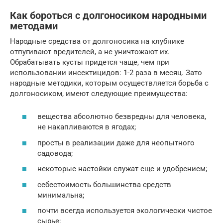
Как бороться с долгоносиком народными
методами
Народные средства от долгоносика на клубнике
отпугивают вредителей, а не уничтожают их.
Обрабатывать кусты придется чаще, чем при
использовании инсектицидов: 1-2 раза в месяц. Зато
народные методики, которым осуществляется борьба с
долгоносиком, имеют следующие преимущества:
вещества абсолютно безвредны для человека,
не накапливаются в ягодах;
просты в реализации даже для неопытного
садовода;
некоторые настойки служат еще и удобрением;
себестоимость большинства средств
минимальна;
почти всегда используется экологически чистое
сырье;