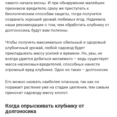
самого начала весны. И при обнаружении малейших
признаков вредителя, сразу же приступать к
биологическим способам защиты, тогда получится
сохранить хороший урожай любимых ягод. Надеемся,
наши рекомендации о том, чем обработать клубнику от
долгоносика, будут вам полезны.
Чтобы получить максимально обильный и здоровый
клубничный урожай, любой садовод будет
прикладывать массу усилий и времени. Но, увы, не
всегда удается добиться желаемого – ведь существует
масса насекомых-вредителей, способных нанести
огромный вред клубнике. Одно из таких – долгоносик
Его можно назвать наиболее опасным, так как он
поражает растение уже на стадии цветения, тем самым
приносит садоводу массу хлопот.
Когда опрыскивать клубнику от
долгоносика