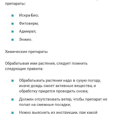
препараты:
Искра-Био;
Фитоверм;
Адмирал;
Энжио.
Химические препараты
Обрабатывая ими растения, следует помнить
следующие правила:
Обрабатывать растения надо в сухую погоду,
иначе дождь смоет активные вещества, и
обработку придется проводить снова;
Должен отсутствовать ветер, чтобы препарат не
попал на смежные посадки;
Нужно выяснить из инструкции, при какой