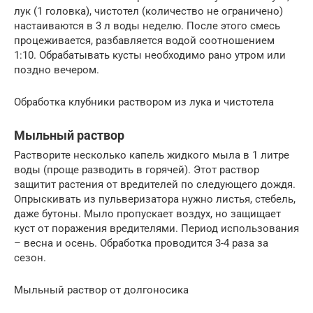
лук (1 головка), чистотел (количество не ограничено)
настаиваются в 3 л воды неделю. После этого смесь
процеживается, разбавляется водой соотношением
1:10. Обрабатывать кусты необходимо рано утром или
поздно вечером.
Обработка клубники раствором из лука и чистотела
Мыльный раствор
Растворите несколько капель жидкого мыла в 1 литре
воды (проще разводить в горячей). Этот раствор
защитит растения от вредителей по следующего дождя.
Опрыскивать из пульверизатора нужно листья, стебель,
даже бутоны. Мыло пропускает воздух, но защищает
куст от поражения вредителями. Период использования
– весна и осень. Обработка проводится 3-4 раза за
сезон.
Мыльный раствор от долгоносика