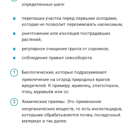
определенные шаги:
перепашка участка перед первыми холодами,
которая не позволит перезимовать насекомым;
уничтожение или изоляция пострадавших
растений;
регулярное очищение грунта от сорняков;
соблюдение правил севооборота.
Биологические, которые подразумевают
привлечение на огород природных врагов
вредителей. К примеру, жужелиц, златоглазок,
птиц, муравьёв или ос.
Химические приемы. Это применение
неорганических веществ, то есть инсектицидов,
которыми обрабатываются почва, посадочный
материал и так далее.