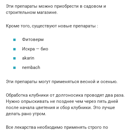
Эти препараты можно приобрести в садовом и
строительном магазине.
Кроме того, существуют новые препараты :
Фитоверм
Искра — био
akarin
nembach
Эти препараты могут применяться весной и осенью.
Обработка клубники от долгоносика проводят два раза.
Нужно опрыскивать не позднее чем через пять дней
после начала цветения и сбор клубники. Это лучше
делать рано утром.
Все лекарства необходимо применять строго по