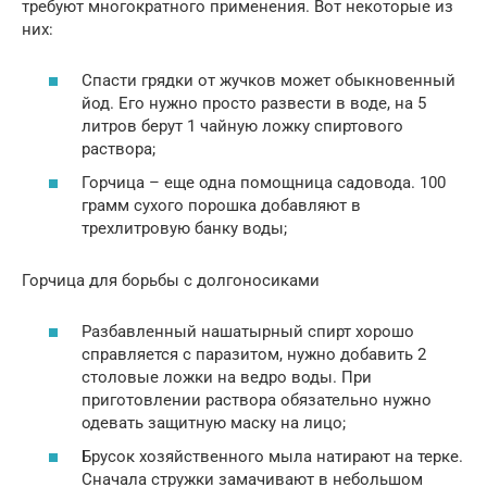
требуют многократного применения. Вот некоторые из
них:
Спасти грядки от жучков может обыкновенный
йод. Его нужно просто развести в воде, на 5
литров берут 1 чайную ложку спиртового
раствора;
Горчица – еще одна помощница садовода. 100
грамм сухого порошка добавляют в
трехлитровую банку воды;
Горчица для борьбы с долгоносиками
Разбавленный нашатырный спирт хорошо
справляется с паразитом, нужно добавить 2
столовые ложки на ведро воды. При
приготовлении раствора обязательно нужно
одевать защитную маску на лицо;
Брусок хозяйственного мыла натирают на терке.
Сначала стружки замачивают в небольшом