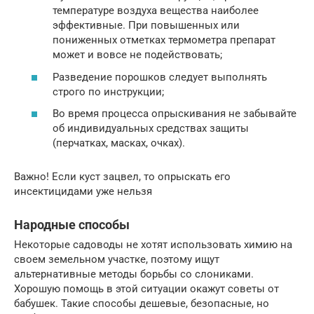
температуре воздуха вещества наиболее
эффективные. При повышенных или
пониженных отметках термометра препарат
может и вовсе не подействовать;
Разведение порошков следует выполнять
строго по инструкции;
Во время процесса опрыскивания не забывайте
об индивидуальных средствах защиты
(перчатках, масках, очках).
Важно! Если куст зацвел, то опрыскать его
инсектицидами уже нельзя
Народные способы
Некоторые садоводы не хотят использовать химию на
своем земельном участке, поэтому ищут
альтернативные методы борьбы со слониками.
Хорошую помощь в этой ситуации окажут советы от
бабушек. Такие способы дешевые, безопасные, но