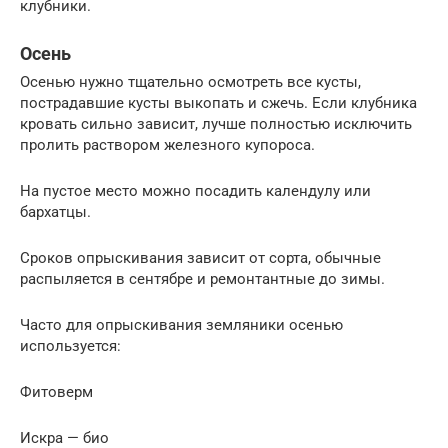
клубники.
Осень
Осенью нужно тщательно осмотреть все кусты,
пострадавшие кусты выкопать и сжечь. Если клубника
кровать сильно зависит, лучше полностью исключить
пролить раствором железного купороса.
На пустое место можно посадить календулу или
бархатцы.
Сроков опрыскивания зависит от сорта, обычные
распыляется в сентябре и ремонтантные до зимы.
Часто для опрыскивания земляники осенью
используется:
Фитоверм
Искра — био