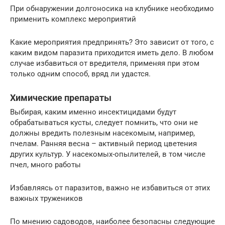
При обнаружении долгоносика на клубнике необходимо
применить комплекс мероприятий
Какие мероприятия предпринять? Это зависит от того, с
каким видом паразита приходится иметь дело. В любом
случае избавиться от вредителя, применяя при этом
только одним способ, вряд ли удастся.
Химические препараты
Выбирая, каким именно инсектицидами будут
обрабатываться кусты, следует помнить, что они не
должны вредить полезным насекомым, например,
пчелам. Ранняя весна – активный период цветения
других культур. У насекомых-опылителей, в том числе
пчел, много работы
Избавляясь от паразитов, важно не избавиться от этих
важных тружеников
По мнению садоводов, наиболее безопасны следующие