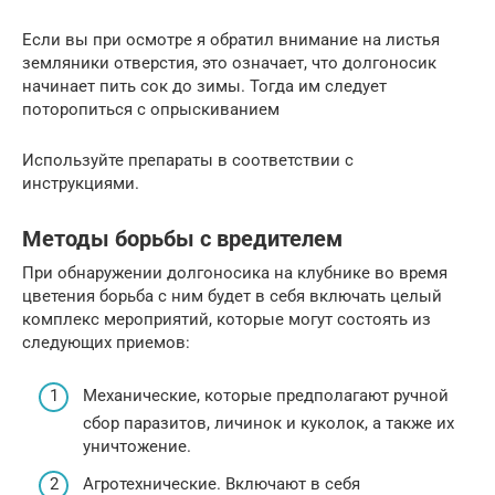
Если вы при осмотре я обратил внимание на листья
земляники отверстия, это означает, что долгоносик
начинает пить сок до зимы. Тогда им следует
поторопиться с опрыскиванием
Используйте препараты в соответствии с
инструкциями.
Методы борьбы с вредителем
При обнаружении долгоносика на клубнике во время
цветения борьба с ним будет в себя включать целый
комплекс мероприятий, которые могут состоять из
следующих приемов:
Механические, которые предполагают ручной
сбор паразитов, личинок и куколок, а также их
уничтожение.
Агротехнические. Включают в себя