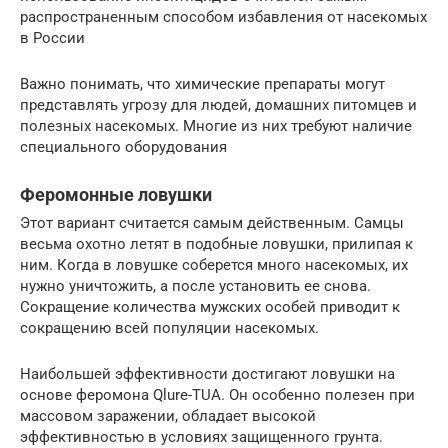
распространенным способом избавления от насекомых
в России
Важно понимать, что химические препараты могут
представлять угрозу для людей, домашних питомцев и
полезных насекомых. Многие из них требуют наличие
специального оборудования
Феромонные ловушки
Этот вариант считается самым действенным. Самцы
весьма охотно летят в подобные ловушки, прилипая к
ним. Когда в ловушке соберется много насекомых, их
нужно уничтожить, а после установить ее снова.
Сокращение количества мужских особей приводит к
сокращению всей популяции насекомых.
Наибольшей эффективности достигают ловушки на
основе феромона Qlure-TUA. Он особенно полезен при
массовом заражении, обладает высокой
эффективностью в условиях защищенного грунта.