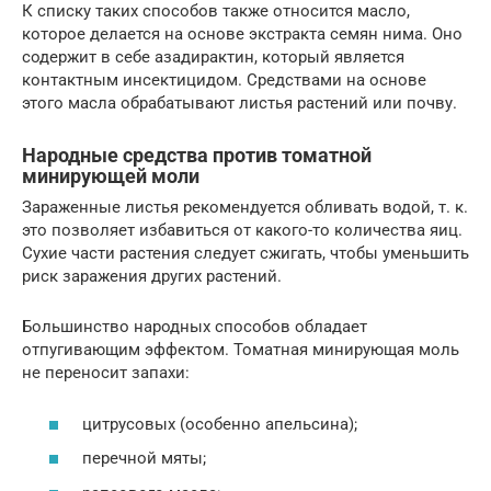
К списку таких способов также относится масло,
которое делается на основе экстракта семян нима. Оно
содержит в себе азадирактин, который является
контактным инсектицидом. Средствами на основе
этого масла обрабатывают листья растений или почву.
Народные средства против томатной
минирующей моли
Зараженные листья рекомендуется обливать водой, т. к.
это позволяет избавиться от какого-то количества яиц.
Сухие части растения следует сжигать, чтобы уменьшить
риск заражения других растений.
Большинство народных способов обладает
отпугивающим эффектом. Томатная минирующая моль
не переносит запахи:
цитрусовых (особенно апельсина);
перечной мяты;