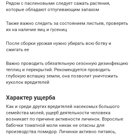
Рядом с пасленовыми следует сажать растения,
которые обладают отпугивающим запахом
Также важно следить за состоянием листьев, проверять
их на наличие яиц и гусениц
После сборки урожая нужно убирать всю ботву и
сжигать ее
Важно проводить обязательную сезонную дезинфекцию
теплиц и перекрытий. Рекомендуется проводить
глубокую вспашку земли, она позволит уничтожить
куколок вредителей
Характер ущерба
Как и среди других вредителей насекомых большого
семейства молей, ущерб деятельности человека
возникает по причине активности личинок. Взрослые
бабочки томатной моли никак не опасны для
производства помидор. Личинки активно питаясь,