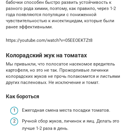
бабочки способен быстро развить устойчивость к
разного рода химии, поэтому, как правило, через 1-2
года появляются популяции с пониженной
чувствительностью к инсектицидам, которые были
ранее эффективными.
https://youtube.com/watch?v=05EEOEKTZt8
Колорадский жук на томатах
Мы привыкли, что полосатое насекомое вредитель
картофеля, но это не так. Прожорливые личинки
колорадских жуков не прочь полакомится и листьями
других пасленовых. Не исключение и томат.
Как бороться
Ежегодная смена места посадки томатов.
Ручной сбор жуков, личинок и яиц. Делать это
лучше 1-2 раза в день.