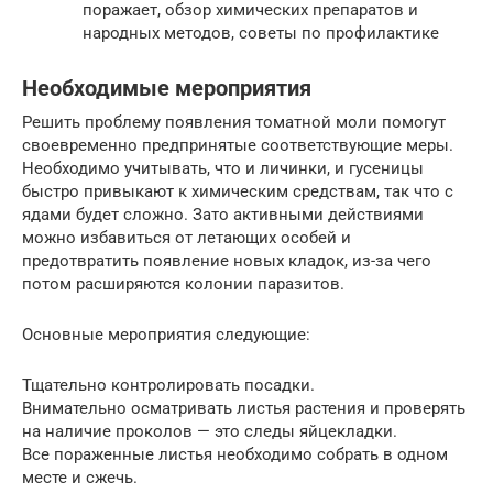
поражает, обзор химических препаратов и
народных методов, советы по профилактике
Необходимые мероприятия
Решить проблему появления томатной моли помогут
своевременно предпринятые соответствующие меры.
Необходимо учитывать, что и личинки, и гусеницы
быстро привыкают к химическим средствам, так что с
ядами будет сложно. Зато активными действиями
можно избавиться от летающих особей и
предотвратить появление новых кладок, из-за чего
потом расширяются колонии паразитов.
Основные мероприятия следующие:
Тщательно контролировать посадки.
Внимательно осматривать листья растения и проверять
на наличие проколов — это следы яйцекладки.
Все пораженные листья необходимо собрать в одном
месте и сжечь.