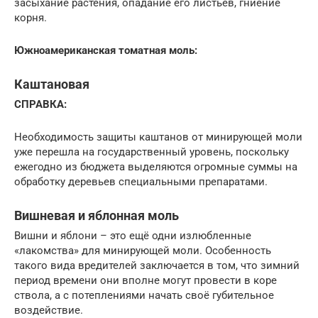
засыхание растения, опадание его листьев, гниение
корня.
Южноамериканская томатная моль:
Каштановая
СПРАВКА:
Необходимость защиты каштанов от минирующей моли
уже перешла на государственный уровень, поскольку
ежегодно из бюджета выделяются огромные суммы на
обработку деревьев специальными препаратами.
Вишневая и яблонная моль
Вишни и яблони – это ещё одни излюбленные
«лакомства» для минирующей моли. Особенность
такого вида вредителей заключается в том, что зимний
период времени они вполне могут провести в коре
ствола, а с потеплениями начать своё губительное
воздействие.