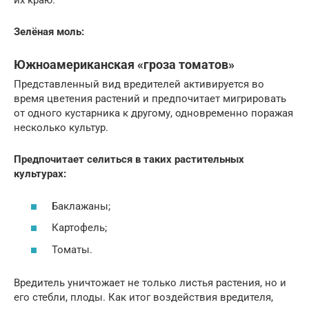
их краю.
Зелёная моль:
Южноамериканская «гроза томатов»
Представленный вид вредителей активируется во
время цветения растений и предпочитает мигрировать
от одного кустарника к другому, одновременно поражая
несколько культур.
Предпочитает селиться в таких растительных
культурах:
Баклажаны;
Картофель;
Томаты.
Вредитель уничтожает не только листья растения, но и
его стебли, плоды. Как итог воздействия вредителя,