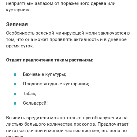
неприятным запахом от пораженного дерева или
кустарника.
Зеленая
Особенность зеленой минирующей моли заключается в
том, что она может проявлять активность и в дневное
время суток.
Отдает предпочтение таким растениям:
Бахчевые культуры;
Плодово-ягодные кустарники;
Табак;
Сельдерей;
Выявить вредителя можно только при обнаружении на
листьях большого количества проколов. Предпочитает
питаться сочной и мягкой частью листьев, это зона по