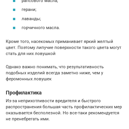
рапсового масла;
герани;
лаванды;
горчичного масла.
Кроме того, насекомых приманивает яркий желтый
цвет. Поэтому липучие поверхности такого цвета могут
стать для них ловушкой
Однако важно понимать, что результативность
подобных изделий всегда заметно ниже, чем у
феромонных ловушек
Профилактика
Из-за неприхотливости вредителя и быстрого
распространения большая часть профилактических мер
оказывается бесполезной. Но все-таки рекомендуется
не пренебрегать ими.