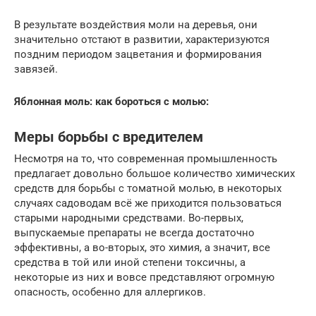
В результате воздействия моли на деревья, они
значительно отстают в развитии, характеризуются
поздним периодом зацветания и формирования
завязей.
Яблонная моль: как бороться с молью:
Меры борьбы с вредителем
Несмотря на то, что современная промышленность
предлагает довольно большое количество химических
средств для борьбы с томатной молью, в некоторых
случаях садоводам всё же приходится пользоваться
старыми народными средствами. Во-первых,
выпускаемые препараты не всегда достаточно
эффективны, а во-вторых, это химия, а значит, все
средства в той или иной степени токсичны, а
некоторые из них и вовсе представляют огромную
опасность, особенно для аллергиков.