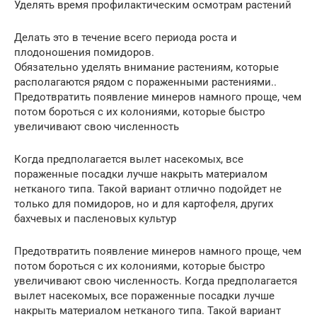
Уделять время профилактическим осмотрам растений
Делать это в течение всего периода роста и
плодоношения помидоров.
Обязательно уделять внимание растениям, которые
располагаются рядом с пораженными растениями..
Предотвратить появление минеров намного проще, чем
потом бороться с их колониями, которые быстро
увеличивают свою численность
Когда предполагается вылет насекомых, все
пораженные посадки лучше накрыть материалом
нетканого типа. Такой вариант отлично подойдет не
только для помидоров, но и для картофеля, других
бахчевых и пасленовых культур
Предотвратить появление минеров намного проще, чем
потом бороться с их колониями, которые быстро
увеличивают свою численность. Когда предполагается
вылет насекомых, все пораженные посадки лучше
накрыть материалом нетканого типа. Такой вариант