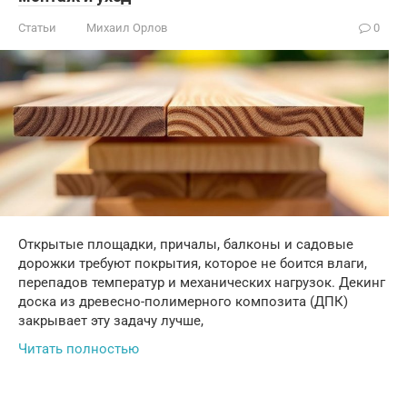
Статьи
Михаил Орлов
0
Открытые площадки, причалы, балконы и садовые
дорожки требуют покрытия, которое не боится влаги,
перепадов температур и механических нагрузок. Декинг
доска из древесно-полимерного композита (ДПК)
закрывает эту задачу лучше,
Читать полностью