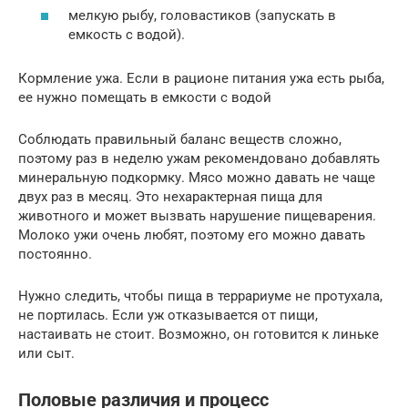
мелкую рыбу, головастиков (запускать в
емкость с водой).
Кормление ужа. Если в рационе питания ужа есть рыба,
ее нужно помещать в емкости с водой
Соблюдать правильный баланс веществ сложно,
поэтому раз в неделю ужам рекомендовано добавлять
минеральную подкормку. Мясо можно давать не чаще
двух раз в месяц. Это нехарактерная пища для
животного и может вызвать нарушение пищеварения.
Молоко ужи очень любят, поэтому его можно давать
постоянно.
Нужно следить, чтобы пища в террариуме не протухала,
не портилась. Если уж отказывается от пищи,
настаивать не стоит. Возможно, он готовится к линьке
или сыт.
Половые различия и процесс