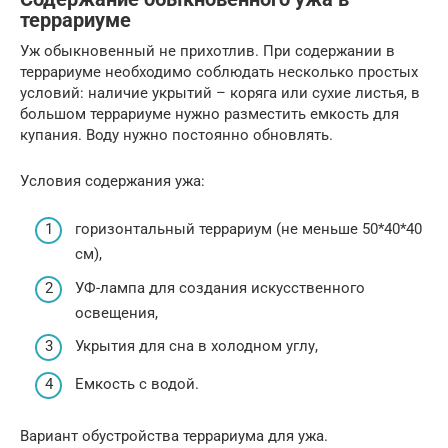
террариуме
Уж обыкновенный не прихотлив. При содержании в
террариуме необходимо соблюдать несколько простых
условий: наличие укрытий – коряга или сухие листья, в
большом террариуме нужно разместить емкость для
купания. Воду нужно постоянно обновлять.
Условия содержания ужа:
горизонтальный террариум (не меньше 50*40*40
см),
УФ-лампа для создания искусственного
освещения,
Укрытия для сна в холодном углу,
Емкость с водой.
Вариант обустройства террариума для ужа.