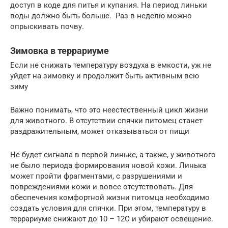
доступ в коде для питья и купания. На период линьки
воды должно быть больше. Раз в неделю можно
опрыскивать почву.
Зимовка в террариуме
Если не снижать температуру воздуха в емкости, уж не
уйдет на зимовку и продолжит быть активным всю
зиму
Важно понимать, что это неестественный цикл жизни
для животного. В отсутствии спячки питомец станет
раздражительным, может отказываться от пищи
Не будет сигнала в первой линьке, а также, у животного
не было периода формирования новой кожи. Линька
может пройти фрагментами, с разрушениями и
повреждениями кожи и вовсе отсутствовать. Для
обеспечения комфортной жизни питомца необходимо
создать условия для спячки. При этом, температуру в
террариуме снижают до 10 – 12С и убирают освещение.