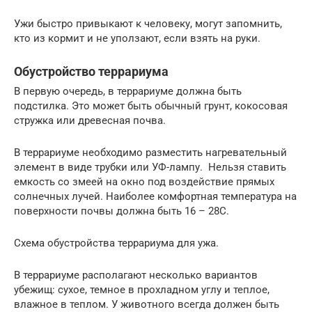
Ужи быстро привыкают к человеку, могут запомнить,
кто из кормит и не уползают, если взять на руки.
Обустройство террариума
В первую очередь, в террариуме должна быть
подстилка. Это может быть обычный грунт, кокосовая
стружка или древесная почва.
В террариуме необходимо разместить нагревательный
элемент в виде трубки или УФ-лампу. Нельзя ставить
емкость со змеей на окно под воздействие прямых
солнечных лучей. Наиболее комфортная температура на
поверхности почвы должна быть 16 – 28С.
Схема обустройства террариума для ужа.
В террариуме располагают несколько вариантов
убежищ: сухое, темное в прохладном углу и теплое,
влажное в теплом. У животного всегда должен быть