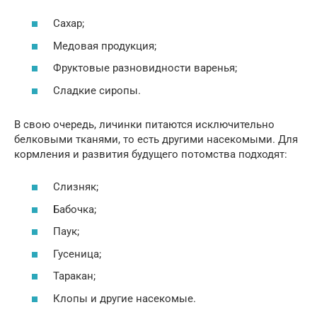
Сахар;
Медовая продукция;
Фруктовые разновидности варенья;
Сладкие сиропы.
В свою очередь, личинки питаются исключительно
белковыми тканями, то есть другими насекомыми. Для
кормления и развития будущего потомства подходят:
Слизняк;
Бабочка;
Паук;
Гусеница;
Таракан;
Клопы и другие насекомые.