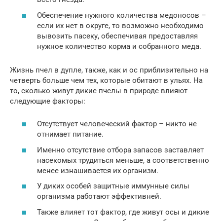
Обеспечение нужного количества медоносов –
если их нет в округе, то возможно необходимо
вывозить пасеку, обеспечивая предоставляя
нужное количество корма и собранного меда.
Жизнь пчел в дупле, также, как и ос приблизительно на
четверть больше чем тех, которые обитают в ульях. На
то, сколько живут дикие пчелы в природе влияют
следующие факторы:
Отсутствует человеческий фактор – никто не
отнимает питание.
Именно отсутствие отбора запасов заставляет
насекомых трудиться меньше, а соответственно
менее изнашивается их организм.
У диких особей защитные иммунные силы
организма работают эффективней.
Также влияет тот фактор, где живут осы и дикие