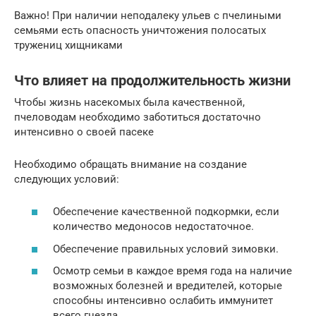
Важно! При наличии неподалеку ульев с пчелиными
семьями есть опасность уничтожения полосатых
тружениц хищниками
Что влияет на продолжительность жизни
Чтобы жизнь насекомых была качественной,
пчеловодам необходимо заботиться достаточно
интенсивно о своей пасеке
Необходимо обращать внимание на создание
следующих условий:
Обеспечение качественной подкормки, если
количество медоносов недостаточное.
Обеспечение правильных условий зимовки.
Осмотр семьи в каждое время года на наличие
возможных болезней и вредителей, которые
способны интенсивно ослабить иммунитет
всего гнезда.