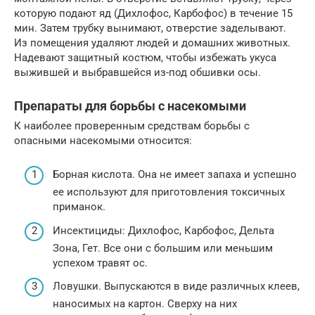
которую подают яд (Дихлофос, Карбофос) в течение 15
мин. Затем трубку вынимают, отверстие заделывают.
Из помещения удаляют людей и домашних животных.
Надевают защитный костюм, чтобы избежать укуса
выжившей и выбравшейся из-под обшивки осы.
Препараты для борьбы с насекомыми
К наиболее проверенным средствам борьбы с
опасными насекомыми относится:
Борная кислота. Она не имеет запаха и успешно
ее используют для приготовления токсичных
приманок.
Инсектициды: Дихлофос, Карбофос, Дельта
Зона, Гет. Все они с большим или меньшим
успехом травят ос.
Ловушки. Выпускаются в виде различных клеев,
наносимых на картон. Сверху на них