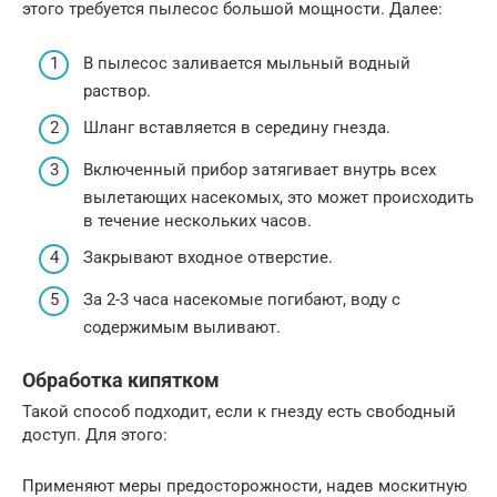
этого требуется пылесос большой мощности. Далее:
В пылесос заливается мыльный водный
раствор.
Шланг вставляется в середину гнезда.
Включенный прибор затягивает внутрь всех
вылетающих насекомых, это может происходить
в течение нескольких часов.
Закрывают входное отверстие.
За 2-3 часа насекомые погибают, воду с
содержимым выливают.
Обработка кипятком
Такой способ подходит, если к гнезду есть свободный
доступ. Для этого:
Применяют меры предосторожности, надев москитную