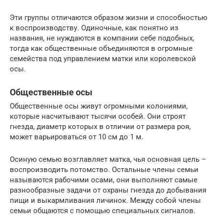
Эти группы отличаются образом жизни и способностью
к воспроизводству. Одиночные, как понятно из
названия, не нуждаются в компании себе подобных,
тогда как общественные объединяются в огромные
семейства под управлением матки или королевской
осы.
Общественные осы
Общественные осы живут огромными колониями,
которые насчитывают тысячи особей. Они строят
гнезда, диаметр которых в отличии от размера роя,
может варьироваться от 10 см до 1 м.
Осиную семью возглавляет матка, чья основная цель –
воспроизводить потомство. Остальные члены семьи
называются рабочими осами, они выполняют самые
разнообразные задачи от охраны гнезда до добывания
пищи и выкармливания личинок. Между собой члены
семьи общаются с помощью специальных сигналов.