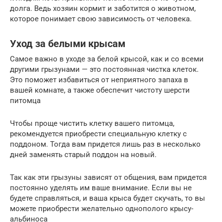
долга. Ведь хозяин кормит и заботится о животном,
которое понимает свою зависимость от человека.
Уход за белыми крысам
Самое важно в уходе за белой крысой, как и со всеми
другими грызунами — это постоянная чистка клеток.
Это поможет избавиться от неприятного запаха в
вашей комнате, а также обеспечит чистоту шерсти
питомца
Чтобы проще чистить клетку вашего питомца,
рекомендуется приобрести специальную клетку с
поддоном. Тогда вам придется лишь раз в несколько
дней заменять старый поддон на новый.
Так как эти грызуны зависят от общения, вам придется
постоянно уделять им ваше внимание. Если вы не
будете справляться, и ваша крыса будет скучать, то вы
можете приобрести желательно однополого крысу-
альбиноса