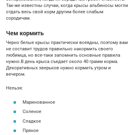
Так-же известны случаи, когда крысы альбиносы могли
отдать весь свой корм другим более слабым
сородичам.
Чем кормить
Черно белые крысы практически всеядны, поэтому вам
не составит трудов правильно накормить своего
любимца, но все-таки запомнить основные правила
нужно.В день крыса съедает около 40 грамм корма.
Декоративных зверьков нужно кормить утром и
вечером.
Нельзя:
Маринованное
Соленое
Сладкое
Пряное