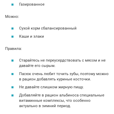
Газированное
Можно:
Сухой корм сбалансированный
Каши и злаки
Правила:
Старайтесь не переусердствовать с мясом и не
давайте его сырым.
Пасюк очень любит точить зубы, поэтому можно
в рацион добавлять куриные косточки.
Не давайте слишком жирную пищу.
Добавляйте в рацион альбиноса специальные
витаминные комплексы, что особенно
актуально в зимний период.