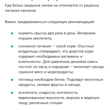
Еда белых зверьков ничем не отличается от рациона
питания пасюков
Важно придерживаться следующих рекомендаций:
кормить крыску два раза в день. Вечернюю
порцию увеличить;
основное питание — сухой корм. Опытные
владельцы утверждают, что дорогой корм
содержит необходимые витамины и
компоненты. Для сравнения, дешевая смесь
состоит из овса, а подороже — включает овощи,
сушеное мясо и морепродукты;
питомцу необходим белок. Подойдут молочные
продукты, свежие фрукты и овощи;
исключить сладости, копчености,
маринованные вкусности, жирную и жареную
пищу, различные специи.