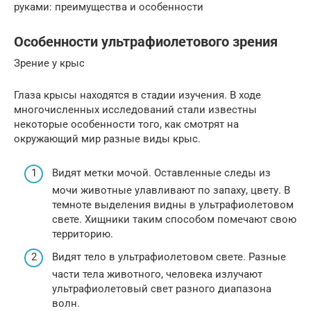
руками: преимущества и особенности
Особенности ультрафиолетового зрения
Зрение у крыс
Глаза крысы находятся в стадии изучения. В ходе
многочисленных исследований стали известны
некоторые особенности того, как смотрят на
окружающий мир разные виды крыс.
Видят метки мочой. Оставленные следы из
мочи животные улавливают по запаху, цвету. В
темноте выделения видны в ультрафиолетовом
свете. Хищники таким способом помечают свою
территорию.
Видят тело в ультрафиолетовом свете. Разные
части тела животного, человека излучают
ультрафиолетовый свет разного диапазона
волн.