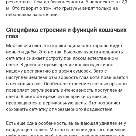
резкости от 7 см до бесконечности. У человека – от 2,3
м. Это говорит о том, что грызуны видят только на
небольшом расстоянии.
Специфика строения и функций кошачьих
глаз
Многие считают, что кошки одинаково хорошо видят
ночью и днём. Это не так. Высокая чувствительность
сетчатки снижает остроту при ярком естественном
свете. В дневное время зрение кошки идентично
нашему восприятию во время сумерек. Зато с
наступлением темноты зоркость глаз кота повышается
в несколько раз. Особенное строение глазных органов
позволяет регулировать интенсивность поступления
света. В светлое время суток зрачки сужаются,
превращаются в вертикальную щель. Это позволяет
сохранять сетчатку от чрезмерного воздействия.
Есть ещё одна особенность, вызывающая удивление у
владельцев кошек. Можно в течение долгого времени