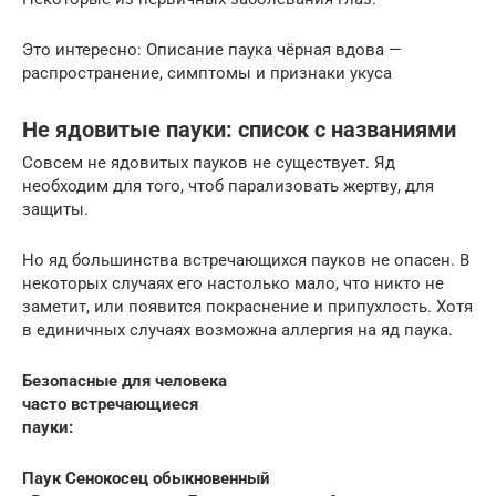
Это интересно: Описание паука чёрная вдова —
распространение, симптомы и признаки укуса
Не ядовитые пауки: список с названиями
Совсем не ядовитых пауков не существует. Яд
необходим для того, чтоб парализовать жертву, для
защиты.
Но яд большинства встречающихся пауков не опасен. В
некоторых случаях его настолько мало, что никто не
заметит, или появится покраснение и припухлость. Хотя
в единичных случаях возможна аллергия на яд паука.
Безопасные для человека
часто встречающиеся
пауки:
Паук Сенокосец обыкновенный