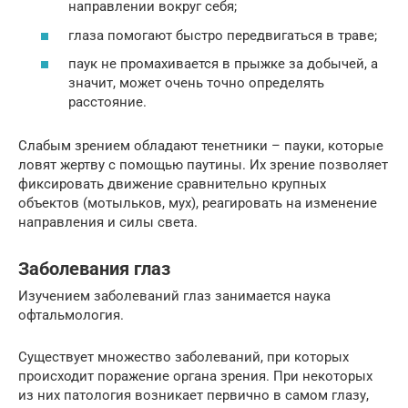
направлении вокруг себя;
глаза помогают быстро передвигаться в траве;
паук не промахивается в прыжке за добычей, а
значит, может очень точно определять
расстояние.
Слабым зрением обладают тенетники – пауки, которые
ловят жертву с помощью паутины. Их зрение позволяет
фиксировать движение сравнительно крупных
объектов (мотыльков, мух), реагировать на изменение
направления и силы света.
Заболевания глаз
Изучением заболеваний глаз занимается наука
офтальмология.
Существует множество заболеваний, при которых
происходит поражение органа зрения. При некоторых
из них патология возникает первично в самом глазу,