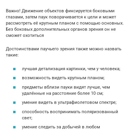
Важно! Движение объектов фиксируется боковыми
глазами, затем паук поворачивается к цели и может
рассмотреть её крупным планом с помощью основных.
Без боковых дополнительных органов зрения он не
сможет охотиться
Достоинствами паучьего зрения также можно назвать
такие:
лучшая детализация картинки, чем у человека;
возможность видеть крупным планом;
предметы вблизи пауки видят лучше, чем
удалённые на расстояние более 10 см;
умение видеть в ультрафиолетовом спектре;
способность воспринимать поляризованный
свет;
умение следить за добычей в любом