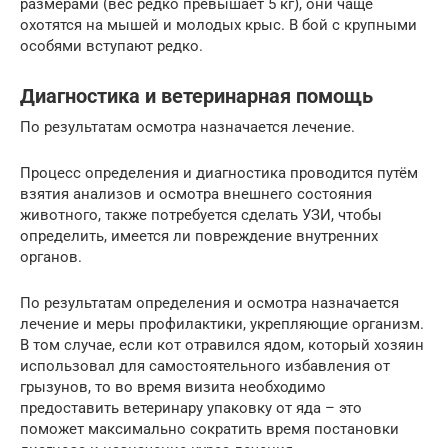
размерами (вес редко превышает 5 кг), они чаще
охотятся на мышей и молодых крыс. В бой с крупными
особями вступают редко.
Диагностика и ветеринарная помощь
По результатам осмотра назначается лечение.
Процесс определения и диагностика проводится путём
взятия анализов и осмотра внешнего состояния
животного, также потребуется сделать УЗИ, чтобы
определить, имеется ли повреждение внутренних
органов.
По результатам определения и осмотра назначается
лечение и меры профилактики, укрепляющие организм.
В том случае, если кот отравился ядом, который хозяин
использовал для самостоятельного избавления от
грызунов, то во время визита необходимо
предоставить ветеринару упаковку от яда – это
поможет максимально сократить время постановки