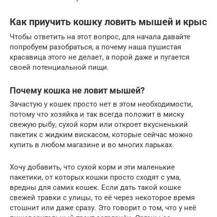
Как приучить кошку ловить мышей и крыс
Чтобы ответить на этот вопрос, для начала давайте
попробуем разобраться, а почему наша пушистая
красавица этого не делает, а порой даже и пугается
своей потенциальной пищи.
Почему кошка не ловит мышей?
Зачастую у кошек просто нет в этом необходимости,
потому что хозяйка и так всегда положит в миску
свежую рыбу, сухой корм или откроет вкусненький
пакетик с жидким вискасом, которые сейчас можно
купить в любом магазине и во многих ларьках.
Хочу добавить, что сухой корм и эти маленькие
пакетики, от которых кошки просто сходят с ума,
вредны для самих кошек. Если дать такой кошке
свежей травки с улицы, то её через некоторое время
стошнит или даже сразу. Это говорит о том, что у неё