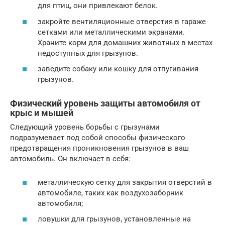
для птиц, они привлекают белок.
закройте вентиляционные отверстия в гараже
сетками или металлическими экранами.
Храните корм для домашних животных в местах
недоступных для грызунов.
заведите собаку или кошку для отпугивания
грызунов.
Физический уровень защиты автомобиля от
крыс и мышей
Следующий уровень борьбы с грызунами
подразумевает под собой способы физического
предотвращения проникновения грызунов в ваш
автомобиль. Он включает в себя:
металлическую сетку для закрытия отверстий в
автомобиле, таких как воздухозаборник
автомобиля;
ловушки для грызунов, установленные на