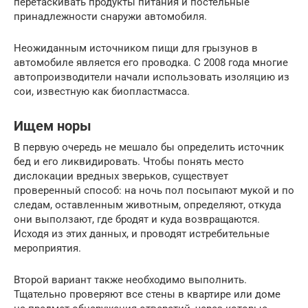
перетаскивать продукты питания и постельные
принадлежности снаружи автомобиля.
Неожиданным источником пищи для грызунов в
автомобиле является его проводка. С 2008 года многие
автопроизводители начали использовать изоляцию из
сои, известную как биопластмасса.
Ищем норы
В первую очередь не мешало бы определить источник
бед и его ликвидировать. Чтобы понять место
дислокации вредных зверьков, существует
проверенный способ: на ночь пол посыпают мукой и по
следам, оставленным животным, определяют, откуда
они выползают, где бродят и куда возвращаются.
Исходя из этих данных, и проводят истребительные
мероприятия.
Второй вариант также необходимо выполнить.
Тщательно проверяют все стены в квартире или доме