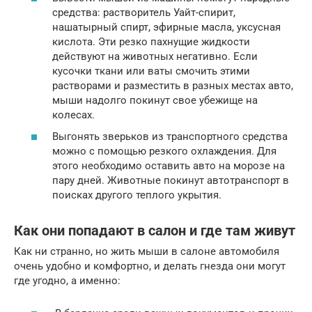
средства: растворитель Уайт-спирит,
нашатырный спирт, эфирные масла, уксусная
кислота. Эти резко пахнущие жидкости
действуют на животных негативно. Если
кусочки ткани или ваты смочить этими
растворами и разместить в разных местах авто,
мыши надолго покинут свое убежище на
колесах.
Выгонять зверьков из транспортного средства
можно с помощью резкого охлаждения. Для
этого необходимо оставить авто на морозе на
пару дней. Животные покинут автотранспорт в
поисках другого теплого укрытия.
Как они попадают в салон и где там живут
Как ни странно, но жить мыши в салоне автомобиля
очень удобно и комфортно, и делать гнезда они могут
где угодно, а именно: