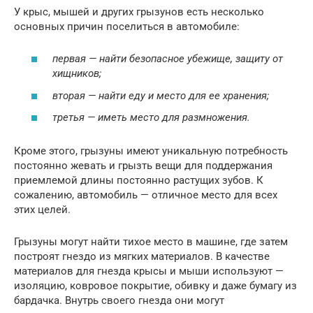
У крыс, мышей и других грызунов есть несколько
основных причин поселиться в автомобиле:
первая — найти безопасное убежище, защиту от
хищников;
вторая — найти еду и место для ее хранения;
третья — иметь место для размножения.
Кроме этого, грызуны имеют уникальную потребность
постоянно жевать и грызть вещи для поддержания
приемлемой длины постоянно растущих зубов. К
сожалению, автомобиль — отличное место для всех
этих целей.
Грызуны могут найти тихое место в машине, где затем
построят гнездо из мягких материалов. В качестве
материалов для гнезда крысы и мыши используют —
изоляцию, ковровое покрытие, обивку и даже бумагу из
бардачка. Внутрь своего гнезда они могут