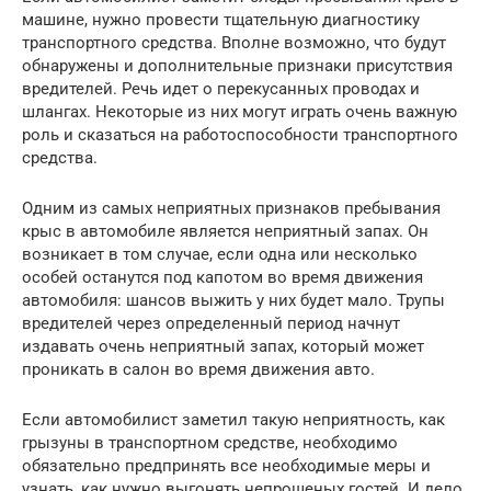
машине, нужно провести тщательную диагностику
транспортного средства. Вполне возможно, что будут
обнаружены и дополнительные признаки присутствия
вредителей. Речь идет о перекусанных проводах и
шлангах. Некоторые из них могут играть очень важную
роль и сказаться на работоспособности транспортного
средства.
Одним из самых неприятных признаков пребывания
крыс в автомобиле является неприятный запах. Он
возникает в том случае, если одна или несколько
особей останутся под капотом во время движения
автомобиля: шансов выжить у них будет мало. Трупы
вредителей через определенный период начнут
издавать очень неприятный запах, который может
проникать в салон во время движения авто.
Если автомобилист заметил такую неприятность, как
грызуны в транспортном средстве, необходимо
обязательно предпринять все необходимые меры и
узнать, как нужно выгонять непрошеных гостей. И дело