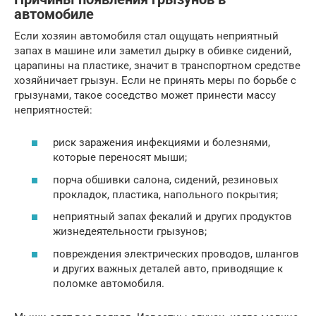
автомобиле
Если хозяин автомобиля стал ощущать неприятный
запах в машине или заметил дырку в обивке сидений,
царапины на пластике, значит в транспортном средстве
хозяйничает грызун. Если не принять меры по борьбе с
грызунами, такое соседство может принести массу
неприятностей:
риск заражения инфекциями и болезнями,
которые переносят мыши;
порча обшивки салона, сидений, резиновых
прокладок, пластика, напольного покрытия;
неприятный запах фекалий и других продуктов
жизнедеятельности грызунов;
повреждения электрических проводов, шлангов
и других важных деталей авто, приводящие к
поломке автомобиля.