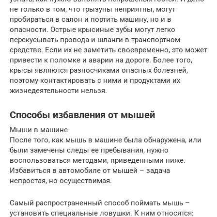
не только в том, что грызуны неприятны, могут
пробираться в салон и портить машину, но и в
опасности. Острые крысиные зубы могут легко
перекусывать провода и шланги в транспортном
средстве. Если их не заметить своевременно, это может
привести к поломке и аварии на дороге. Более того,
крысы являются разносчиками опасных болезней,
поэтому контактировать с ними и продуктами их
жизнедеятельности нельзя.
Способы избавления от мышей
Мыши в машине
После того, как мышь в машине была обнаружена, или
были замечены следы ее пребывания, нужно
воспользоваться методами, приведенными ниже.
Избавиться в автомобиле от мышей – задача
непростая, но осуществимая.
Самый распространенный способ поймать мышь –
установить специальные ловушки. К ним относятся: