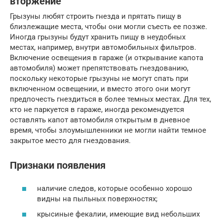
вторжение
Грызуны любят строить гнезда и прятать пищу в
близлежащие места, чтобы они могли съесть ее позже.
Иногда грызуны будут хранить пищу в неудобных
местах, например, внутри автомобильных фильтров.
Включение освещения в гараже (и открывание капота
автомобиля) может препятствовать гнездованию,
поскольку некоторые грызуны не могут спать при
включенном освещении, и вместо этого они могут
предпочесть гнездиться в более темных местах. Для тех,
кто не паркуется в гараже, иногда рекомендуется
оставлять капот автомобиля открытым в дневное
время, чтобы злоумышленники не могли найти темное
закрытое место для гнездования.
Признаки появления
наличие следов, которые особенно хорошо
видны на пыльных поверхностях;
крысиные фекалии, имеющие вид небольших