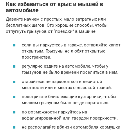
Как избавиться от крыс и мышей в
автомобиле
Давайте начнем с простых, мало затратных или
бесплатных шагов. Это хорошие способы, чтобы
отпугнуть грызунов от “поездки” в машине:
если вы паркуетесь в гараже, оставляйте капот
открытым. Грызуны не любят открытые
пространства.
регулярно ездите на автомобиле, чтобы у
грызунов не было времени поселиться в нем.
старайтесь не парковаться в лесистой
местности или в местах с высокой травой.
подстригите близлежащие кустарники, чтобы
мелким грызунам было негде спрятаться.
по возможности паркуйтесь на
асфальтированной или твердой поверхности.
не располагайте вблизи автомобиля кормушки