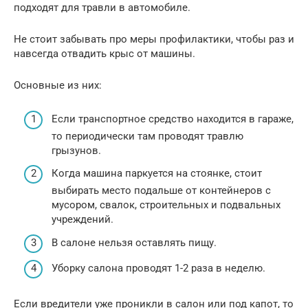
подходят для травли в автомобиле.
Не стоит забывать про меры профилактики, чтобы раз и
навсегда отвадить крыс от машины.
Основные из них:
Если транспортное средство находится в гараже,
то периодически там проводят травлю
грызунов.
Когда машина паркуется на стоянке, стоит
выбирать место подальше от контейнеров с
мусором, свалок, строительных и подвальных
учреждений.
В салоне нельзя оставлять пищу.
Уборку салона проводят 1-2 раза в неделю.
Если вредители уже проникли в салон или под капот, то