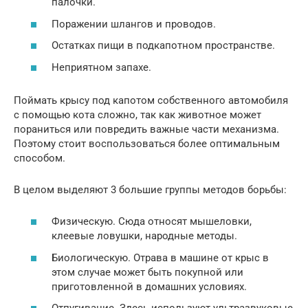
палочки.
Поражении шлангов и проводов.
Остатках пищи в подкапотном пространстве.
Неприятном запахе.
Поймать крысу под капотом собственного автомобиля
с помощью кота сложно, так как животное может
пораниться или повредить важные части механизма.
Поэтому стоит воспользоваться более оптимальным
способом.
В целом выделяют 3 большие группы методов борьбы:
Физическую. Сюда относят мышеловки,
клеевые ловушки, народные методы.
Биологическую. Отрава в машине от крыс в
этом случае может быть покупной или
приготовленной в домашних условиях.