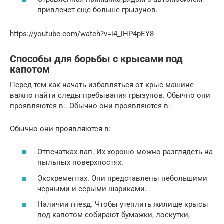
привлечет еще больше грызунов.
https://youtube.com/watch?v=i4_iHP4pEY8
Способы для борьбы с крысами под
капотом
Перед тем как начать избавляться от крыс машине
важно найти следы пребывания грызунов. Обычно они
проявляются в:. Обычно они проявляются в:
Обычно они проявляются в:
Отпечатках лап. Их хорошо можно разглядеть на
пыльных поверхностях.
Экскрементах. Они представлены небольшими
черными и серыми шариками.
Наличии гнезд. Чтобы утеплить жилище крысы
под капотом собирают бумажки, лоскутки,