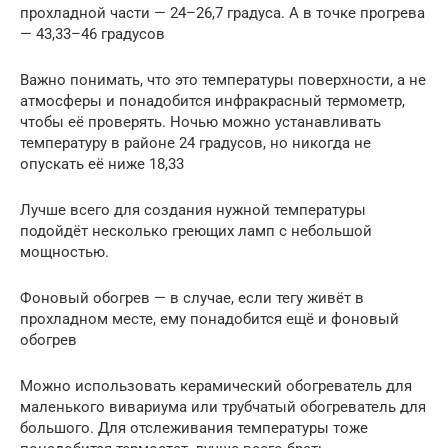
прохладной части — 24–26,7 градуса. А в точке прогрева
— 43,33–46 градусов
Важно понимать, что это температуры поверхности, а не
атмосферы и понадобится инфракрасный термометр,
чтобы её проверять. Ночью можно устанавливать
температуру в районе 24 градусов, но никогда не
опускать её ниже 18,33
Лучше всего для создания нужной температуры
подойдёт несколько греющих ламп с небольшой
мощностью.
Фоновый обогрев — в случае, если тегу живёт в
прохладном месте, ему понадобится ещё и фоновый
обогрев
Можно использовать керамический обогреватель для
маленького вивариума или трубчатый обогреватель для
большого. Для отслеживания температуры тоже