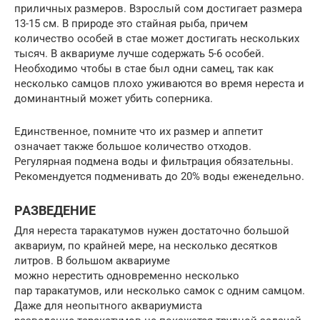
приличных размеров. Взрослый сом достигает размера
13-15 см. В природе это стайная рыба, причем
количество особей в стае может достигать нескольких
тысяч. В аквариуме лучше содержать 5-6 особей.
Необходимо чтобы в стае был одни самец, так как
несколько самцов плохо уживаются во время нереста и
доминантный может убить соперника.
Единственное, помните что их размер и аппетит
означает также большое количество отходов.
Регулярная подмена воды и фильтрация обязательны.
Рекомендуется подменивать до 20% воды еженедельно.
РАЗВЕДЕНИЕ
Для нереста таракатумов нужен достаточно большой
аквариум, по крайней мере, на несколько десятков
литров. В большом аквариуме
можно нерестить одновременно несколько
пар таракатумов, или несколько самок с одним самцом.
Даже для неопытного аквариумиста