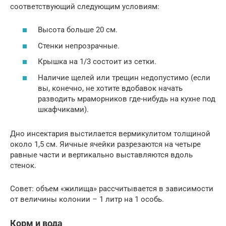
соответствующий следующим условиям:
Высота больше 20 см.
Стенки непрозрачные.
Крышка на 1/3 состоит из сетки.
Наличие щелей или трещин недопустимо (если
вы, конечно, не хотите вдобавок начать
разводить мраморников где-нибудь на кухне под
шкафчиками).
Дно инсектария выстилается вермикулитом толщиной
около 1,5 см. Яичные ячейки разрезаются на четыре
равные части и вертикально выставляются вдоль
стенок.
Совет: объем «жилища» рассчитывается в зависимости
от величины колонии – 1 литр на 1 особь.
Корм и вода