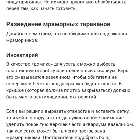
пищу пригодны. Но их надо правильно обрабатывать
перед тем, как начать готовить.
Разведение мраморных тараканов
Давайте посмотрим, что необходимо для содержания
мраморников.
Инсектарий
В качестве «домика» для усатых можно выбрать
пластиковую коробку или стеклянный аквариум. Верх
его смазывается вазелином, чтобы обитатели не
совершили бегства, когда крышка будет открыта. В
крышке (которая должна плотно закрываться) должно
быть много вентиляционных отверстий
Если вы решили вырезать отверстие и вставить сетку,
то имейте в виду, что тогда нужно особое внимание
уделить покрытию верхней части аквариума вазелином,
так как сетка может быть легко прогрызена
мраморниками. Постарайтесь подобрать бокс,