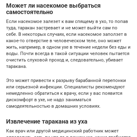
Может ли насекомое выбраться
самостоятельно
Если насекомое залезет к вам спящему в ухо, то попав
туда, таракан застревает и не может выйти сам по
себе. В некоторых случаях, если насекомое заползет в
какое-то отверстие в человеческом теле, оно может
жить, например, в одном ухе в течение недели без еды и
воды. Почти всегда в такой ситуации человек пытается
очистить слуховой проход и, следовательно, убивает
таракана.
Это может привести к разрыву барабанной перепонки
или серьезной инфекции. Специалисты рекомендуют
немедленно обратиться к врачу, если у вас появится
дискомфорт в ухе, не надо заниматься
самодеятельностью в домашних условиях.
Извлечение таракана из уха
Как врач или другой медицинский работник может