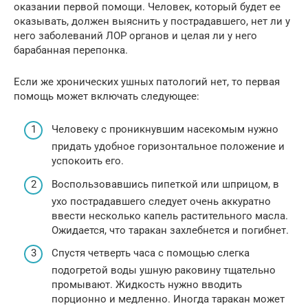
оказании первой помощи. Человек, который будет ее
оказывать, должен выяснить у пострадавшего, нет ли у
него заболеваний ЛОР органов и целая ли у него
барабанная перепонка.
Если же хронических ушных патологий нет, то первая
помощь может включать следующее:
Человеку с проникнувшим насекомым нужно
придать удобное горизонтальное положение и
успокоить его.
Воспользовавшись пипеткой или шприцом, в
ухо пострадавшего следует очень аккуратно
ввести несколько капель растительного масла.
Ожидается, что таракан захлебнется и погибнет.
Спустя четверть часа с помощью слегка
подогретой воды ушную раковину тщательно
промывают. Жидкость нужно вводить
порционно и медленно. Иногда таракан может