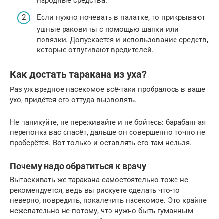
народные средства.
Если нужно ночевать в палатке, то прикрывают
ушные раковины с помощью шапки или
повязки. Допускается и использование средств,
которые отпугивают вредителей.
Как достать таракана из уха?
Раз уж вредное насекомое всё-таки пробралось в ваше
ухо, придётся его оттуда вызволять.
Не паникуйте, не переживайте и не бойтесь: барабанная
перепонка вас спасёт, дальше он совершенно точно не
проберётся. Вот только и оставлять его там нельзя.
Почему надо обратиться к врачу
Вытаскивать же таракана самостоятельно тоже не
рекомендуется, ведь вы рискуете сделать что-то
неверно, повредить, покалечить насекомое. Это крайне
нежелательно не потому, что нужно быть гуманным