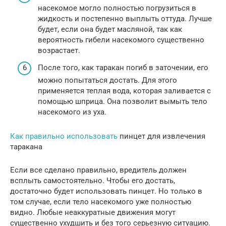
насекомое могло полностью погрузиться в
жидкость и постепенно выплыть оттуда. Лучше
будет, если она будет масляной, так как
вероятность гибели насекомого существенно
возрастает.
После того, как таракан погиб в заточении, его
можно попытаться достать. Для этого
применяется теплая вода, которая заливается с
помощью шприца. Она позволит вымыть тело
насекомого из уха.
Как правильно использовать
пинцет для извлечения
таракана
Если все сделано правильно, вредитель должен
всплыть самостоятельно. Чтобы его достать,
достаточно будет использовать пинцет. Но только в
том случае, если тело насекомого уже полностью
видно. Любые неаккуратные движения могут
существенно ухудшить и без того серьезную ситуацию.