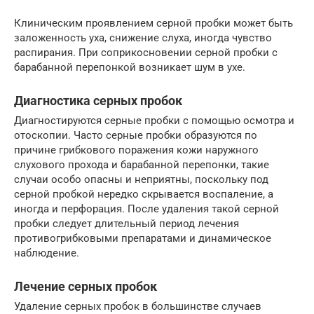
Клиническим проявлением серной пробки может быть
заложенность уха, снижение слуха, иногда чувство
распирания. При соприкосновении серной пробки с
барабанной перепонкой возникает шум в ухе.
Диагностика серных пробок
Диагностируются серные пробки с помощью осмотра и
отоскопии. Часто серные пробки образуются по
причине грибкового поражения кожи наружного
слухового прохода и барабанной перепонки, такие
случаи особо опасны и неприятны, поскольку под
серной пробкой нередко скрывается воспаление, а
иногда и перфорация. После удаления такой серной
пробки следует длительный период лечения
противогрибковыми препаратами и динамическое
наблюдение.
Лечение серных пробок
Удаление серных пробок в большинстве случаев