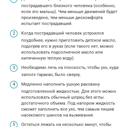
пострадавшего близкого человека (особенно,
если это малыш). Чем меньше движений будет
произведено, тем меньше дискомфорта
испытает пострадавший.
Когда пострадавший человек устроился
поудобнее, нужно приготовить детское масло,
подогрев его в руках (если такого нет, можно
использовать подсолнечное масло или
кипяченную теплую воду).
Необходимо лечь на плоскость, чтобы ухо, куда
заполз таракан, было сверху.
Медленно наполнить ушную раковину
подготовленной жидкостью. Для этого можно
использовать обычный шприц без иглы
достаточного объема. Под напором жидкость
сможет заполнить все ухо, тем самым лишив
насекомого шансов на выживание.
Остаться лежать на несколько минут, чтобы