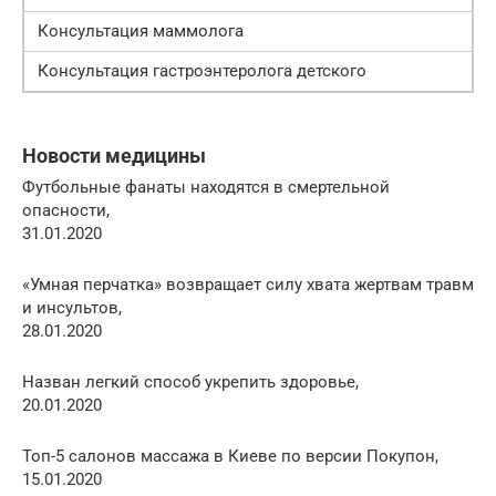
Консультация маммолога
Консультация гастроэнтеролога детского
Новости медицины
Футбольные фанаты находятся в смертельной
опасности,
31.01.2020
«Умная перчатка» возвращает силу хвата жертвам травм
и инсультов,
28.01.2020
Назван легкий способ укрепить здоровье,
20.01.2020
Топ-5 салонов массажа в Киеве по версии Покупон,
15.01.2020