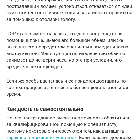
пострадавший должен успокоиться, отказаться от идеи
самостоятельного извлечения и затягивая отправиться
за помощью к отоларингологу.
ЛОР-врач вымоет паразита, создав напор воды при
помощи шприца, имеющего большой объем, или же
вытащит его посредством специальных медицинских
инструментов. Манипуляция по извлечению обычно
занимает до четверти часа, но это при условии, что
вредитель не поврежден.
Если же особь распалась и ее придется доставать по
частям, процесс затянется на более продолжительное
время.
Как достать самостоятельно
Не все пострадавшие имеют возможность обратиться
за квалифицированной помощью к специалисту,
поэтому некоторые интересуются тем, как вытащить
таракана в домашних условиях
. Если паразит досягаем