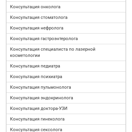
Консультация онколога
Консультация стоматолога
Консультация нефролога
Консультация гастроэнтеролога
Консультация специалиста по лазерной
косметологии
Консультация педиатра
Консультация психиатра
Консультация пульмонолога
Консультация эндокринолога
Консультация доктора-УЗИ
Консультация гинеколога
Консультация сексолога