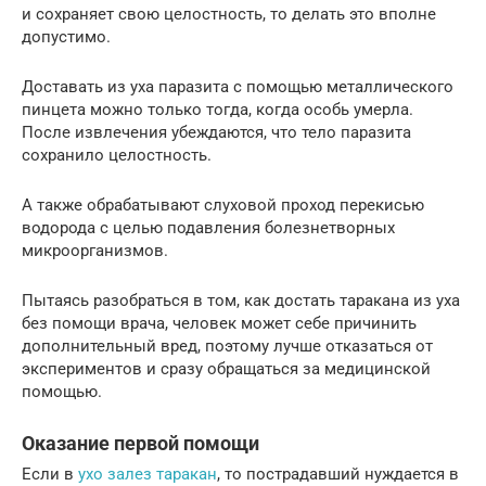
и сохраняет свою целостность, то делать это вполне
допустимо.
Доставать из уха паразита с помощью металлического
пинцета можно только тогда, когда особь умерла.
После извлечения убеждаются, что тело паразита
сохранило целостность.
А также обрабатывают слуховой проход перекисью
водорода с целью подавления болезнетворных
микроорганизмов.
Пытаясь разобраться в том, как достать таракана из уха
без помощи врача, человек может себе причинить
дополнительный вред, поэтому лучше отказаться от
экспериментов и сразу обращаться за медицинской
помощью.
Оказание первой помощи
Если в
ухо залез таракан
, то пострадавший нуждается в