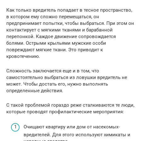
Как только вредитель попадает в тесное пространство,
в котором ему сложно перемещаться, он
предпринимает попытки, чтобы выбраться. При этом он
контактирует с мягкими тканями и барабанной
перепонкой. Каждое движение сопровождается
болями. Острыми крыльями мужские особи
повреждают мягкие ткани. Это приводит к
кровотечению.
Сложность заключается еще и в том, что
самостоятельно выбраться из ловушки вредитель не
может. Чтобы достать его, нужно выполнять
определенные действия.
С такой проблемой гораздо реже сталкиваются те люди,
которые проводят профилактические мероприятия:
Очищают квартиру или дом от насекомых-
вредителей. Для этого используют химикаты и