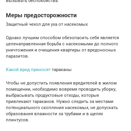
вызывать беспокойства.
Меры предосторожности
Защитный чехол для уха от насекомых
Однако лучшим способом обезопасить себя является
целенаправленная борьба с насекомыми до полного
уничтожения и очищения квартиры от вредоносных
паразитов.
Какой вред приносят
тараканы
Чтобы не допустить появления вредителей в жилом
помещении, необходимо вовремя проводить уборку,
выбрасывать продуктовые отходы, которые
привлекают тараканов. Нужно следить за местами
потенциального скопления насекомых, не допускать
образования влажности за трубами и в щелях
плинтусов.