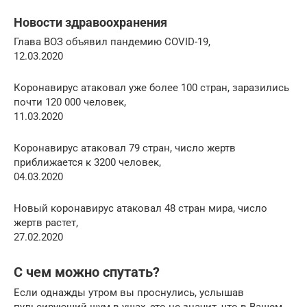
Новости здравоохранения
Глава ВОЗ объявил пандемию COVID-19,
12.03.2020
Коронавирус атаковал уже более 100 стран, заразились
почти 120 000 человек,
11.03.2020
Коронавирус атаковал 79 стран, число жертв
приближается к 3200 человек,
04.03.2020
Новый коронавирус атаковал 48 стран мира, число
жертв растет,
27.02.2020
С чем можно спутать?
Если однажды утром вы проснулись, услышав