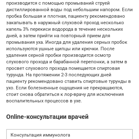
производится с помощью промываний струей
дистиллированной воды под небольшим напором. Если
пробка большая и плотная, пациенту рекомендовано
закапывать в наружный слуховой проход несколько
капель 3% перекиси водорода в течение нескольких
дней, а затем прийти на повторный прием для
промывания уха. Иногда для удаления серных пробок
используются ушные щипцы или крючки. После
удаления серной пробки производится осмотр
слухового прохода и барабанной перепонки, а затем в
просвет слухового прохода помещается спиртовая
турунда. На протяжении 2-3 последующих дней
пациенту рекомендовано ставить спиртовые турунды в
ухо. Если болезненные ощущения не прекращаются,
стоит снова обратиться к лор-врачу для исключения
воспалительных процессов в ухе.
Online-консультации врачей
Консультация иммунолога