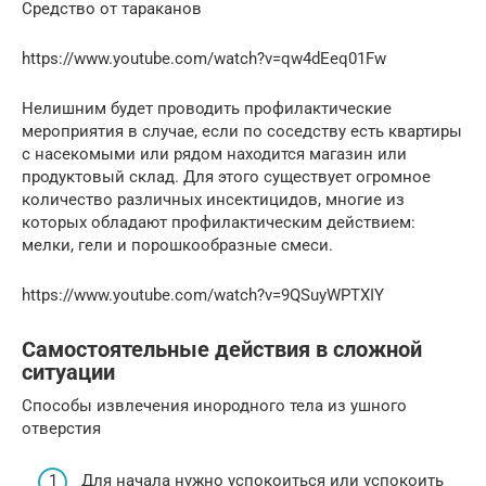
Средство от тараканов
https://www.youtube.com/watch?v=qw4dEeq01Fw
Нелишним будет проводить профилактические
мероприятия в случае, если по соседству есть квартиры
с насекомыми или рядом находится магазин или
продуктовый склад. Для этого существует огромное
количество различных инсектицидов, многие из
которых обладают профилактическим действием:
мелки, гели и порошкообразные смеси.
https://www.youtube.com/watch?v=9QSuyWPTXIY
Самостоятельные действия в сложной
ситуации
Способы извлечения инородного тела из ушного
отверстия
Для начала нужно успокоиться или успокоить