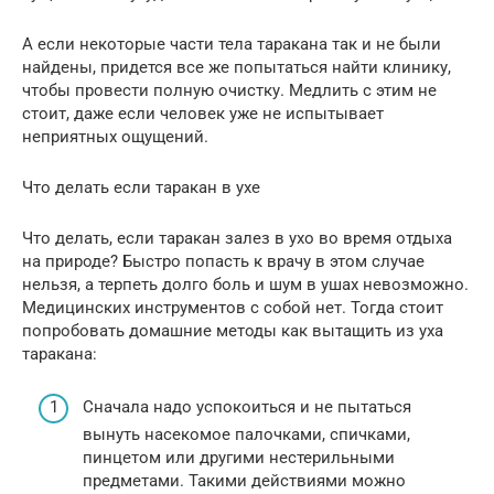
А если некоторые части тела таракана так и не были
найдены, придется все же попытаться найти клинику,
чтобы провести полную очистку. Медлить с этим не
стоит, даже если человек уже не испытывает
неприятных ощущений.
Что делать если таракан в ухе
Что делать, если таракан залез в ухо во время отдыха
на природе? Быстро попасть к врачу в этом случае
нельзя, а терпеть долго боль и шум в ушах невозможно.
Медицинских инструментов с собой нет. Тогда стоит
попробовать домашние методы как вытащить из уха
таракана:
Сначала надо успокоиться и не пытаться
вынуть насекомое палочками, спичками,
пинцетом или другими нестерильными
предметами. Такими действиями можно