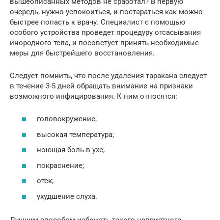
вышеописанных методов не сработал? В первую
очередь, нужно успокоиться, и постараться как можно
быстрее попасть к врачу. Специалист с помощью
особого устройства проведет процедуру отсасывания
инородного тела, и посоветует принять необходимые
меры для быстрейшего восстановления.
Следует помнить, что после удаления таракана следует
в течение 3-5 дней обращать внимание на признаки
возможного инфицирования. К ним относятся:
головокружение;
высокая температура;
ноющая боль в ухе;
покраснение;
отек;
ухудшение слуха.
Лучшим способом избежать такого неприятного