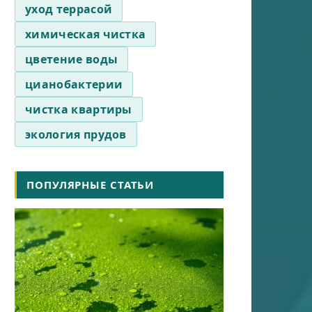
уход террасой
химическая чистка
цветение воды
цианобактерии
чистка квартиры
экология прудов
ПОПУЛЯРНЫЕ СТАТЬИ