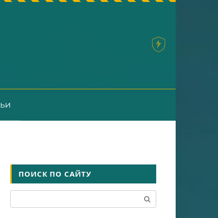
тьи
ПОИСК ПО САЙТУ
Поиск: