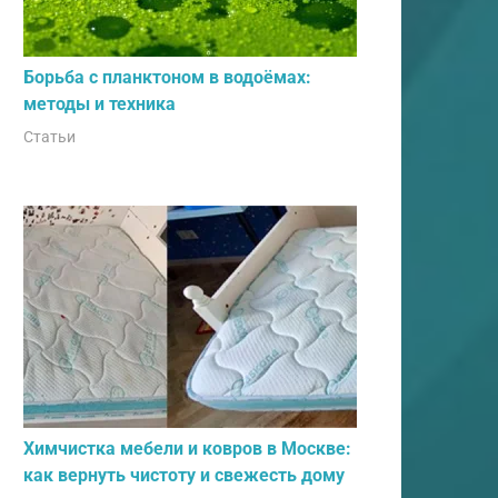
Борьба с планктоном в водоёмах:
методы и техника
Статьи
Химчистка мебели и ковров в Москве:
как вернуть чистоту и свежесть дому