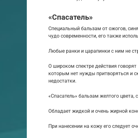
«Спасатель»
Специальный бальзам от ожогов, синя
чудо современности, его также исполь
Любые ранки и царапинки с ним не с
О широком спектре действия говорят н
которым нет нужды притворяться и с
недостатки.
«Спасатель» бальзам желтого цвета, 
Обладает жидкой и очень жирной кон
При нанесении на кожу его следует о