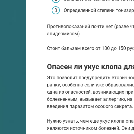
Определенной степени тонизир
Противопоказаний почти нет (разве ч
эпидермисом).
Стоит бальзам всего от 100 до 150 ру
Опасен ли укус клопа дл
Это позволит предупредить вторичное
ранку, особенно если уже образовалис
одна из опасностей, возникающих при
болезненным, вызывает аллергию, на
введения паразитом особого секрета.
Нужно узнать, чем еще укус клопа опа
являются источником болезней. Они д