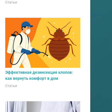
Статьи
Эффективная дезинсекция клопов:
как вернуть комфорт в дом
Статьи