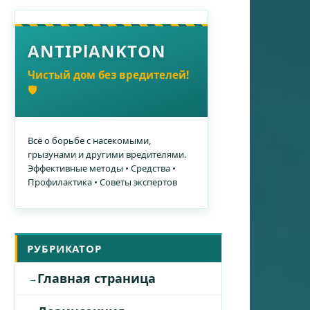
ANTIPlANKTON
Чистый дом без вредителей!
🛡️
Всё о борьбе с насекомыми,
грызунами и другими вредителями.
Эффективные методы • Средства •
Профилактика • Советы экспертов
РУБРИКАТОР
Главная страница