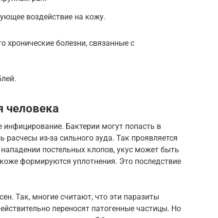
ующее воздействие на кожу.
то хронические болезни, связанные с
блей.
я человека
 инфицирование. Бактерии могут попасть в
ь расчесы из-за сильного зуда. Так проявляется
 нападении постельных клопов, укус может быть
 коже формируются уплотнения. Это последствие
сен. Так, многие считают, что эти паразиты
ействительно переносят патогенные частицы. Но