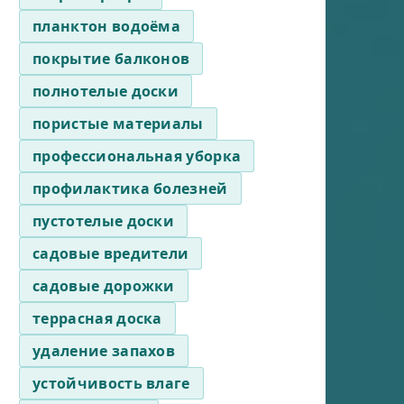
планктон водоёма
покрытие балконов
полнотелые доски
пористые материалы
профессиональная уборка
профилактика болезней
пустотелые доски
садовые вредители
садовые дорожки
террасная доска
удаление запахов
устойчивость влаге