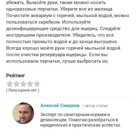
убежать. Вымойте руки, также можно носить
одноразовые перчатки. Уберите все из жилища.
Почистите аквариум с горячей, мыльной водой, можно
пользоваться скребком. Используйте
дезинфицирующее средство для ящериц. Следуйте
инструкциям производителя. Убедитесь, что все
полностью промыто водой и до конца высушено.
Всегда хорошо мойте руки горячей мыльной водой
после очистки резервуара ящерицы. Если вы
использовали перчатки, лучше выбросить их.
Рейтинг
( Пока оценок нет )
Алексей Смирнов
/ автор статьи
Эксперт по санитарным нормам и
дезинсекции. Помогаю разобраться в
юридических и практических аспектах.