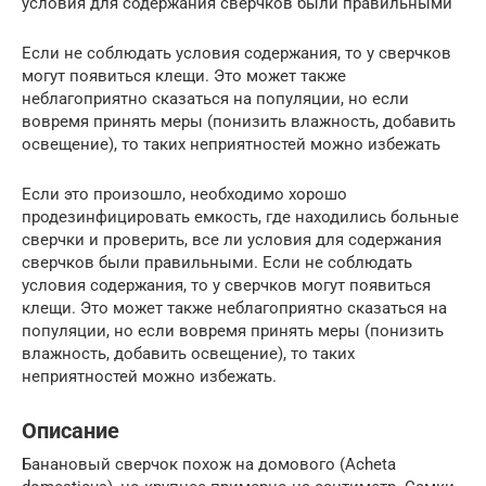
условия для содержания сверчков были правильными
Если не соблюдать условия содержания, то у сверчков
могут появиться клещи. Это может также
неблагоприятно сказаться на популяции, но если
вовремя принять меры (понизить влажность, добавить
освещение), то таких неприятностей можно избежать
Если это произошло, необходимо хорошо
продезинфицировать емкость, где находились больные
сверчки и проверить, все ли условия для содержания
сверчков были правильными. Если не соблюдать
условия содержания, то у сверчков могут появиться
клещи. Это может также неблагоприятно сказаться на
популяции, но если вовремя принять меры (понизить
влажность, добавить освещение), то таких
неприятностей можно избежать.
Описание
Банановый сверчок похож на домового (Acheta