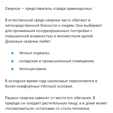
Сверчок — представитель отряда прямокрылых
В естественной среде сверчки часто обитают в
непосредственной близости к людям. Они выбирают
для проживания полуразрушенные постройки с
повышенной влажностью и множеством щелей.
Домовые сверчки любят:
тёплые подвалы;
складские и промышленные помещения;
теплоцентрали.
В холодное время года насекомые переселяются в
более комфортные (тёплые) условия.
Рацион сверчка зависит от места его обитания. В
природе он поедает растительную пищу, а в доме может
«полакомиться» остатками со стола человека.