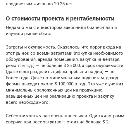
продляет им жизнь до 20-25 лет.
О стоимости проекта и рентабельности
Недавно мы с инвестором закончили бизнес-план и
изучили рынки сбыта.
Затраты и окупаемость. Оказалось, что порог входа на
этот рынок со всеми затратами (покупка необходимого
оборудования, аренда помещения, закупка инвентаря,
ремонт и т.д.) — не больше $ 25 000, а срок окупаемости
(даже если разделить цифры прибыли на два) — не
более года. Даже по минимальным подсчетам, доход
фермы выходит около $ 100 000 в год. Это уже с учетом
минимальных заложенных цен на продукцию,
завышенных цен на реализацию проекта и закупку
всего необходимого.
Себестоимость у нас очень маленькая. Один килограмм
сверчка при всех затратах — стоит не больше $ 2.