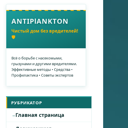
ANTIPlANKTON
Чистый дом без вредителей!
🛡️
Всё о борьбе с насекомыми,
грызунами и другими вредителями.
Эффективные методы • Средства •
Профилактика • Советы экспертов
РУБРИКАТОР
Главная страница