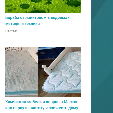
Борьба с планктоном в водоёмах:
методы и техника
Статьи
Химчистка мебели и ковров в Москве:
как вернуть чистоту и свежесть дому