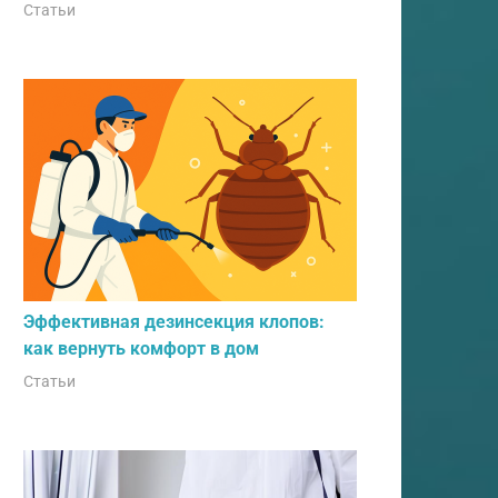
Статьи
Эффективная дезинсекция клопов:
как вернуть комфорт в дом
Статьи