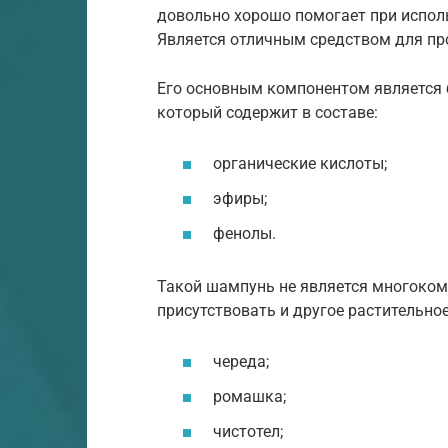
довольно хорошо помогает при испол
Является отличным средством для пр
Его основным компонентом является 
который содержит в составе:
органические кислоты;
эфиры;
фенолы.
Такой шампунь не является многоком
присутствовать и другое растительное
череда;
ромашка;
чистотел;