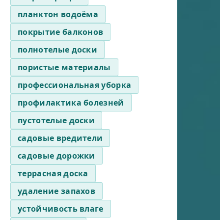
планктон водоёма
покрытие балконов
полнотелые доски
пористые материалы
профессиональная уборка
профилактика болезней
пустотелые доски
садовые вредители
садовые дорожки
террасная доска
удаление запахов
устойчивость влаге