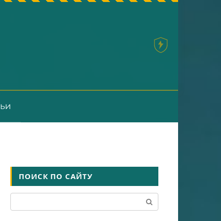
тьи
ПОИСК ПО САЙТУ
Поиск: