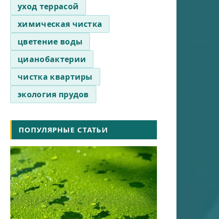
уход террасой
химическая чистка
цветение воды
цианобактерии
чистка квартиры
экология прудов
ПОПУЛЯРНЫЕ СТАТЬИ