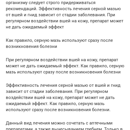
организму следует строго придерживаться
рекомендаций. Эффективность лечения серной мазью
от вшей и гнид зависит от стадии заболевания. При
регулярном воздействии вшей на кожу, препарат может
не дать ожидаемый эффект
Как правило, серную мазь используют сразу после
возникновения болезни
При регулярном воздействии вшей на кожу, препарат
может не дать ожидаемый эффект. Как правило, серную
мазь используют сразу после возникновения болезни
Эффективность лечения серной мазью от вшей и гнид
зависит от стадии заболевания. При регулярном
воздействии вшей на кожу, препарат может не дать
ожидаемый эффект. Как правило, серную мазь
используют сразу после возникновения болезни.
Данный вид лечения можно сочетать с аптечными
препаратами, а также вычесыванием гребнем. Только в