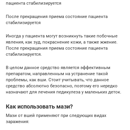
пациента стабилизируется
После прекращения приема состояние пациента
стабилизируется
Иногда у пациента могут возникнуть такие побочные
явления, как зуд, покраснение кожи, а также жжение.
После прекращения приема состояние пациента
стабилизируется.
В целом данное средство является эффективным
препаратом, направленным на устранение такой
проблемы, как вши. Стоит учитывать, что данное
средство абсолютно безопасно, поэтому его нередко
назначают для лечения педикулеза у маленьких деток.
Как использовать мази?
Мази от вшей применяют при следующих видах
заражения: