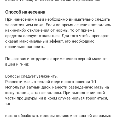
Способ нанесения
При нанесении мази необходимо внимательно следить
за состоянием кожи. Если во время лечения появились
какие-либо отклонения от нормы, то от приема
средства следует отказаться. Для того чтобы препарат
оказал максимальный эффект, его необходимо
правильно наносить.
Пошаговая инструкция к применению серной мази от
вшей и гнид:
Волосы следует увлажнить.
Развести мазь в теплой воде в соотношении 1:1.
Используя ватный диск, нанести разведенную мазь на
кожу головы, а также волосы. При выполнении этой
части процедуры ни в коем случае нельзя торопиться,
т.к
важно обработать волосы целиком от корней до самых