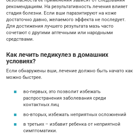
рекомендациям. На результативность лечения влияет
стадия болезни. Если вши паразитируют на коже
достаточно давно, желаемого эффекта не последует.
Для достижения лучшего результата мазь часто
сочетают с другими аптечными или народными
средствами.
Как лечить педикулез в домашних
условиях?
Если обнаружены вши, лечение должно быть начато как
можно быстрее.
во-первых, это позволит избежать
распространения заболевания среди
контактных лиц
во-вторых, избежать неприятных осложнений
в третьих – избавит ребенка от неприятной
симптоматики.