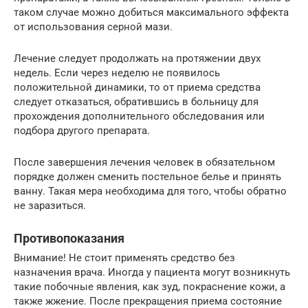
таком случае можно добиться максимального эффекта
от использования серной мази.
Лечение следует продолжать на протяжении двух
недель. Если через неделю не появилось
положительной динамики, то от приема средства
следует отказаться, обратившись в больницу для
прохождения дополнительного обследования или
подбора другого препарата.
После завершения лечения человек в обязательном
порядке должен сменить постельное белье и принять
ванну. Такая мера необходима для того, чтобы обратно
не заразиться.
Противопоказания
Внимание! Не стоит применять средство без
назначения врача. Иногда у пациента могут возникнуть
такие побочные явления, как зуд, покраснение кожи, а
также жжение. После прекращения приема состояние