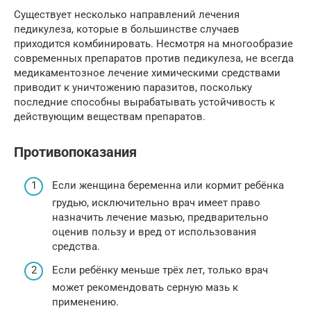
Существует несколько направлений лечения
педикулеза, которые в большинстве случаев
приходится комбинировать. Несмотря на многообразие
современных препаратов против педикулеза, не всегда
медикаментозное лечение химическими средствами
приводит к уничтожению паразитов, поскольку
последние способны вырабатывать устойчивость к
действующим веществам препаратов.
Противопоказания
Если женщина беременна или кормит ребёнка
грудью, исключительно врач имеет право
назначить лечение мазью, предварительно
оценив пользу и вред от использования
средства.
Если ребёнку меньше трёх лет, только врач
может рекомендовать серную мазь к
применению.