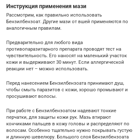
Инструкция применения мази
Рассмотрим, как правильно использовать
Бензилбензоат. Другие мази от вшей применяются по
аналогичным правилам.
Предварительно для любого вида
противопаразитарного препарата проводят тест на
чувствительность. Его наносят на маленький участок
кожи и выдерживают 30 минут. Если аллергической
реакции нет – можно использовать.
Перед нанесением Бензилбензоата принимают душ,
чтобы смыть паразитов с кожи, хорошо промывают и
просушивают волосы.
При работе с Бензилбензоатом надевают тонкие
перчатки, для защиты кожи рук. Мазь втирают
кончиками пальцев в кожу головы и распределяют по
волосам. Особенно тщательно нужно покрывать густую
и длинную шевелюру. Большого слоя Бензилбензоата