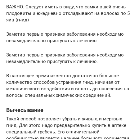
ВАЖНО. Следует иметь в виду, что самки вшей очень
плодовиты и ежедневно откладывают на волосах по 5
яиц (гнид)
Заметив первые признаки заболевания необходимо
незамедлительно приступать к лечению
Заметив первые признаки заболевания необходимо
незамедлительно приступать к лечению.
В настоящее время известно достаточно большое
количество способов устранения гнид, начиная от
механического воздействия и вплоть до нанесения на
волосы специальных химических соединений.
Вычесывание
Такой способ позволяет убрать и живых, и мертвых
гнид. Для этого надо предварительно купить в аптеке
специальный гребень. Его отличительной
особенностью является наличие большого количества