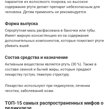
паразитов из волосяного покрова, но высокое
содержание ртути делает препарат небезопасным для
человека. Детям применять не рекомендуется.
Форма выпуска
Серортутная мазь расфасована в баночки или тубы.
Имеет жирную консистенцию из-за содержания
дополнительных компонентов, которые помогают ртути
убивать вшей.
Состав средства и назначение
Активным веществом является ртуть (30 %). Также в
составе свиной и бычий жиры, которые придают
лекарству густую, тяжелую структуру.
Лекарство используют при педикулезе, лечении
чесотки, заболеваний кожи.
ТОП-15 самых распространенных мифов о
педикулезе