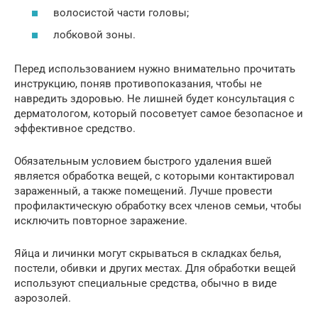
волосистой части головы;
лобковой зоны.
Перед использованием нужно внимательно прочитать
инструкцию, поняв противопоказания, чтобы не
навредить здоровью. Не лишней будет консультация с
дерматологом, который посоветует самое безопасное и
эффективное средство.
Обязательным условием быстрого удаления вшей
является обработка вещей, с которыми контактировал
зараженный, а также помещений. Лучше провести
профилактическую обработку всех членов семьи, чтобы
исключить повторное заражение.
Яйца и личинки могут скрываться в складках белья,
постели, обивки и других местах. Для обработки вещей
используют специальные средства, обычно в виде
аэрозолей.