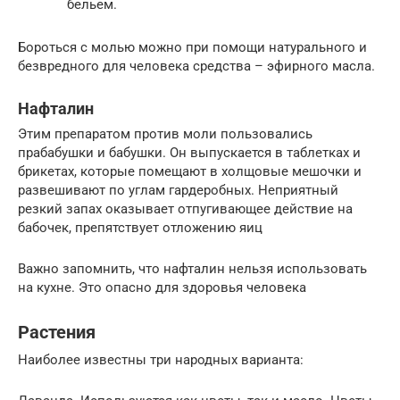
бельем.
Бороться с молью можно при помощи натурального и
безвредного для человека средства – эфирного масла.
Нафталин
Этим препаратом против моли пользовались
прабабушки и бабушки. Он выпускается в таблетках и
брикетах, которые помещают в холщовые мешочки и
развешивают по углам гардеробных. Неприятный
резкий запах оказывает отпугивающее действие на
бабочек, препятствует отложению яиц
Важно запомнить, что нафталин нельзя использовать
на кухне. Это опасно для здоровья человека
Растения
Наиболее известны три народных варианта: