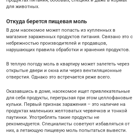
для животных.
Откуда берется пищевая моль
В дом насекомое может попасть из купленных в
магазине зараженных продуктов питания. Связано это с
небрежностью производителей и продавцов,
нарушающих правила обработки и хранения продуктов.
В теплую погоду моль в квартиру может залететь через
открытые двери и окна или через вентиляционные
отверстия. Однако это встречается реже всего.
Оказавшись в доме, насекомое ищет привлекательные
для себя продукты, перегрызая при этом целлофановые
кульки. Первый признак заражения – это наличие на
продуктах маленьких желтоватых червячков и тонкой
паутинки. Употреблять такие продукты не
рекомендуется. Специалисты советуют избавляться от
них, а летающую пищевую моль попытаться вывести.