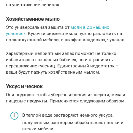
на уничтожение личинок.
Хозяйственное мыло
Это универсальная защита от
моли в домашних
условиях
. Кусочки свежего мыла нужно разложить на
полках кухонной мебели, в шкафах, кладовках, чуланах.
Характерный неприятный запах поможет не только
избавиться от взрослых бабочек, но и ограничить
передвижение гусениц. Единственный недостаток –
вещи будут пахнуть хозяйственным мылом.
Уксус и чеснок
Они подходят, чтобы уберечь изделия из шерсти, меха и
пищевые продукты. Применяются следующим образом:
В теплой воде растворяют немного уксуса,
полученным раствором обрабатывают полки и
стенки мебели.