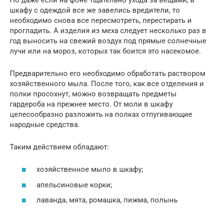
шкафу с одеждой все же завелись вредители, то
необходимо снова все пересмотреть, перестирать и
прогладить. А изделия из меха следует несколько раз в
год выносить на свежий воздух под прямые солнечные
лучи или на мороз, которых так боится это насекомое.
Предварительно его необходимо обработать раствором
хозяйственного мыла. После того, как все отделения и
полки просохнут, можно возвращать предметы
гардероба на прежнее место. От моли в шкафу
целесообразно разложить на полках отпугивающие
народные средства.
Таким действием обладают:
хозяйственное мыло в шкафу;
апельсиновые корки;
лаванда, мята, ромашка, пижма, полынь