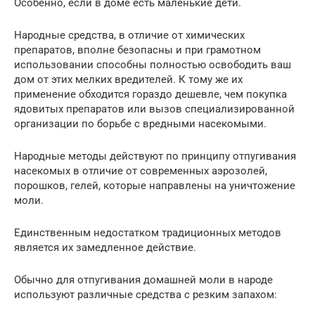
Особенно, если в доме есть маленькие дети.
Народные средства, в отличие от химических
препаратов, вполне безопасны и при грамотном
использовании способны полностью освободить ваш
дом от этих мелких вредителей. К тому же их
применение обходится гораздо дешевле, чем покупка
ядовитых препаратов или вызов специализированной
организации по борьбе с вредными насекомыми.
Народные методы действуют по принципу отпугивания
насекомых в отличие от современных аэрозолей,
порошков, гелей, которые направлены на уничтожение
моли.
Единственным недостатком традиционных методов
является их замедленное действие.
Обычно для отпугивания домашней моли в народе
используют различные средства с резким запахом: