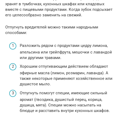
хранят в тумбочках, кухонных шкафах или кладовых
вместе с пищевыми продуктами. Когда зубок подсыхает
его целесообразно заменить на свежий.
Отпугнуть вредителей можно такими народными
способами:
Разложить рядом с продуктами цедру лимона,
апельсина или грейпфрута, мешочки с лавандой
или другими травами.
Хорошим отпугивающим действием обладают
эфирные масла (лимон, розмарин, лаванда). А
также некоторые применяют хозяйственное или
душистое мыло.
Отпугнуть помогут специи, имеющие сильный
аромат (гвоздика, душистый перец, корица,
душица, мята). Специи можно насыпать на
блюдце и расставить внутри кухонных шкафов.