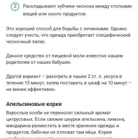
Раскладывают зубчики чеснока между стопками
вещей или около продуктов.
Это хороший способ для борьбы с личинками. Однако
следует учесть, что одежда приобретает специфический
чесночный запах.
Данное средство от пищевой моли известно нашим
родителям от наших бабушек.
Другой вариант – разогреть в чашке 2 ст. л. уксуса в
течение 15 минут, затем поставить в шкаф на 10 минут –
не менее эффективен.
Апельсиновые корки
Взрослые особи не переносят сильный аромат
цитрусовых. Если свежие шкурки апельсина, лимона,
мандарина разместить в месте хранения одежды и
продуктов, бабочки не отложат там яйца. Корки