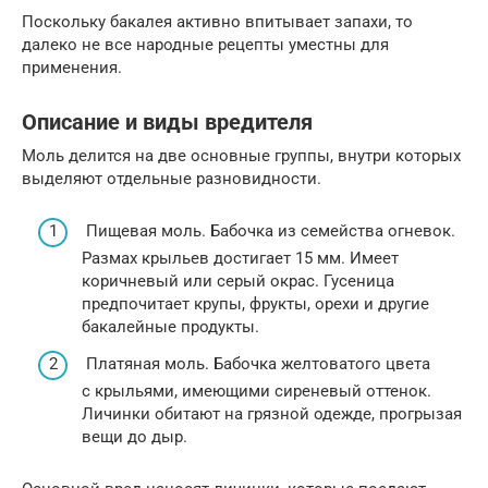
Поскольку бакалея активно впитывает запахи, то
далеко не все народные рецепты уместны для
применения.
Описание и виды вредителя
Моль делится на две основные группы, внутри которых
выделяют отдельные разновидности.
Пищевая моль. Бабочка из семейства огневок.
Размах крыльев достигает 15 мм. Имеет
коричневый или серый окрас. Гусеница
предпочитает крупы, фрукты, орехи и другие
бакалейные продукты.
Платяная моль. Бабочка желтоватого цвета
с крыльями, имеющими сиреневый оттенок.
Личинки обитают на грязной одежде, прогрызая
вещи до дыр.