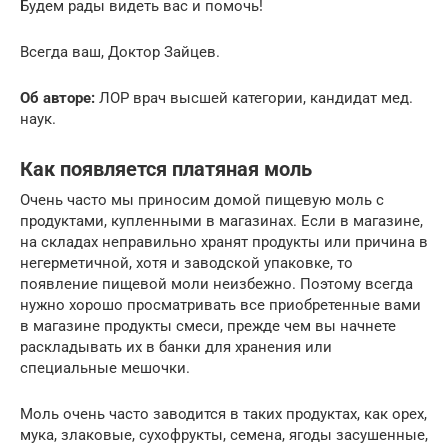
Будем рады видеть вас и помочь!
Всегда ваш, Доктор Зайцев.
Об авторе:
ЛОР врач высшей категории, кандидат мед.
наук.
Как появляется платяная моль
Очень часто мы приносим домой пищевую моль с
продуктами, купленными в магазинах. Если в магазине,
на складах неправильно хранят продукты или причина в
негерметичной, хотя и заводской упаковке, то
появление пищевой моли неизбежно. Поэтому всегда
нужно хорошо просматривать все приобретенные вами
в магазине продукты смеси, прежде чем вы начнете
раскладывать их в банки для хранения или
специальные мешочки.
Моль очень часто заводится в таких продуктах, как орех,
мука, злаковые, сухофрукты, семена, ягоды засушенные,