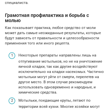
специалиста.
Грамотная профилактика и борьба с
молью
Как показывает практика, любое средство от моли
может дать самые неожиданные результаты, которые
будут зависеть от правильности и целесообразности
применения того или иного рецепта.
Некоторые препараты направлены лишь на
отпугивание мотыльков, но не на уничтожение
яичной кладки, так как другие воздействуют
исключительно на кладки насекомых. Частично
мотыльки могут уйти от смерти, перелетев на
другое место. В этом случае рекомендуем
использовать одновременно и народные, и
химические средства.
Мотыльки, поедающие крупы, летают по
территории всей кухни. Многие хозяйки могут