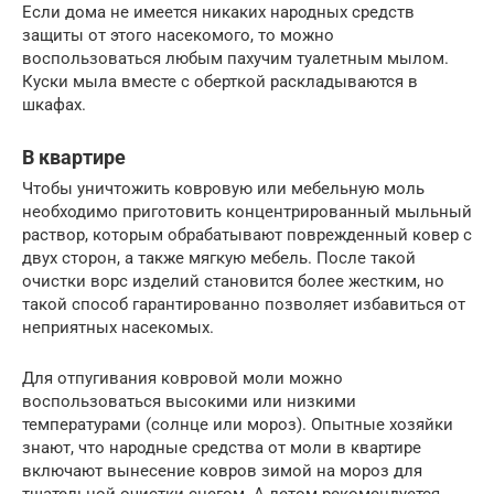
Если дома не имеется никаких народных средств
защиты от этого насекомого, то можно
воспользоваться любым пахучим туалетным мылом.
Куски мыла вместе с оберткой раскладываются в
шкафах.
В квартире
Чтобы уничтожить ковровую или мебельную моль
необходимо приготовить концентрированный мыльный
раствор, которым обрабатывают поврежденный ковер с
двух сторон, а также мягкую мебель. После такой
очистки ворс изделий становится более жестким, но
такой способ гарантированно позволяет избавиться от
неприятных насекомых.
Для отпугивания ковровой моли можно
воспользоваться высокими или низкими
температурами (солнце или мороз). Опытные хозяйки
знают, что народные средства от моли в квартире
включают вынесение ковров зимой на мороз для