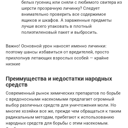
белых гусениц или сняли с любимого свитера из
шерсти прозрачную личинку? Следует
внимательно проверить все содержимое
ящиков и шкафов. А зараженные предметы
лучше всего упаковать в плотный
полиэтиленовый пакет и выбросить.
Важно! Основной урон наносят именно личинки:
поэтому шансы избавиться от вредителей, просто
прихлопнув летающих взрослых особей — крайне
низкие
Преимущества и недостатки народных
средств
Современный рынок химических препаратов по борьбе
с вредоносными насекомыми предлагает огромный
выбор различных средств для уничтожения моли. Но
многие хозяйки все же, прежде чем обращаться к таким
радикальным методам, прибегают к использованию
народных средств для борьбы с этим насекомым.