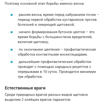
Поэтому основной этап борьбы именно весна:
ранняя весна, время перед набуханием почек –
период первой обработки кустарников против
болезней и зимующей щитовкой;
начало формирования бутонов цветов – это
время борьбы с большинством вредителей,
включая щитовку;
по окончанию цветения – профилактическая
обработка контактными инсектицидами;
дальнейшие профилактические обработки
проводят с помощью народных рецептов с
перерывами в 10 суток. Проводится минимум
три обработки.
Естественные враги
Среди природных врагов разных видов щитовок
выделим 2 злейших врагов паразитов: