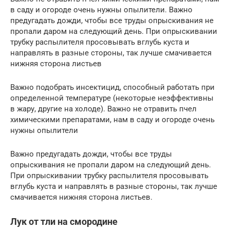
в саду и огороде очень нужны опылители. Важно
предугадать дожди, чтобы все труды опрыскивания не
пропали даром на следующий день. При опрыскивании
трубку распылителя просовывать вглубь куста и
направлять в разные стороны, так лучше смачивается
нижняя сторона листьев
Важно подобрать инсектицид, способный работать при
определенной температуре (некоторые неэффективны
в жару, другие на холоде). Важно не отравить пчел
химическими препаратами, нам в саду и огороде очень
нужны опылители
Важно предугадать дожди, чтобы все труды
опрыскивания не пропали даром на следующий день.
При опрыскивании трубку распылителя просовывать
вглубь куста и направлять в разные стороны, так лучше
смачивается нижняя сторона листьев.
Лук от тли на смородине