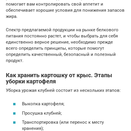
помогает вам контролировать свой аппетит и
обеспечивает хорошие условия для понижения запасов
жира.
Спектр предлагаемой продукции на рынке белкового
питания постоянно растет, и чтобы выбрать для себя
единственно верное решение, необходимо прежде
всего определить принципы, которые помогут
определить качественный, безопасный и полезный
продукт.
Как хранить картошку от крыс. Этапы
уборки картофеля
Уборка урожая клубней состоит из нескольких этапов:
Выкопка картофеля;
Просушка клубней;
Транспортировка (или перенос к месту
хранения);