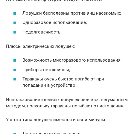
Ловушки бесполезны против яиц насекомых;
Одноразовое использование;
Недолговечность.
Плюсы электрических ловушек:
Возможность многоразового использования;
Приборы нетоксичны;
Тараканы очень быстро погибают при
попадании в устройство.
Использование клеевых ловушек является негуманным
методом, поскольку тараканы погибают от истощения.
У этого типа ловушек имеются и свои минусы:
Достаточно высокая цена;