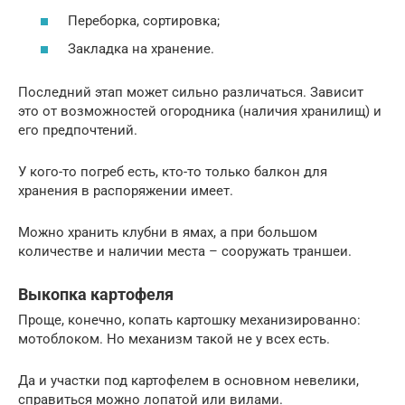
Переборка, сортировка;
Закладка на хранение.
Последний этап может сильно различаться. Зависит
это от возможностей огородника (наличия хранилищ) и
его предпочтений.
У кого-то погреб есть, кто-то только балкон для
хранения в распоряжении имеет.
Можно хранить клубни в ямах, а при большом
количестве и наличии места – сооружать траншеи.
Выкопка картофеля
Проще, конечно, копать картошку механизированно:
мотоблоком. Но механизм такой не у всех есть.
Да и участки под картофелем в основном невелики,
справиться можно лопатой или вилами.