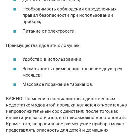
Необходимость соблюдения определенных
правил безопасности при использовании
прибора;
Питание от электросети.
Преимущества ядовитых ловушек:
Удобство в использовании;
Возможность применения в течение двух-трех
месяцев;
Массовое поражение тараканов.
ВАЖНО: По мнению специалистов, единственным
недостатком ядовитой ловушки является относительно
непродолжительный срок действия: после того, как
инсектицид закончится, его невозможно восстановить.
Кроме того, неправильное размещение прибора может
представлять опасность для детей и домашних