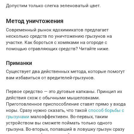
Допустим только слегка зеленоватый цвет.
Метод уничтожения
Современный рынок ядохимикатов предлагает
несколько средств по уничтожению грызунов на
участке. Как бороться с хомяками на огороде с
помощью отравляющих средств? Читайте ниже.
Приманки
Существует два действенных метода, которые помогут
вам избавиться от вредителей-грызунов.
Первое средство — это дуговые капканы. Принцип их
действия схож с обычными мышеловками.
Приготовленное приспособление ставят прямо у входа
норы. Сразу нужно сказать, что такой
способ борьбы с
грызунами
малоэффективен. Во-первых, таким
устройством вы сможете поймать только одного
грызуна. Во-вторых, попавший в ловушку грызун сразу