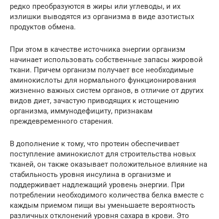
редко преобразуются в жиры или углеводы, и их
излишки выводятся из организма в виде азотистых
продуктов обмена.
При этом в качестве источника энергии организм
начинает использовать собственные запасы жировой
ткани. Причем организм получает все необходимые
аминокислоты для нормального функционирования
жизненно важных систем органов, в отличие от других
видов диет, зачастую приводящих к истощению
организма, иммунодефициту, признакам
преждевременного старения.
В дополнение к тому, что протеин обеспечивает
поступление аминокислот для строительства новых
тканей, он также оказывает положительное влияние на
стабильность уровня инсулина в организме и
поддерживает надлежащий уровень энергии. При
потреблении необходимого количества белка вместе с
каждым приемом пищи вы уменьшаете вероятность
различных отклонений уровня сахара в крови. Это