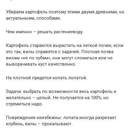
Убираем картофель поэтому этими двумя древними, но
актуальными, способами.
Чем именно – решать растениеводу.
Картофель стараются вырастить на легкой почве, если
это так, вилы справятся с задачей. Плотная почва
вилам «не по зубам», они могут сломаться или не
выворачивать куст качественно.
На плотной придется копать лопатой.
Задача: выбрать по возможности весь картофель и
желательно – целый. Не получается на 100%, но
стремиться надо.
Повреждения неизбежны: лопата иногда разрезает
клубень, вилы – прокалывают.