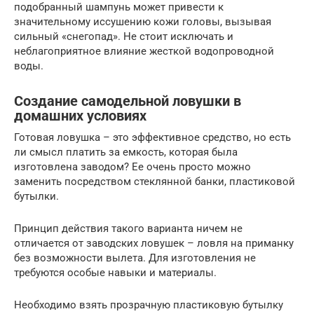
подобранный шампунь может привести к
значительному иссушению кожи головы, вызывая
сильный «снегопад». Не стоит исключать и
неблагоприятное влияние жесткой водопроводной
воды.
Создание самодельной ловушки в
домашних условиях
Готовая ловушка – это эффективное средство, но есть
ли смысл платить за емкость, которая была
изготовлена заводом? Ее очень просто можно
заменить посредством стеклянной банки, пластиковой
бутылки.
Принцип действия такого варианта ничем не
отличается от заводских ловушек – ловля на приманку
без возможности вылета. Для изготовления не
требуются особые навыки и материалы.
Необходимо взять прозрачную пластиковую бутылку