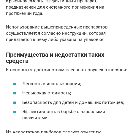
Крысиная смерть. Эффективный препарат,
предназначен для системного применения на
протяжении года.
Использование вышеприведенных препаратов
осуществляется согласно инструкции, которая
прилагается к нему либо указана на упаковке.
Преимущества и недостатки таких
средств
К основным достоинствам клеевых ловушек относятся:
Легкость в использовании;
Невысокая стоимость;
Безопасность для детей и домашних питомцев;
Эффективность в борьбе с взрослыми
паразитами.
Из недостатков приборов следует отметить: