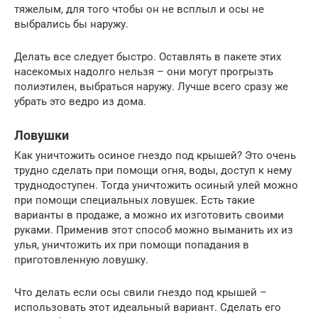
тяжелым, для того чтобы он не всплыл и осы не
выбрались бы наружу.
Делать все следует быстро. Оставлять в пакете этих
насекомых надолго нельзя – они могут прогрызть
полиэтилен, выбраться наружу. Лучше всего сразу же
убрать это ведро из дома.
Ловушки
Как уничтожить осиное гнездо под крышей? Это очень
трудно сделать при помощи огня, воды, доступ к нему
труднодоступен. Тогда уничтожить осиный улей можно
при помощи специальных ловушек. Есть такие
варианты в продаже, а можно их изготовить своими
руками. Применив этот способ можно выманить их из
улья, уничтожить их при помощи попадания в
приготовленную ловушку.
Что делать если осы свили гнездо под крышей –
использовать этот идеальный вариант. Сделать его