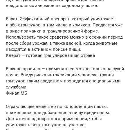
вредоносных зверьков на садовом участке:
Варат. Эффективный препарат, который уничтожает
любых грызунов, в том числе и хомяков. Продается уже
в виде приманки в гранулированной форме.
Использовать такое средство можно в осенний период
после сбора урожая, а также весной, когда животные
находятся в активном поиске пищи.
Клерат — готовая гранулированная отрава
Важное правило — применять ее можно только на сухой
почве. Ввиду риска интоксикации человека, травля
грызунов таким средством проводится специальными
службами.
Финал МБ
Отравляющее вещество по консистенции пасты,
применяется для добавления в пищу вредителям.
Достаточно однократного применения, чтобы
уничтожить всех грызунов на участке.